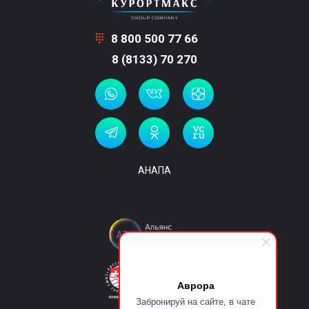
8 800 500 77 66
8 (8133) 70 270
АНАПА
Аврора
Забронируй на сайте, в чате