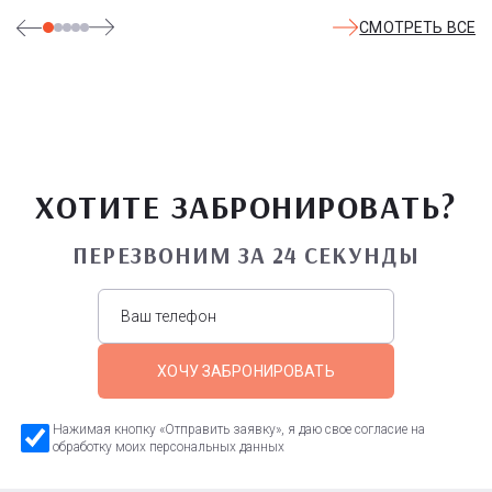
СМОТРЕТЬ ВСЕ
ХОТИТЕ ЗАБРОНИРОВАТЬ?
ПЕРЕЗВОНИМ ЗА 24 СЕКУНДЫ
ХОЧУ ЗАБРОНИРОВАТЬ
Нажимая кнопку «Отправить заявку», я даю свое согласие на
обработку моих персональных данных