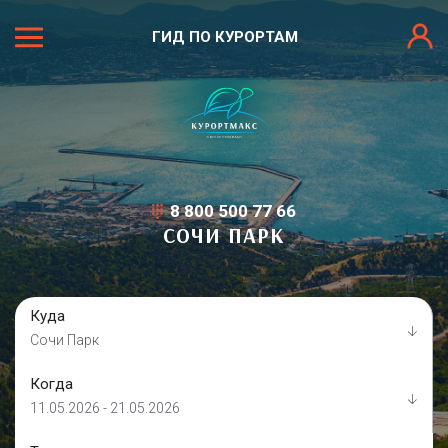
ГИД ПО КУРОРТАМ
8 800 500 77 66
СОЧИ ПАРК
Куда
Сочи Парк
Когда
11.05.2026 - 21.05.2026