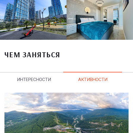
ЧЕМ ЗАНЯТЬСЯ
ИНТЕРЕСНОСТИ
АКТИВНОСТИ