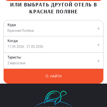
ИЛИ ВЫБРАТЬ ДРУГОЙ ОТЕЛЬ В
КРАСНАЕ ПОЛЯНЕ
Куда
Красная Поляна
Когда
11.05.2026 - 21.05.2026
Туристы
2 взрослых
НАЙТИ