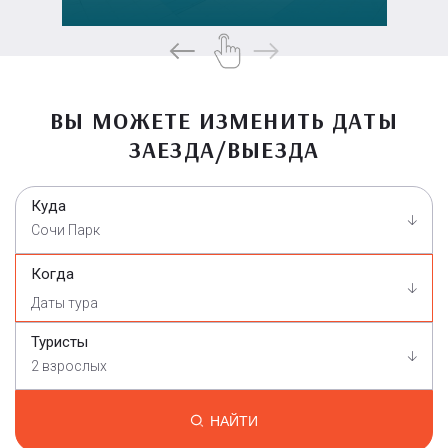
ВЫ МОЖЕТЕ ИЗМЕНИТЬ ДАТЫ
ЗАЕЗДА/ВЫЕЗДА
Куда
Сочи Парк
Когда
Туристы
2 взрослых
НАЙТИ