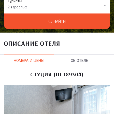
Туристы
2 взрослых
НАЙТИ
ОПИСАНИЕ ОТЕЛЯ
НОМЕРА И ЦЕНЫ
ОБ ОТЕЛЕ
СТУДИЯ (ID 189304)