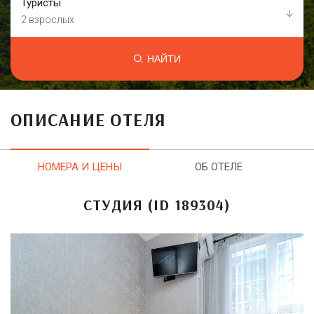
Туристы
2 взрослых
НАЙТИ
ОПИСАНИЕ ОТЕЛЯ
НОМЕРА И ЦЕНЫ
ОБ ОТЕЛЕ
СТУДИЯ (ID 189304)