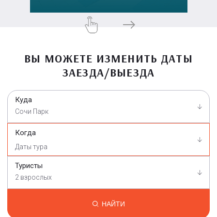
ВЫ МОЖЕТЕ ИЗМЕНИТЬ ДАТЫ
ЗАЕЗДА/ВЫЕЗДА
Куда
Сочи Парк
Когда
Туристы
2 взрослых
НАЙТИ