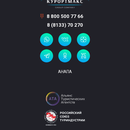
8 800 500 77 66
8 (8133) 70 270
АНАПА