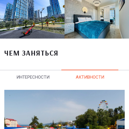
ЧЕМ ЗАНЯТЬСЯ
ИНТЕРЕСНОСТИ
АКТИВНОСТИ