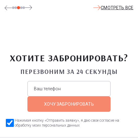
СМОТРЕТЬ ВСЕ
ХОТИТЕ ЗАБРОНИРОВАТЬ?
ПЕРЕЗВОНИМ ЗА 24 СЕКУНДЫ
ХОЧУ ЗАБРОНИРОВАТЬ
Нажимая кнопку «Отправить заявку», я даю свое согласие на
обработку моих персональных данных