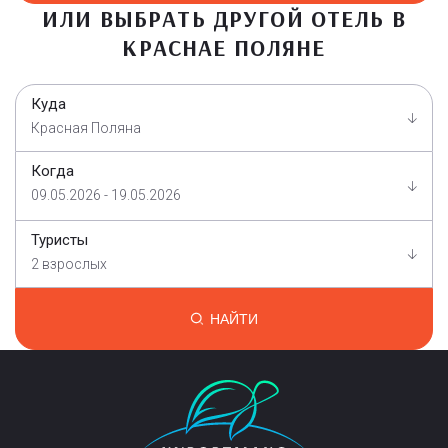
ИЛИ ВЫБРАТЬ ДРУГОЙ ОТЕЛЬ В
КРАСНАЕ ПОЛЯНЕ
Куда
Красная Поляна
Когда
09.05.2026 - 19.05.2026
Туристы
2 взрослых
НАЙТИ