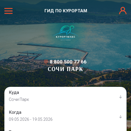
ГИД ПО КУРОРТАМ
8 800 500 77 66
СОЧИ ПАРК
Куда
Сочи Парк
Когда
09.05.2026 - 19.05.2026