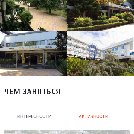
ЧЕМ ЗАНЯТЬСЯ
ИНТЕРЕСНОСТИ
АКТИВНОСТИ