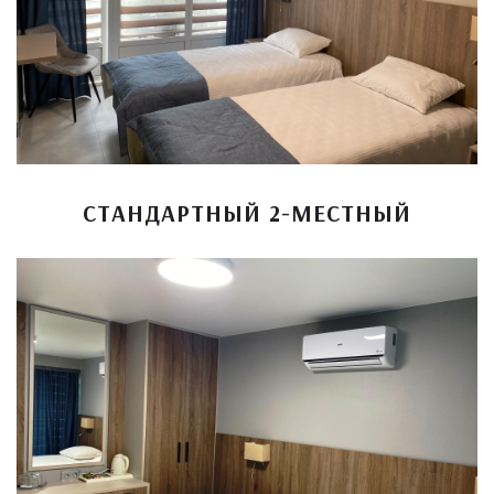
СТАНДАРТНЫЙ 2-МЕСТНЫЙ