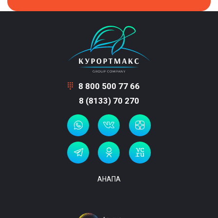
8 800 500 77 66
8 (8133) 70 270
АНАПА