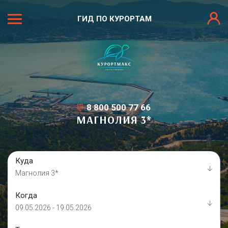
ГИД ПО КУРОРТАМ
8 800 500 77 66
МАГНОЛИЯ 3*
Куда
Магнолия 3*
Когда
09.05.2026 - 19.05.2026