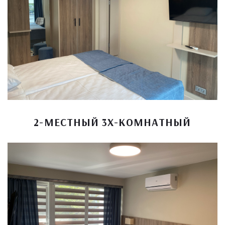
2-МЕСТНЫЙ 3Х-КОМНАТНЫЙ