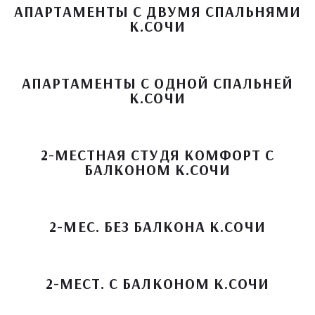
АПАРТАМЕНТЫ С ДВУМЯ СПАЛЬНЯМИ
К.СОЧИ
АПАРТАМЕНТЫ С ОДНОЙ СПАЛЬНЕЙ
К.СОЧИ
2-МЕСТНАЯ СТУДЯ КОМФОРТ С
БАЛКОНОМ К.СОЧИ
2-МЕС. БЕЗ БАЛКОНА К.СОЧИ
2-МЕСТ. С БАЛКОНОМ К.СОЧИ