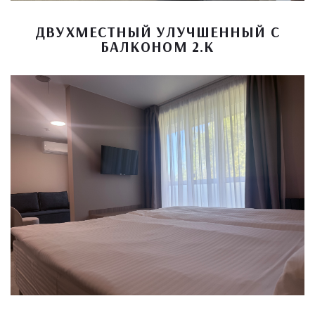
ДВУХМЕСТНЫЙ УЛУЧШЕННЫЙ С
БАЛКОНОМ 2.К