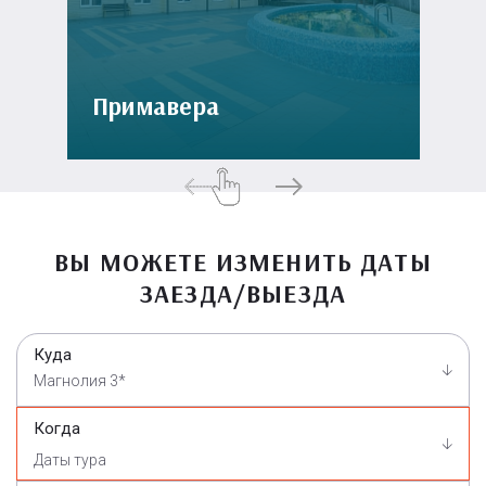
Примавера
ВЫ МОЖЕТЕ ИЗМЕНИТЬ ДАТЫ
ЗАЕЗДА/ВЫЕЗДА
Куда
Магнолия 3*
Когда