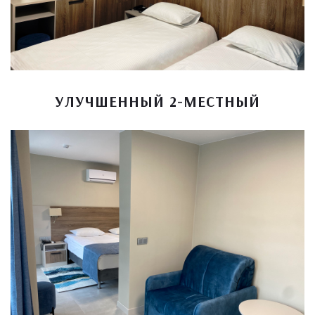
УЛУЧШЕННЫЙ 2-МЕСТНЫЙ