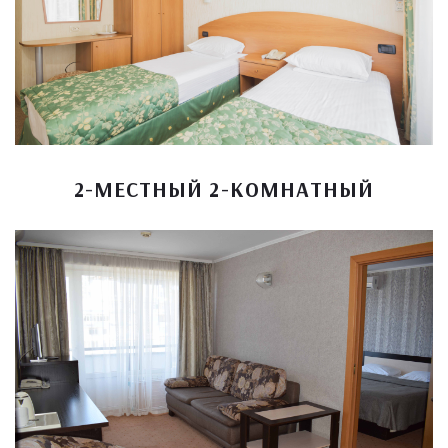
2-МЕСТНЫЙ 2-КОМНАТНЫЙ