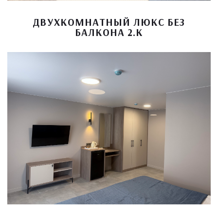
ДВУХКОМНАТНЫЙ ЛЮКС БЕЗ
БАЛКОНА 2.К