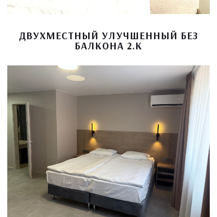
ДВУХМЕСТНЫЙ УЛУЧШЕННЫЙ БЕЗ
БАЛКОНА 2.К