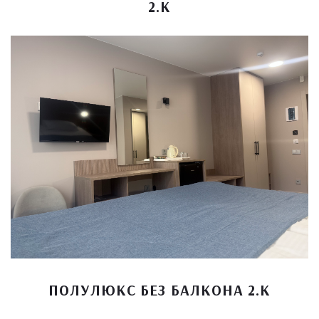
2.К
ПОЛУЛЮКС БЕЗ БАЛКОНА 2.К