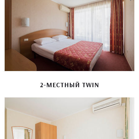
2-МЕСТНЫЙ TWIN