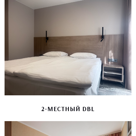
2-МЕСТНЫЙ DBL