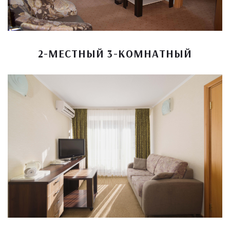
2-МЕСТНЫЙ 3-КОМНАТНЫЙ