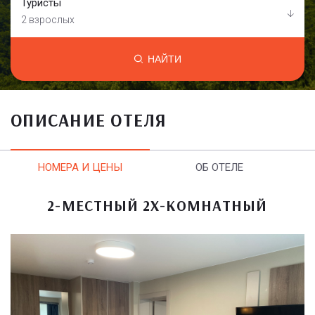
Туристы
2 взрослых
НАЙТИ
ОПИСАНИЕ ОТЕЛЯ
НОМЕРА И ЦЕНЫ
ОБ ОТЕЛЕ
2-МЕСТНЫЙ 2Х-КОМНАТНЫЙ