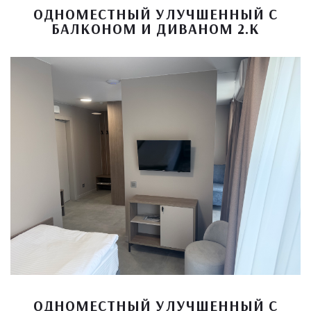
ОДНОМЕСТНЫЙ УЛУЧШЕННЫЙ С
БАЛКОНОМ И ДИВАНОМ 2.К
ОДНОМЕСТНЫЙ УЛУЧШЕННЫЙ С