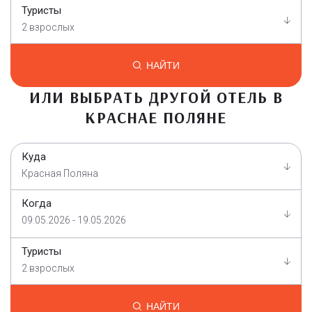
Туристы
2 взрослых
НАЙТИ
ИЛИ ВЫБРАТЬ ДРУГОЙ ОТЕЛЬ В
КРАСНАЕ ПОЛЯНЕ
Куда
Красная Поляна
Когда
09.05.2026 - 19.05.2026
Туристы
2 взрослых
НАЙТИ