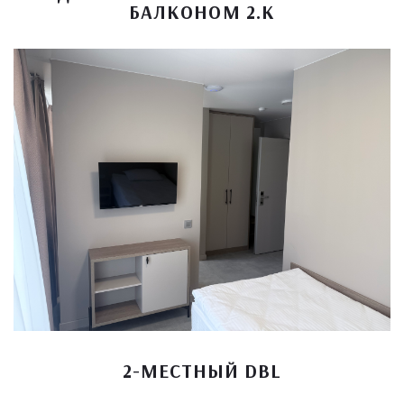
БАЛКОНОМ 2.К
2-МЕСТНЫЙ DBL