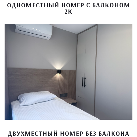
ОДНОМЕСТНЫЙ НОМЕР С БАЛКОНОМ
2К
ДВУХМЕСТНЫЙ НОМЕР БЕЗ БАЛКОНА