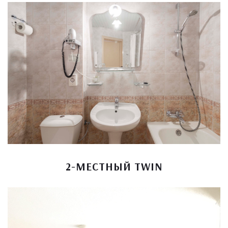
2-МЕСТНЫЙ TWIN