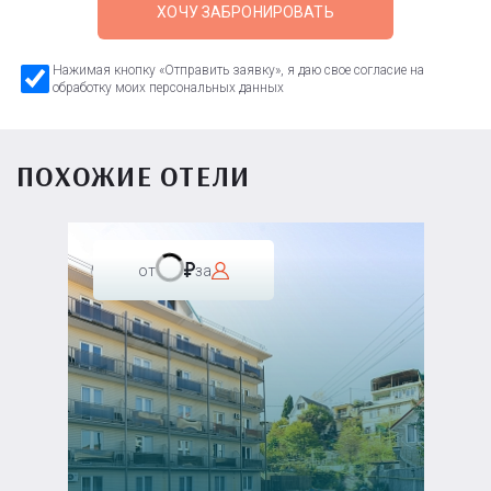
ХОЧУ ЗАБРОНИРОВАТЬ
Нажимая кнопку «Отправить заявку», я даю свое согласие на
обработку моих персональных данных
ПОХОЖИЕ ОТЕЛИ
от
за