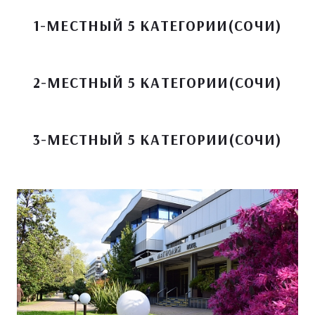
1-МЕСТНЫЙ 5 КАТЕГОРИИ(СОЧИ)
2-МЕСТНЫЙ 5 КАТЕГОРИИ(СОЧИ)
3-МЕСТНЫЙ 5 КАТЕГОРИИ(СОЧИ)