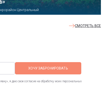
КВАЛОО»
8б
СМОТРЕТЬ ВСЕ
ХОЧУ ЗАБРОНИРОВАТЬ
вку», я даю свое согласие на обработку моих персональных