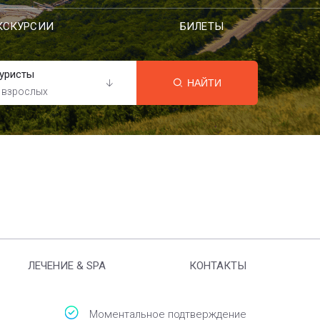
КСКУРСИИ
БИЛЕТЫ
уристы
НАЙТИ
 взрослых
ЛЕЧЕНИЕ & SPA
КОНТАКТЫ
Моментальное подтверждение