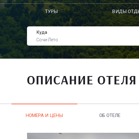
ТУРЫ
ВИДЫ ОТД
Куда
Сочи-Лето
ОПИСАНИЕ ОТЕЛЯ
НОМЕРА И ЦЕНЫ
ОБ ОТЕЛЕ