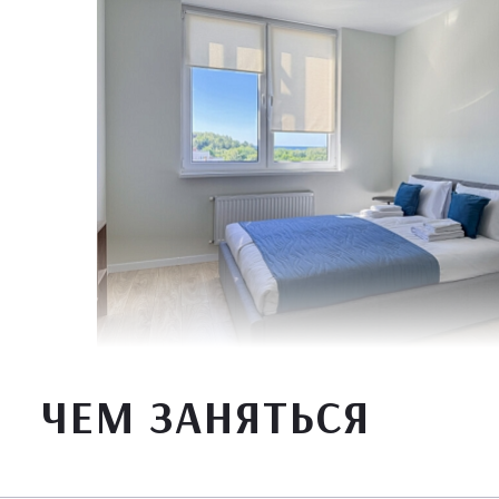
ЧЕМ ЗАНЯТЬСЯ