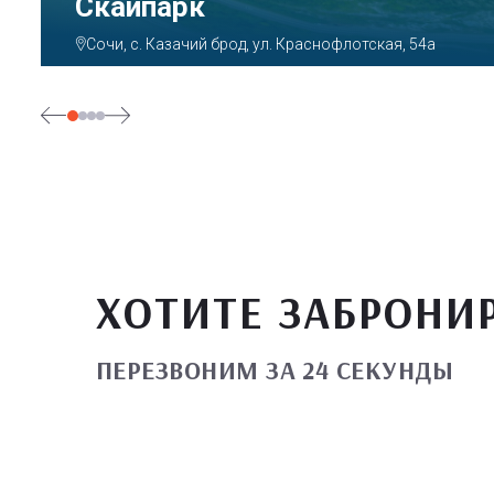
Парк «Ривьера»
Сочи, ул. Егорова, 1/6, микрорайон Центральный
ХОТИТЕ ЗАБРОНИ
ПЕРЕЗВОНИМ ЗА 24 СЕКУНДЫ