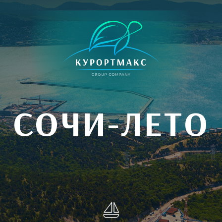
СОЧИ-ЛЕТО