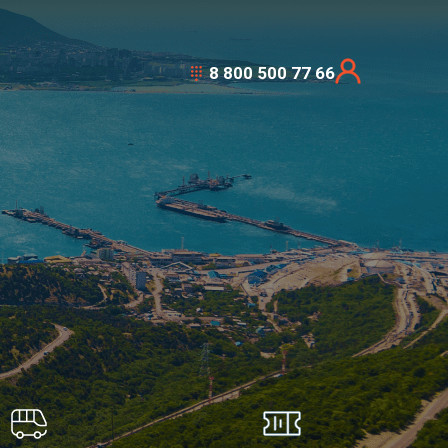
8 800 500 77 66