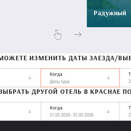
Радужный
МОЖЕТЕ ИЗМЕНИТЬ ДАТЫ ЗАЕЗДА/ВЫ
Когда
Т
2
ВЫБРАТЬ ДРУГОЙ ОТЕЛЬ В КРАСНАЕ П
Когда
Т
21.05.2026 - 31.05.2026
2