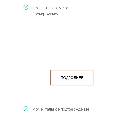
Бесплатная отмена
бронирования
ПОДРОБНЕЕ
Моментальное подтверждение