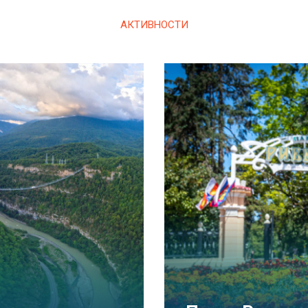
АКТИВНОСТИ