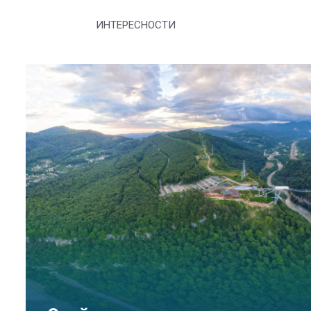
ИНТЕРЕСНОСТИ