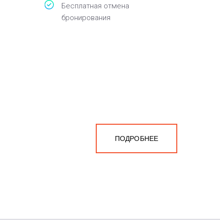
Бесплатная отмена
бронирования
ПОДРОБНЕЕ