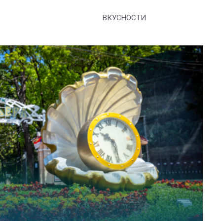
ВКУСНОСТИ