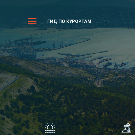
ГИД ПО КУРОРТАМ