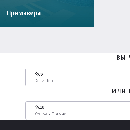
Примавера
ВЫ 
Куда
Сочи-Лето
ИЛИ 
Куда
Красная Поляна