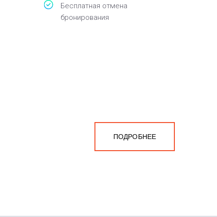
Бесплатная отмена
бронирования
ПОДРОБНЕЕ