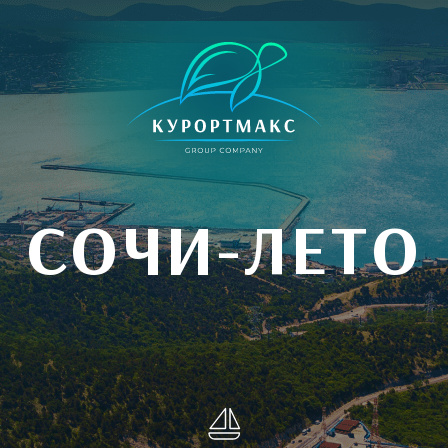
СОЧИ-ЛЕТО