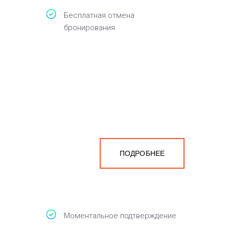
Бесплатная отмена
бронирования
ПОДРОБНЕЕ
Моментальное подтверждение