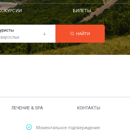
КСКУРСИИ
БИЛЕТЫ
уристы
НАЙТИ
 взрослых
ЛЕЧЕНИЕ & SPA
КОНТАКТЫ
Моментальное подтверждение