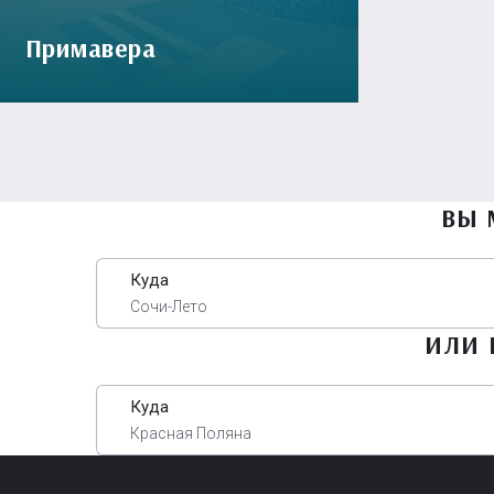
Примавера
ВЫ 
Куда
Сочи-Лето
ИЛИ 
Куда
Красная Поляна