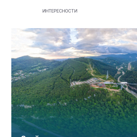
ИНТЕРЕСНОСТИ