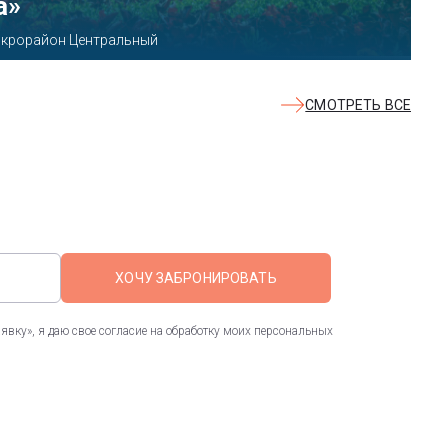
а»
 микрорайон Центральный
СМОТРЕТЬ ВСЕ
ХОЧУ ЗАБРОНИРОВАТЬ
вку», я даю свое согласие на обработку моих персональных