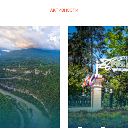
АКТИВНОСТИ