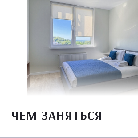
ЧЕМ ЗАНЯТЬСЯ