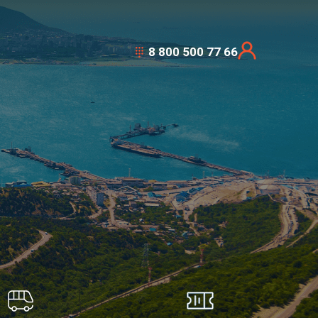
8 800 500 77 66