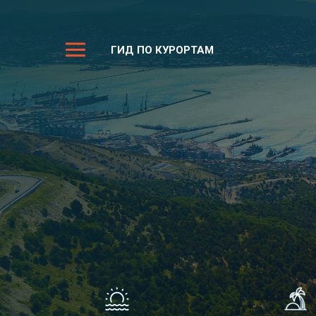
ГИД ПО КУРОРТАМ