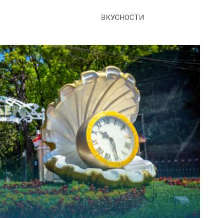
ВКУСНОСТИ