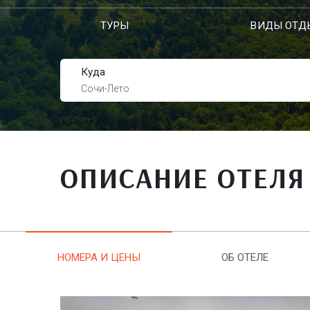
ТУРЫ
ВИДЫ ОТД
Куда
Сочи-Лето
ОПИСАНИЕ ОТЕЛЯ
НОМЕРА И ЦЕНЫ
ОБ ОТЕЛЕ