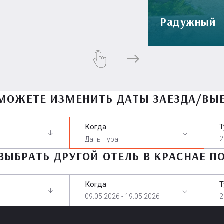
Радужный
МОЖЕТЕ ИЗМЕНИТЬ ДАТЫ ЗАЕЗДА/ВЫ
Когда
Т
2
ВЫБРАТЬ ДРУГОЙ ОТЕЛЬ В КРАСНАЕ П
Когда
Т
09.05.2026 - 19.05.2026
2