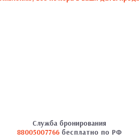
Служба бронирования
88005007766
бесплатно по РФ