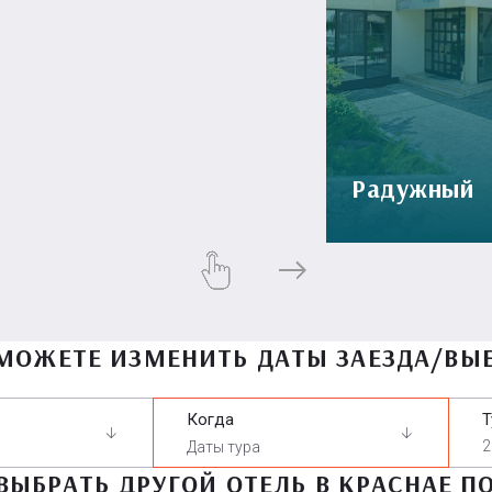
Радужный
МОЖЕТЕ ИЗМЕНИТЬ ДАТЫ ЗАЕЗДА/ВЫ
Когда
Т
2
ВЫБРАТЬ ДРУГОЙ ОТЕЛЬ В КРАСНАЕ П