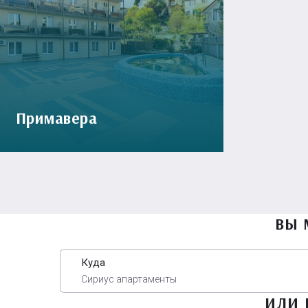
Примавера
ВЫ 
Куда
Сириус апартаменты
ИЛИ 