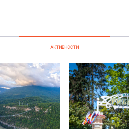
АКТИВНОСТИ