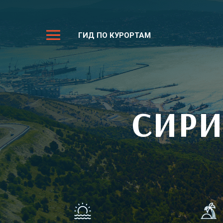
ГИД ПО КУРОРТАМ
СИРИ