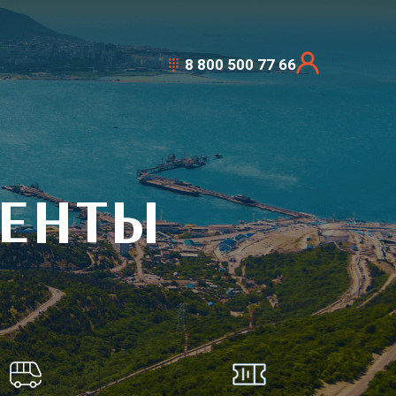
8 800 500 77 66
МЕНТЫ