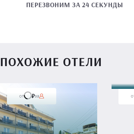
ПЕРЕЗВОНИМ ЗА 24 СЕКУНДЫ
ПОХОЖИЕ ОТЕЛИ
Вилл
от
за
о