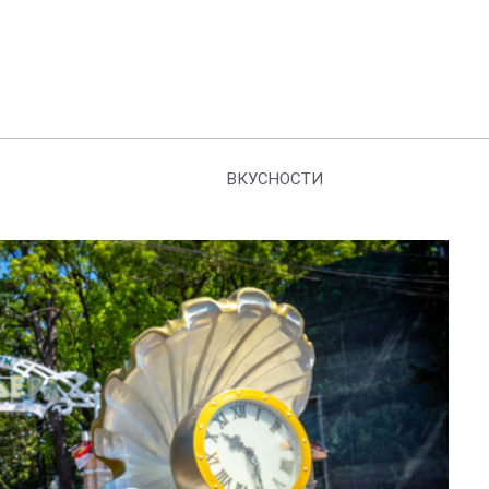
ВКУСНОСТИ