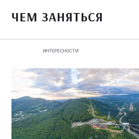
ЧЕМ ЗАНЯТЬСЯ
ИНТЕРЕСНОСТИ