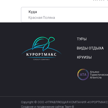
Куда
Красная Поляна
ТУРЫ
ВИДЫ ОТДЫХА
КРУИЗЫ
Copyright © ООО «УПРАВЛЯЮЩАЯ КОМПАНИЯ «КУРОРТМАКС
Создание и продвижение сайтов Team-B