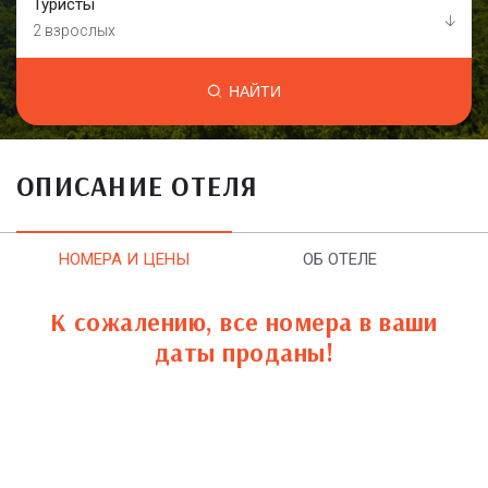
Туристы
2 взрослых
НАЙТИ
ОПИСАНИЕ ОТЕЛЯ
НОМЕРА И ЦЕНЫ
ОБ ОТЕЛЕ
К сожалению, все номера в ваши
даты проданы!