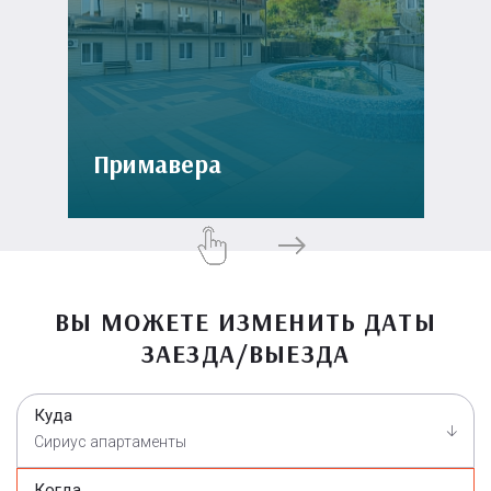
Примавера
ВЫ МОЖЕТЕ ИЗМЕНИТЬ ДАТЫ
ЗАЕЗДА/ВЫЕЗДА
Куда
Сириус апартаменты
Когда