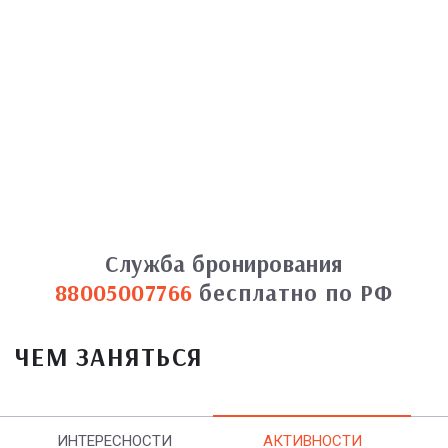
Служба бронирования
88005007766
бесплатно по РФ
ЧЕМ ЗАНЯТЬСЯ
ИНТЕРЕСНОСТИ
АКТИВНОСТИ