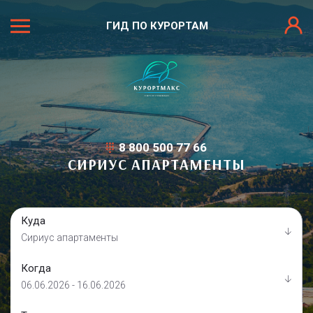
ГИД ПО КУРОРТАМ
8 800 500 77 66
СИРИУС АПАРТАМЕНТЫ
Куда
Сириус апартаменты
Когда
06.06.2026 - 16.06.2026