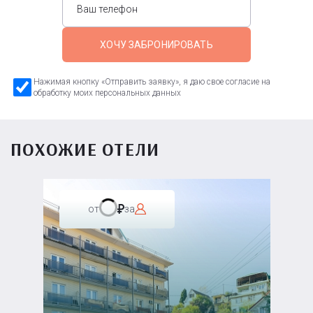
ХОЧУ ЗАБРОНИРОВАТЬ
Нажимая кнопку «Отправить заявку», я даю свое согласие на
обработку моих персональных данных
ПОХОЖИЕ ОТЕЛИ
от
за