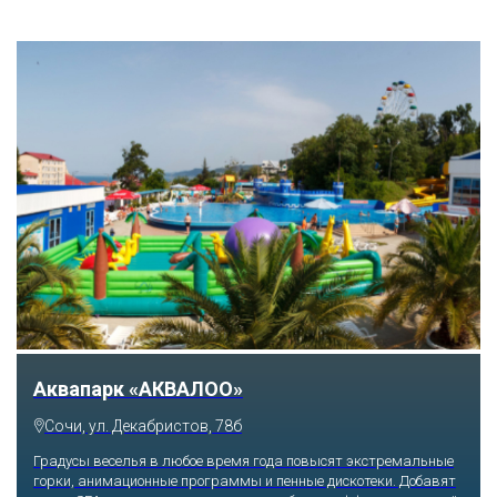
Аквапарк «АКВАЛОО»
Сочи, ул. Декабристов, 78б
Градусы веселья в любое время года повысят экстремальные
горки, анимационные программы и пенные дискотеки. Добавят