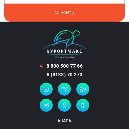
НАЙТИ
8 800 500 77 66
8 (8133) 70 270
АНАПА