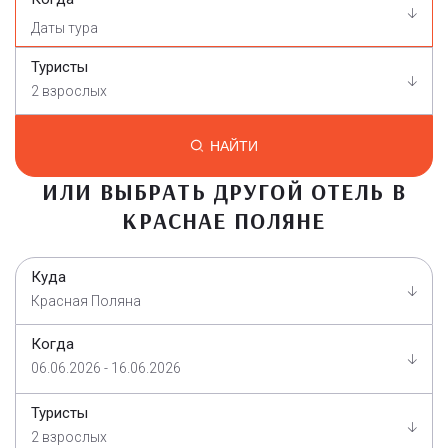
Туристы
2 взрослых
НАЙТИ
ИЛИ ВЫБРАТЬ ДРУГОЙ ОТЕЛЬ В
КРАСНАЕ ПОЛЯНЕ
Куда
Красная Поляна
Когда
06.06.2026 - 16.06.2026
Туристы
2 взрослых