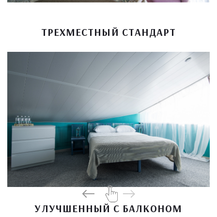
ТРЕХМЕСТНЫЙ СТАНДАРТ
УЛУЧШЕННЫЙ С БАЛКОНОМ