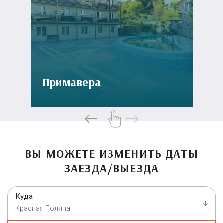
Примавера
ВЫ МОЖЕТЕ ИЗМЕНИТЬ ДАТЫ
ЗАЕЗДА/ВЫЕЗДА
Куда
Красная Поляна