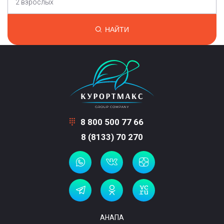
2 взрослых
НАЙТИ
8 800 500 77 66
8 (8133) 70 270
АНАПА