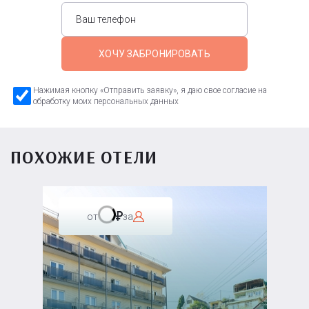
ХОЧУ ЗАБРОНИРОВАТЬ
Нажимая кнопку «Отправить заявку», я даю свое согласие на
обработку моих персональных данных
ПОХОЖИЕ ОТЕЛИ
от
за