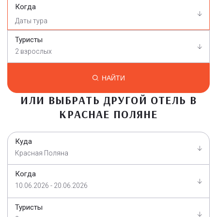
Когда
Туристы
2 взрослых
НАЙТИ
ИЛИ ВЫБРАТЬ ДРУГОЙ ОТЕЛЬ В
КРАСНАЕ ПОЛЯНЕ
Куда
Красная Поляна
Когда
10.06.2026 - 20.06.2026
Туристы