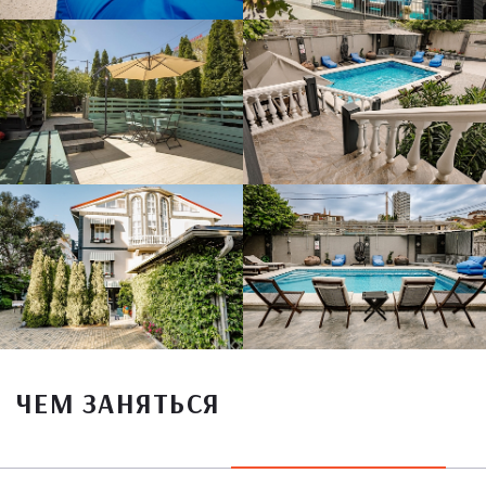
ЧЕМ ЗАНЯТЬСЯ