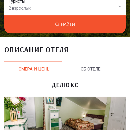
Туристы
2 взрослых
НАЙТИ
ОПИСАНИЕ ОТЕЛЯ
НОМЕРА И ЦЕНЫ
ОБ ОТЕЛЕ
ДЕЛЮКС