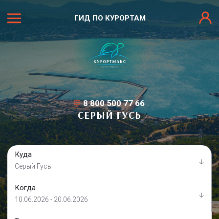
ГИД ПО КУРОРТАМ
8 800 500 77 66
СЕРЫЙ ГУСЬ
Куда
Серый Гусь
Когда
10.06.2026 - 20.06.2026