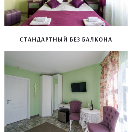
СТАНДАРТНЫЙ БЕЗ БАЛКОНА