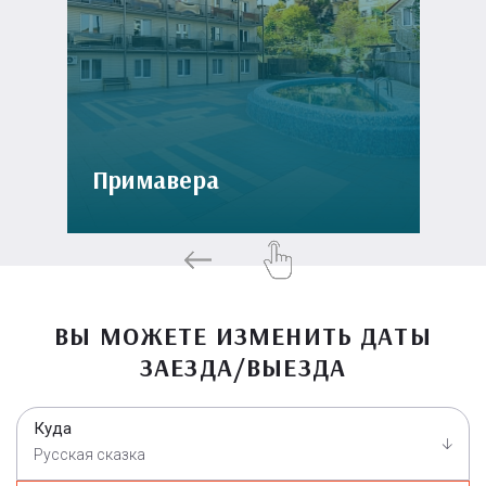
Примавера
ВЫ МОЖЕТЕ ИЗМЕНИТЬ ДАТЫ
ЗАЕЗДА/ВЫЕЗДА
Куда
Русская сказка