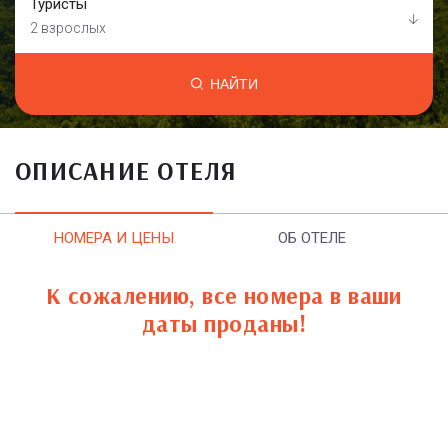
Туристы
2 взрослых
НАЙТИ
ОПИСАНИЕ ОТЕЛЯ
НОМЕРА И ЦЕНЫ
ОБ ОТЕЛЕ
К сожалению, все номера в ваши
даты проданы!