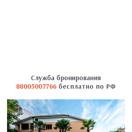
Служба бронирования
88005007766
бесплатно по РФ