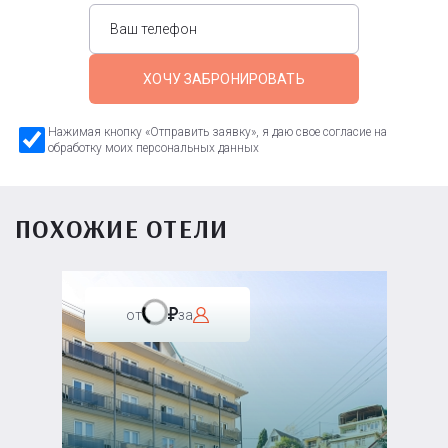
ХОЧУ ЗАБРОНИРОВАТЬ
Нажимая кнопку «Отправить заявку», я даю свое согласие на
обработку моих персональных данных
ПОХОЖИЕ ОТЕЛИ
от
за