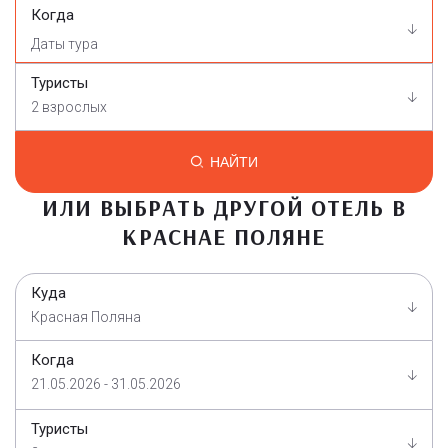
Когда
Туристы
2 взрослых
НАЙТИ
ИЛИ ВЫБРАТЬ ДРУГОЙ ОТЕЛЬ В
КРАСНАЕ ПОЛЯНЕ
Куда
Красная Поляна
Когда
21.05.2026 - 31.05.2026
Туристы