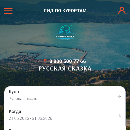
ГИД ПО КУРОРТАМ
8 800 500 77 66
РУССКАЯ СКАЗКА
Куда
Русская сказка
Когда
21.05.2026 - 31.05.2026