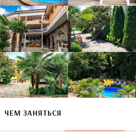
ЧЕМ ЗАНЯТЬСЯ