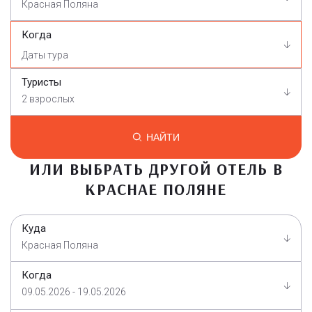
Красная Поляна
Когда
Туристы
2 взрослых
НАЙТИ
ИЛИ ВЫБРАТЬ ДРУГОЙ ОТЕЛЬ В
КРАСНАЕ ПОЛЯНЕ
Куда
Красная Поляна
Когда
09.05.2026 - 19.05.2026