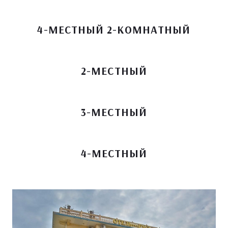
4-МЕСТНЫЙ 2-КОМНАТНЫЙ
2-МЕСТНЫЙ
3-МЕСТНЫЙ
4-МЕСТНЫЙ