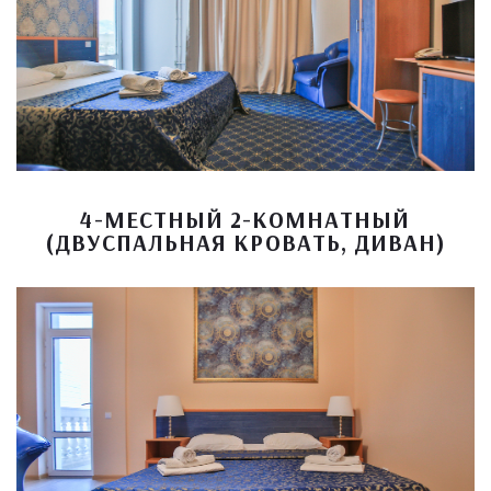
4-МЕСТНЫЙ 2-КОМНАТНЫЙ
(ДВУСПАЛЬНАЯ КРОВАТЬ, ДИВАН)