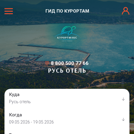
ГИД ПО КУРОРТАМ
8 800 500 77 66
РУСЬ ОТЕЛЬ
Куда
Русь отель
Когда
09.05.2026 - 19.05.2026