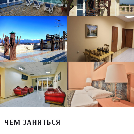
ЧЕМ ЗАНЯТЬСЯ