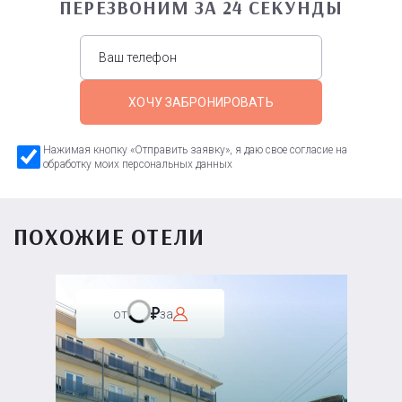
ПЕРЕЗВОНИМ ЗА 24 СЕКУНДЫ
ХОЧУ ЗАБРОНИРОВАТЬ
Нажимая кнопку «Отправить заявку», я даю свое согласие на
обработку моих персональных данных
ПОХОЖИЕ ОТЕЛИ
от
за