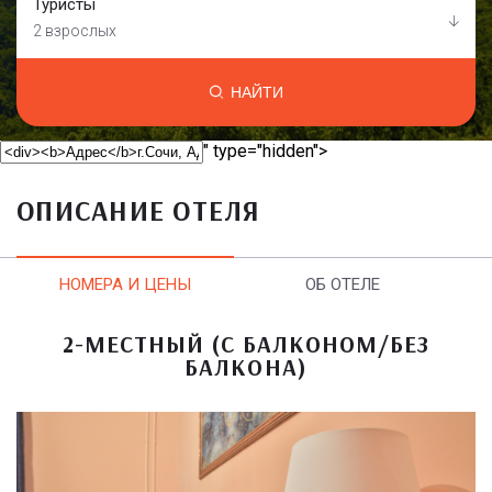
Туристы
2 взрослых
НАЙТИ
" type="hidden">
ОПИСАНИЕ ОТЕЛЯ
НОМЕРА И ЦЕНЫ
ОБ ОТЕЛЕ
2-МЕСТНЫЙ (С БАЛКОНОМ/БЕЗ
БАЛКОНА)