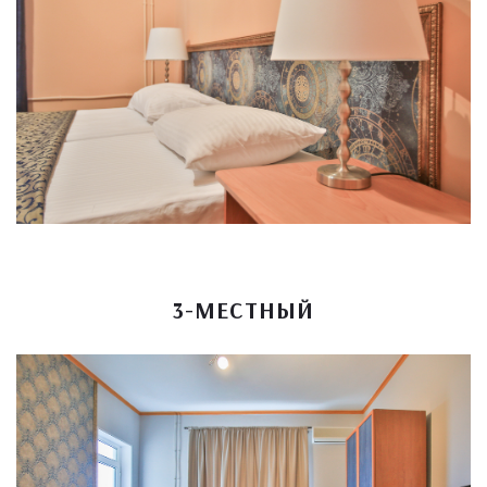
3-МЕСТНЫЙ