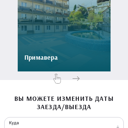
Примавера
ВЫ МОЖЕТЕ ИЗМЕНИТЬ ДАТЫ
ЗАЕЗДА/ВЫЕЗДА
Куда