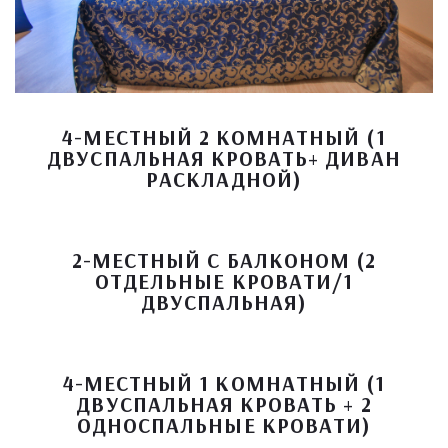
4-МЕСТНЫЙ 2 КОМНАТНЫЙ (1
ДВУСПАЛЬНАЯ КРОВАТЬ+ ДИВАН
РАСКЛАДНОЙ)
2-МЕСТНЫЙ С БАЛКОНОМ (2
ОТДЕЛЬНЫЕ КРОВАТИ/1
ДВУСПАЛЬНАЯ)
4-МЕСТНЫЙ 1 КОМНАТНЫЙ (1
ДВУСПАЛЬНАЯ КРОВАТЬ + 2
ОДНОСПАЛЬНЫЕ КРОВАТИ)