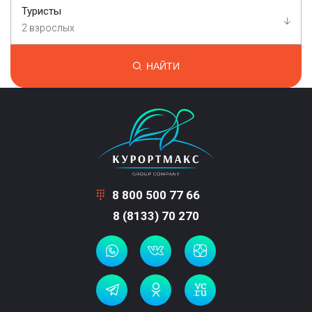
Туристы
2 взрослых
НАЙТИ
8 800 500 77 66
8 (8133) 70 270