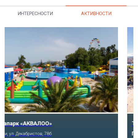
ИНТЕРЕСНОСТИ
АКТИВНОСТИ
Тематический парк развлечений «Сочи
Парк»