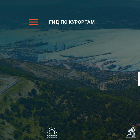
ГИД ПО КУРОРТАМ