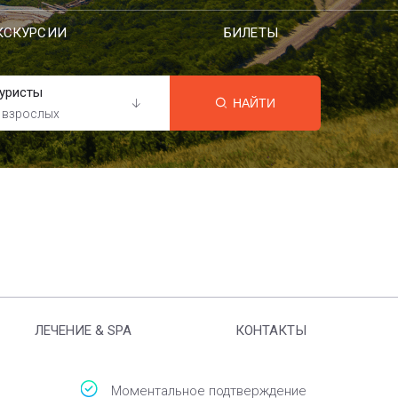
КСКУРСИИ
БИЛЕТЫ
уристы
НАЙТИ
 взрослых
ЛЕЧЕНИЕ & SPA
КОНТАКТЫ
Моментальное подтверждение