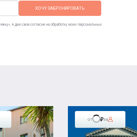
ХОЧУ ЗАБРОНИРОВАТЬ
вку», я даю свое согласие на обработку моих персональных
от
за