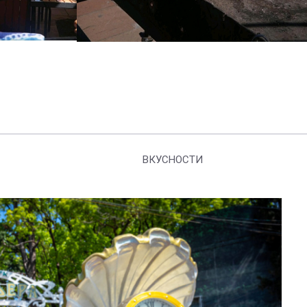
ВКУСНОСТИ