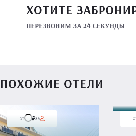
ХОТИТЕ ЗАБРОНИ
ПЕРЕЗВОНИМ ЗА 24 СЕКУНДЫ
ПОХОЖИЕ ОТЕЛИ
Вилл
от
за
о