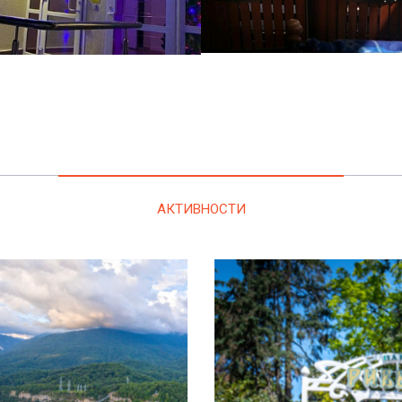
АКТИВНОСТИ