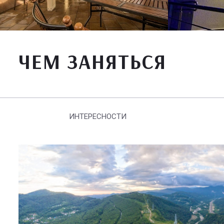
ЧЕМ ЗАНЯТЬСЯ
ИНТЕРЕСНОСТИ