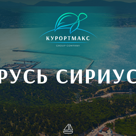
РУСЬ СИРИУ