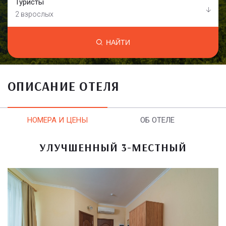
Туристы
2 взрослых
НАЙТИ
ОПИСАНИЕ ОТЕЛЯ
НОМЕРА И ЦЕНЫ
ОБ ОТЕЛЕ
УЛУЧШЕННЫЙ 3-МЕСТНЫЙ