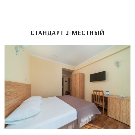
СТАНДАРТ 2-МЕСТНЫЙ