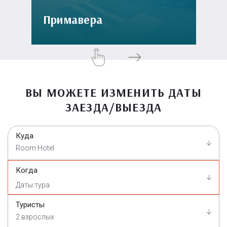
Примавера
ВЫ МОЖЕТЕ ИЗМЕНИТЬ ДАТЫ
ЗАЕЗДА/ВЫЕЗДА
Куда
Room Hotel
Когда
Туристы
2 взрослых