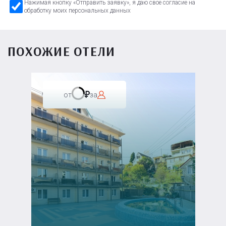
Нажимая кнопку «Отправить заявку», я даю свое согласие на
обработку моих персональных данных
ПОХОЖИЕ ОТЕЛИ
от
за