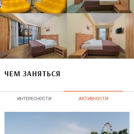
ЧЕМ ЗАНЯТЬСЯ
ИНТЕРЕСНОСТИ
АКТИВНОСТИ