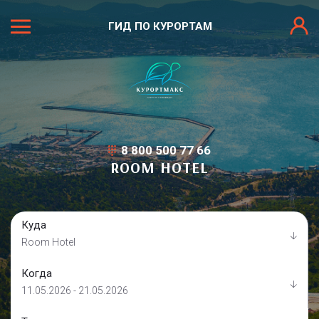
ГИД ПО КУРОРТАМ
8 800 500 77 66
ROOM HOTEL
Куда
Room Hotel
Когда
11.05.2026 - 21.05.2026