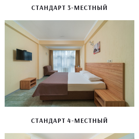
СТАНДАРТ 3-МЕСТНЫЙ
СТАНДАРТ 4-МЕСТНЫЙ