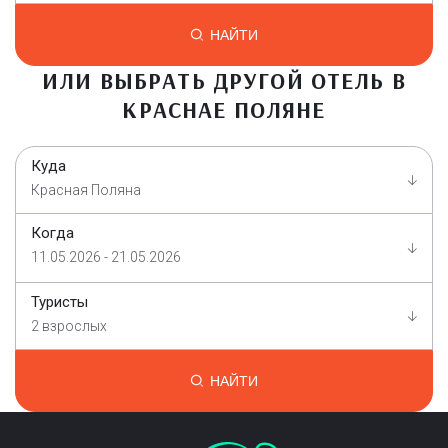
НАЙТИ
ИЛИ ВЫБРАТЬ ДРУГОЙ ОТЕЛЬ В
КРАСНАЕ ПОЛЯНЕ
Куда
Красная Поляна
Когда
11.05.2026 - 21.05.2026
Туристы
2 взрослых
НАЙТИ