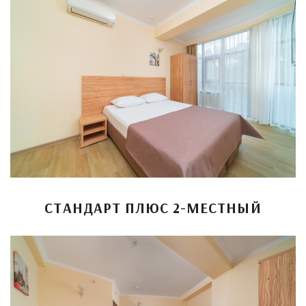
СТАНДАРТ ПЛЮС 2-МЕСТНЫЙ