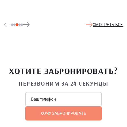
удовольствия - по единому входному билету.
СМОТРЕТЬ ВСЕ
ХОТИТЕ ЗАБРОНИРОВАТЬ?
ПЕРЕЗВОНИМ ЗА 24 СЕКУНДЫ
ХОЧУ ЗАБРОНИРОВАТЬ