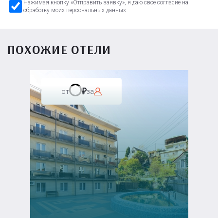
Нажимая кнопку «Отправить заявку», я даю свое согласие на
обработку моих персональных данных
ПОХОЖИЕ ОТЕЛИ
от
за