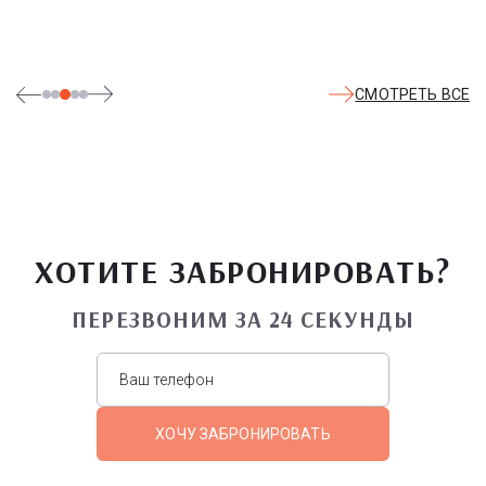
СМОТРЕТЬ ВСЕ
ХОТИТЕ ЗАБРОНИРОВАТЬ?
ПЕРЕЗВОНИМ ЗА 24 СЕКУНДЫ
ХОЧУ ЗАБРОНИРОВАТЬ