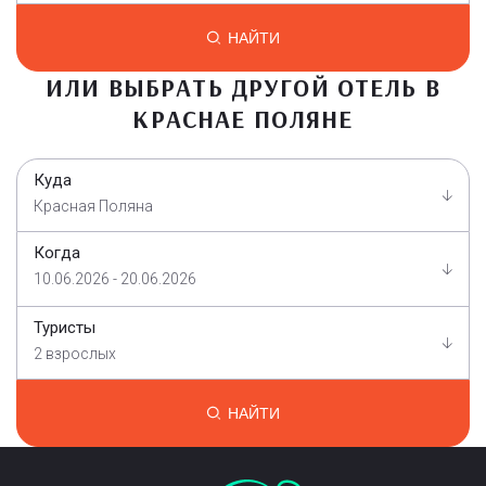
НАЙТИ
ИЛИ ВЫБРАТЬ ДРУГОЙ ОТЕЛЬ В
КРАСНАЕ ПОЛЯНЕ
Куда
Красная Поляна
Когда
10.06.2026 - 20.06.2026
Туристы
2 взрослых
НАЙТИ