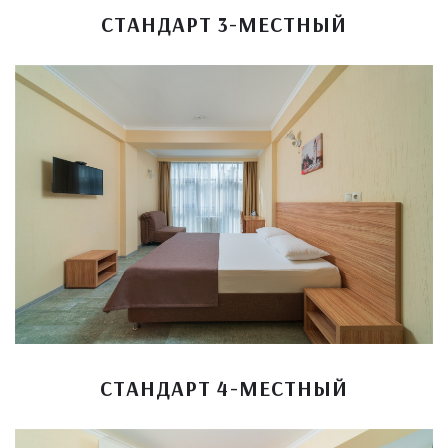
СТАНДАРТ 3-МЕСТНЫЙ
СТАНДАРТ 4-МЕСТНЫЙ