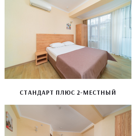
СТАНДАРТ ПЛЮС 2-МЕСТНЫЙ