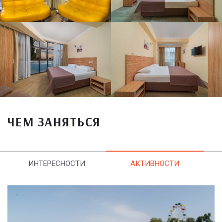
ЧЕМ ЗАНЯТЬСЯ
ИНТЕРЕСНОСТИ
АКТИВНОСТИ