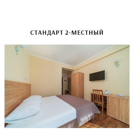
СТАНДАРТ 2-МЕСТНЫЙ