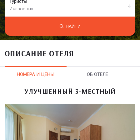
Туристы
2 взрослых
НАЙТИ
ОПИСАНИЕ ОТЕЛЯ
НОМЕРА И ЦЕНЫ
ОБ ОТЕЛЕ
УЛУЧШЕННЫЙ 3-МЕСТНЫЙ