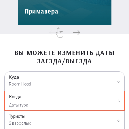
Примавера
ВЫ МОЖЕТЕ ИЗМЕНИТЬ ДАТЫ
ЗАЕЗДА/ВЫЕЗДА
Куда
Room Hotel
Когда
Туристы
2 взрослых