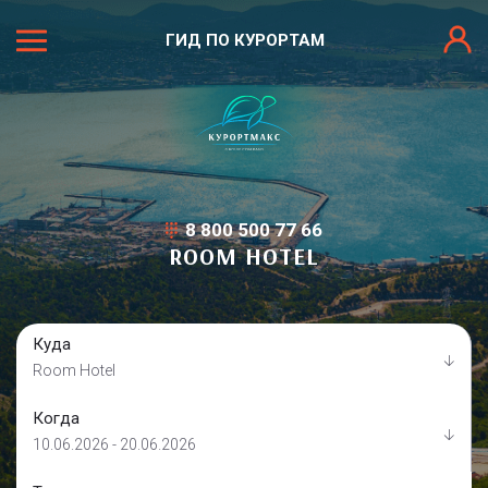
ГИД ПО КУРОРТАМ
8 800 500 77 66
ROOM HOTEL
Куда
Room Hotel
Когда
10.06.2026 - 20.06.2026