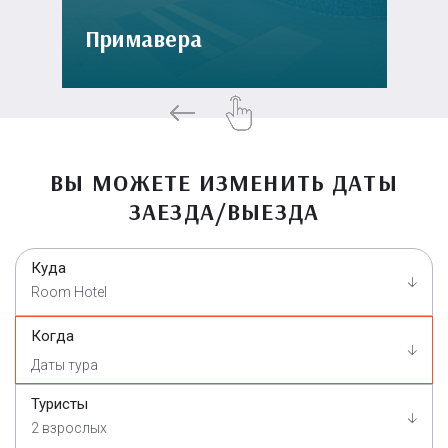
Примавера
ВЫ МОЖЕТЕ ИЗМЕНИТЬ ДАТЫ
ЗАЕЗДА/ВЫЕЗДА
Куда
Room Hotel
Когда
Туристы
2 взрослых