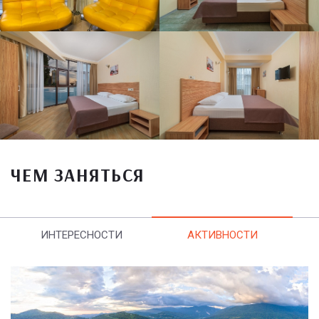
ЧЕМ ЗАНЯТЬСЯ
ИНТЕРЕСНОСТИ
АКТИВНОСТИ