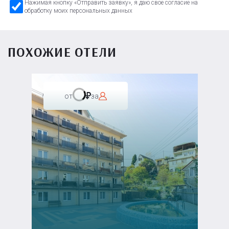
Нажимая кнопку «Отправить заявку», я даю свое согласие на
обработку моих персональных данных
ПОХОЖИЕ ОТЕЛИ
от
за