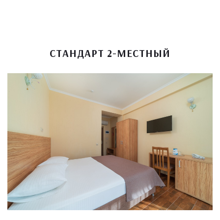
СТАНДАРТ 2-МЕСТНЫЙ