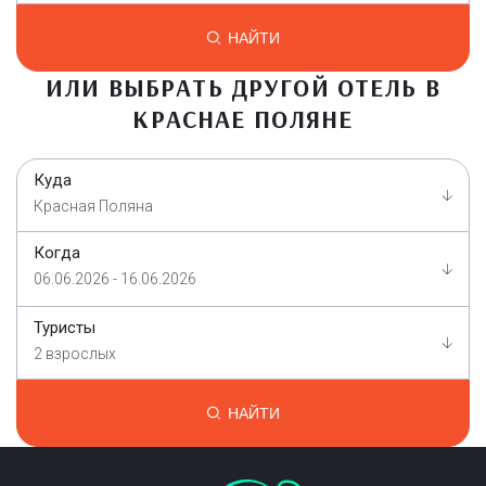
НАЙТИ
ИЛИ ВЫБРАТЬ ДРУГОЙ ОТЕЛЬ В
КРАСНАЕ ПОЛЯНЕ
Куда
Красная Поляна
Когда
06.06.2026 - 16.06.2026
Туристы
2 взрослых
НАЙТИ