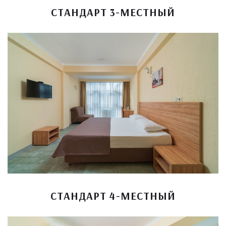
СТАНДАРТ 3-МЕСТНЫЙ
СТАНДАРТ 4-МЕСТНЫЙ