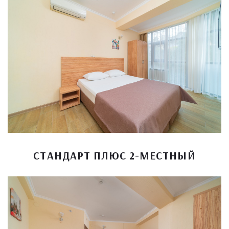
СТАНДАРТ ПЛЮС 2-МЕСТНЫЙ