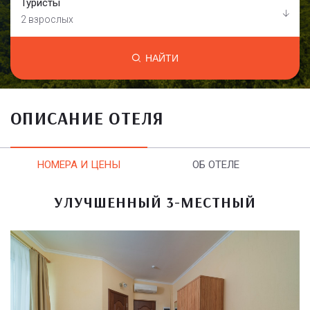
Туристы
2 взрослых
НАЙТИ
ОПИСАНИЕ ОТЕЛЯ
НОМЕРА И ЦЕНЫ
ОБ ОТЕЛЕ
УЛУЧШЕННЫЙ 3-МЕСТНЫЙ