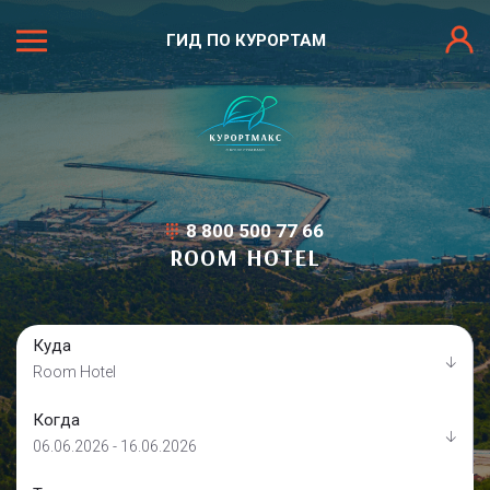
ГИД ПО КУРОРТАМ
8 800 500 77 66
ROOM HOTEL
Куда
Room Hotel
Когда
06.06.2026 - 16.06.2026