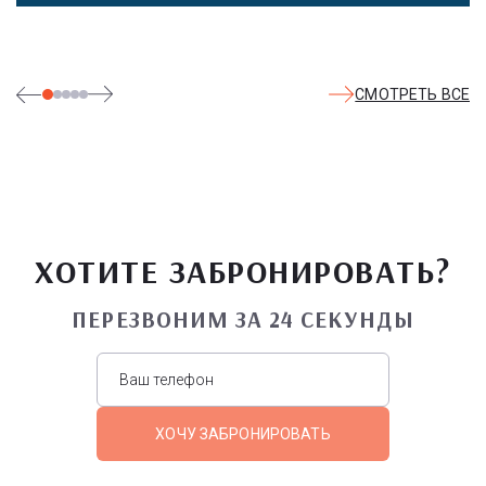
СМОТРЕТЬ ВСЕ
ХОТИТЕ ЗАБРОНИРОВАТЬ?
ПЕРЕЗВОНИМ ЗА 24 СЕКУНДЫ
ХОЧУ ЗАБРОНИРОВАТЬ