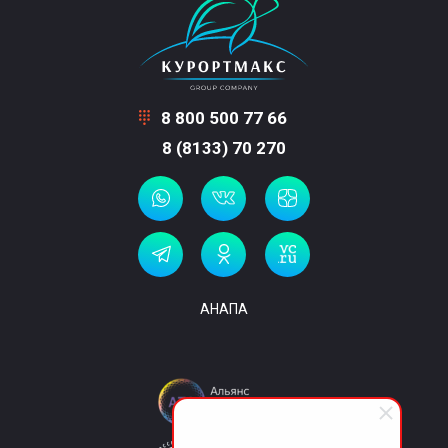
8 800 500 77 66
8 (8133) 70 270
АНАПА