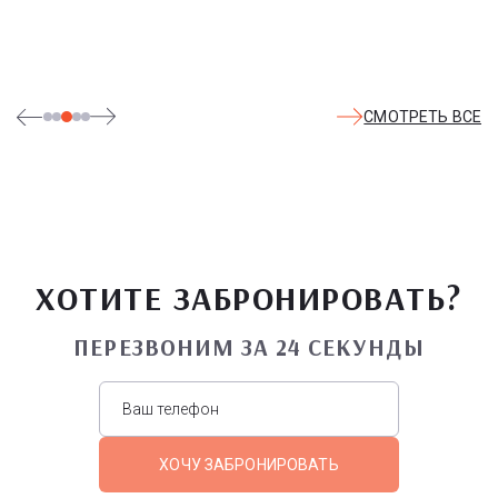
театрализованные и музыкальные постановки. И все эти
удовольствия - по единому входному билету.
СМОТРЕТЬ ВСЕ
ХОТИТЕ ЗАБРОНИРОВАТЬ?
ПЕРЕЗВОНИМ ЗА 24 СЕКУНДЫ
ХОЧУ ЗАБРОНИРОВАТЬ