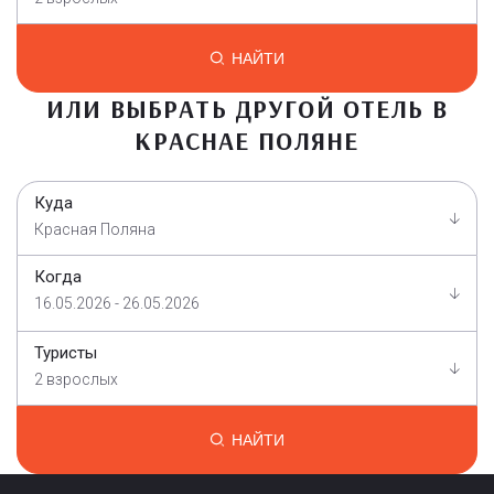
НАЙТИ
ИЛИ ВЫБРАТЬ ДРУГОЙ ОТЕЛЬ В
КРАСНАЕ ПОЛЯНЕ
Куда
Красная Поляна
Когда
16.05.2026 - 26.05.2026
Туристы
2 взрослых
НАЙТИ