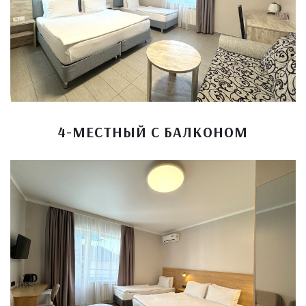
4-МЕСТНЫЙ С БАЛКОНОМ