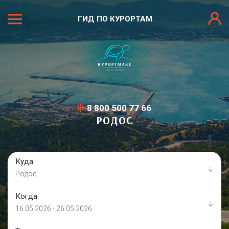
ГИД ПО КУРОРТАМ
8 800 500 77 66
РОДОС
Куда
Родос
Когда
16.05.2026 - 26.05.2026