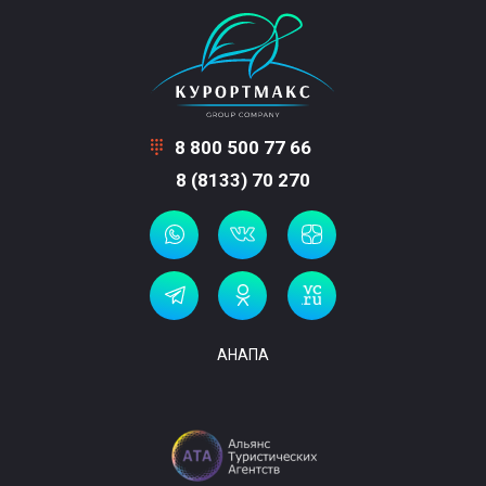
8 800 500 77 66
8 (8133) 70 270
АНАПА