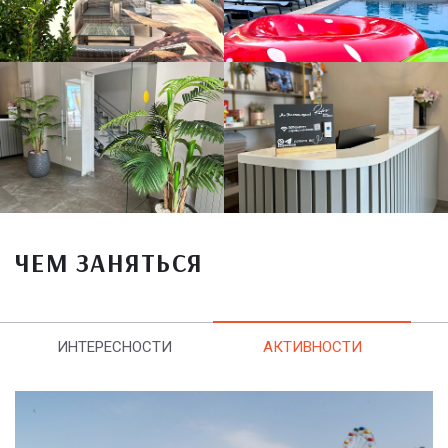
ЧЕМ ЗАНЯТЬСЯ
ИНТЕРЕСНОСТИ
АКТИВНОСТИ