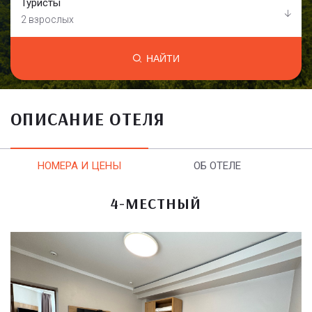
Туристы
2 взрослых
НАЙТИ
ОПИСАНИЕ ОТЕЛЯ
НОМЕРА И ЦЕНЫ
ОБ ОТЕЛЕ
4-МЕСТНЫЙ