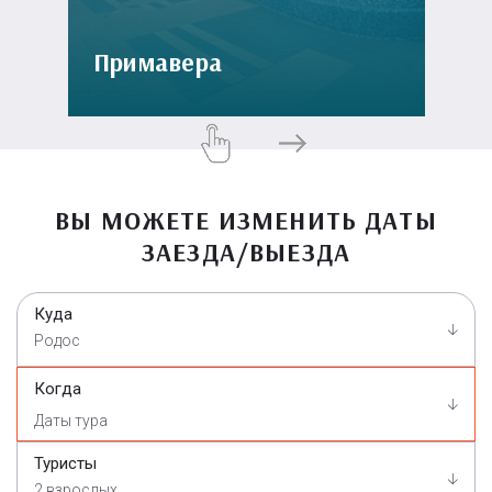
Примавера
ВЫ МОЖЕТЕ ИЗМЕНИТЬ ДАТЫ
ЗАЕЗДА/ВЫЕЗДА
Куда
Родос
Когда
Туристы
2 взрослых