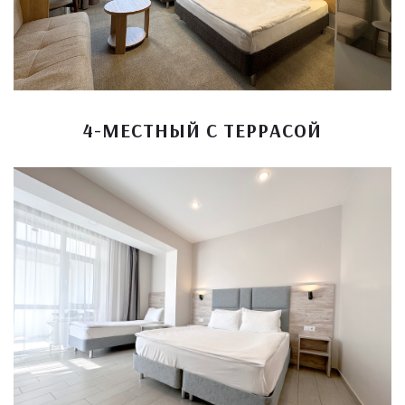
4-МЕСТНЫЙ С ТЕРРАСОЙ