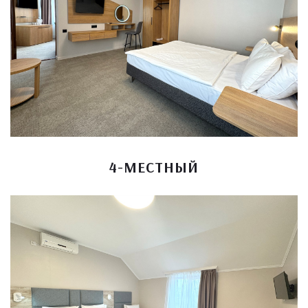
4-МЕСТНЫЙ