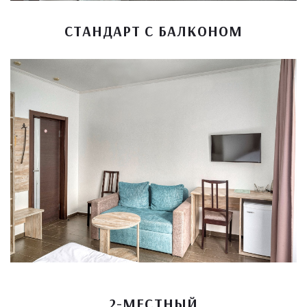
СТАНДАРТ С БАЛКОНОМ
2-МЕСТНЫЙ