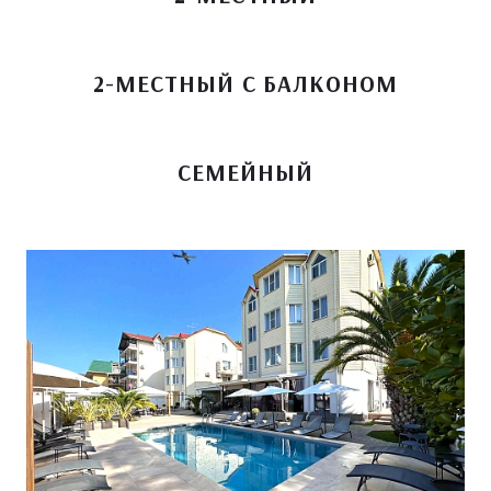
2-МЕСТНЫЙ С БАЛКОНОМ
СЕМЕЙНЫЙ