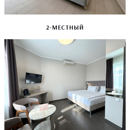
2-МЕСТНЫЙ