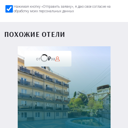
Нажимая кнопку «Отправить заявку», я даю свое согласие на
обработку моих персональных данных
ПОХОЖИЕ ОТЕЛИ
от
за