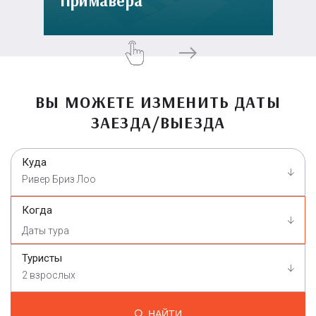
Примавера
ВЫ МОЖЕТЕ ИЗМЕНИТЬ ДАТЫ
ЗАЕЗДА/ВЫЕЗДА
Куда
Ривер Бриз Лоо
Когда
Туристы
2 взрослых
НАЙТИ