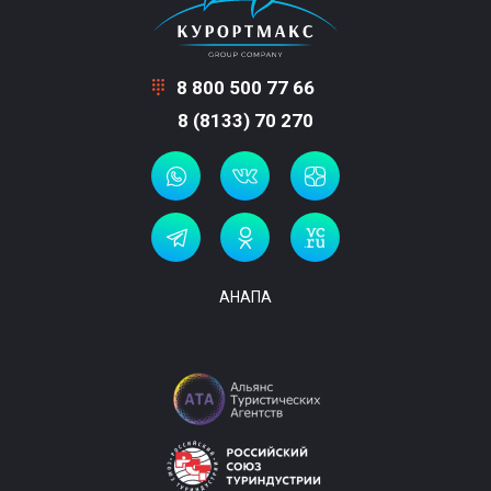
8 800 500 77 66
8 (8133) 70 270
АНАПА