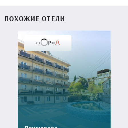
ПОХОЖИЕ ОТЕЛИ
от
за