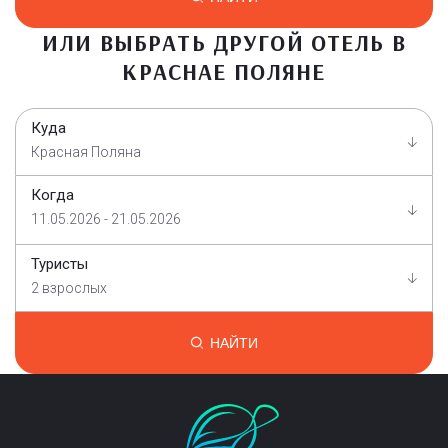
ИЛИ ВЫБРАТЬ ДРУГОЙ ОТЕЛЬ В
КРАСНАЕ ПОЛЯНЕ
Куда
Красная Поляна
Когда
11.05.2026 - 21.05.2026
Туристы
2 взрослых
НАЙТИ