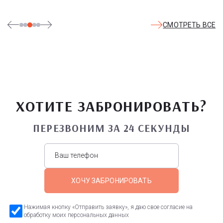
СМОТРЕТЬ ВСЕ
ХОТИТЕ ЗАБРОНИРОВАТЬ?
ПЕРЕЗВОНИМ ЗА 24 СЕКУНДЫ
ХОЧУ ЗАБРОНИРОВАТЬ
Нажимая кнопку «Отправить заявку», я даю свое согласие на
обработку моих персональных данных