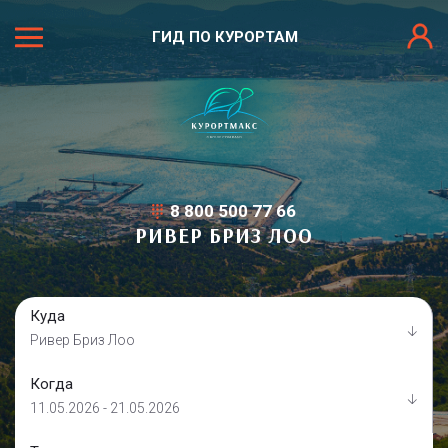
ГИД ПО КУРОРТАМ
8 800 500 77 66
РИВЕР БРИЗ ЛОО
Куда
Ривер Бриз Лоо
Когда
11.05.2026 - 21.05.2026