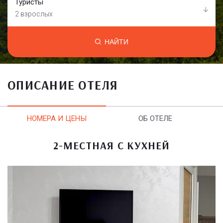
Туристы
2 взрослых
НАЙТИ
ОПИСАНИЕ ОТЕЛЯ
НОМЕРА И ЦЕНЫ
ОБ ОТЕЛЕ
2-МЕСТНАЯ С КУХНЕЙ