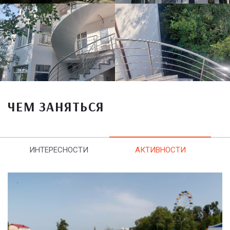
ЧЕМ ЗАНЯТЬСЯ
ИНТЕРЕСНОСТИ
АКТИВНОСТИ