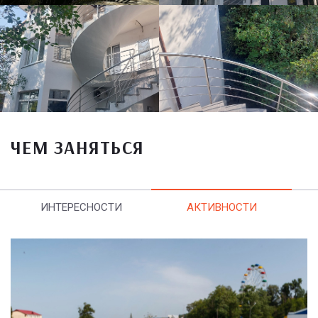
ЧЕМ ЗАНЯТЬСЯ
ИНТЕРЕСНОСТИ
АКТИВНОСТИ