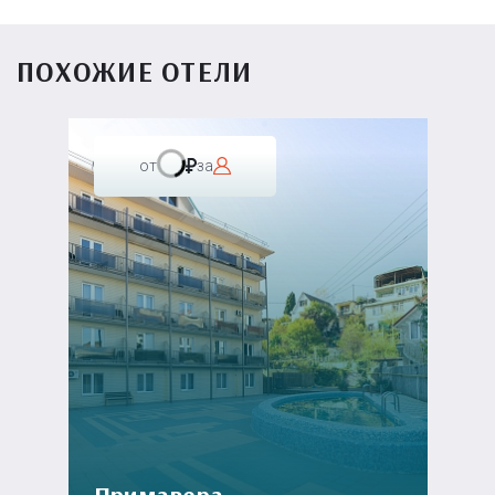
ПОХОЖИЕ ОТЕЛИ
от
за