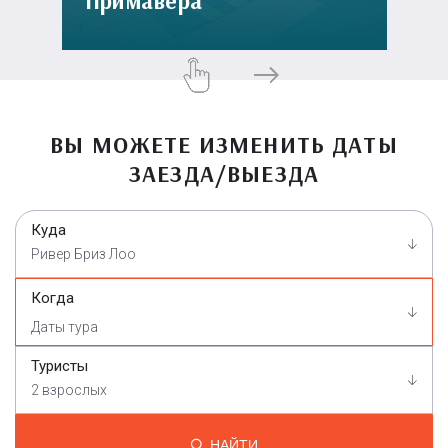
Примавера
ВЫ МОЖЕТЕ ИЗМЕНИТЬ ДАТЫ
ЗАЕЗДА/ВЫЕЗДА
Куда
Ривер Бриз Лоо
Когда
Туристы
2 взрослых
НАЙТИ