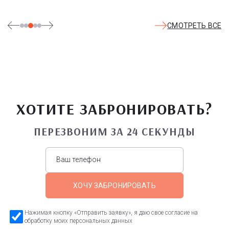
СМОТРЕТЬ ВСЕ
ХОТИТЕ ЗАБРОНИРОВАТЬ?
ПЕРЕЗВОНИМ ЗА 24 СЕКУНДЫ
ХОЧУ ЗАБРОНИРОВАТЬ
Нажимая кнопку «Отправить заявку», я даю свое согласие на
обработку моих персональных данных