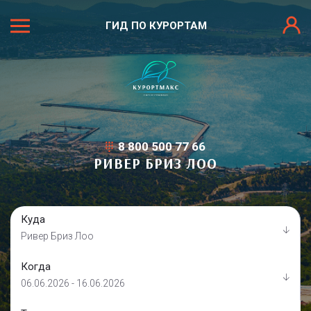
ГИД ПО КУРОРТАМ
8 800 500 77 66
РИВЕР БРИЗ ЛОО
Куда
Ривер Бриз Лоо
Когда
06.06.2026 - 16.06.2026