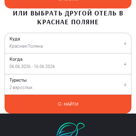
ИЛИ ВЫБРАТЬ ДРУГОЙ ОТЕЛЬ В
КРАСНАЕ ПОЛЯНЕ
Куда
Красная Поляна
Когда
06.06.2026 - 16.06.2026
Туристы
2 взрослых
НАЙТИ