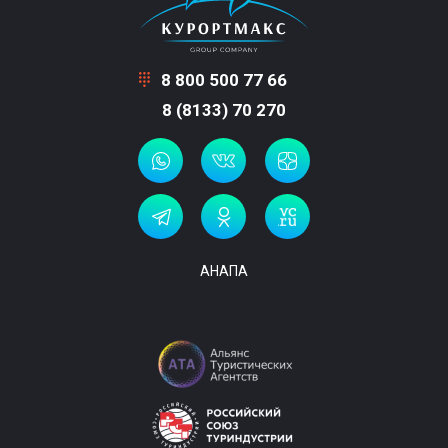
8 800 500 77 66
8 (8133) 70 270
АНАПА