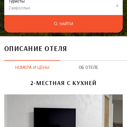
Туристы
2 взрослых
НАЙТИ
ОПИСАНИЕ ОТЕЛЯ
НОМЕРА И ЦЕНЫ
ОБ ОТЕЛЕ
2-МЕСТНАЯ С КУХНЕЙ