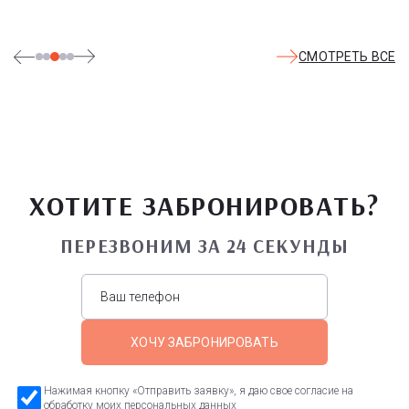
СМОТРЕТЬ ВСЕ
ХОТИТЕ ЗАБРОНИРОВАТЬ?
ПЕРЕЗВОНИМ ЗА 24 СЕКУНДЫ
ХОЧУ ЗАБРОНИРОВАТЬ
Нажимая кнопку «Отправить заявку», я даю свое согласие на
обработку моих персональных данных