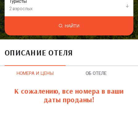
Туристы
2 взрослых
НАЙТИ
ОПИСАНИЕ ОТЕЛЯ
НОМЕРА И ЦЕНЫ
ОБ ОТЕЛЕ
К сожалению, все номера в ваши
даты проданы!