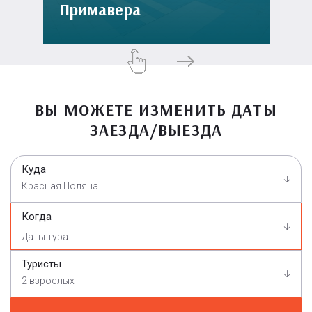
Примавера
ВЫ МОЖЕТЕ ИЗМЕНИТЬ ДАТЫ
ЗАЕЗДА/ВЫЕЗДА
Куда
Красная Поляна
Когда
Туристы
2 взрослых