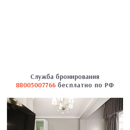
Служба бронирования
88005007766
бесплатно по РФ