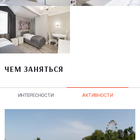
ЧЕМ ЗАНЯТЬСЯ
ИНТЕРЕСНОСТИ
АКТИВНОСТИ