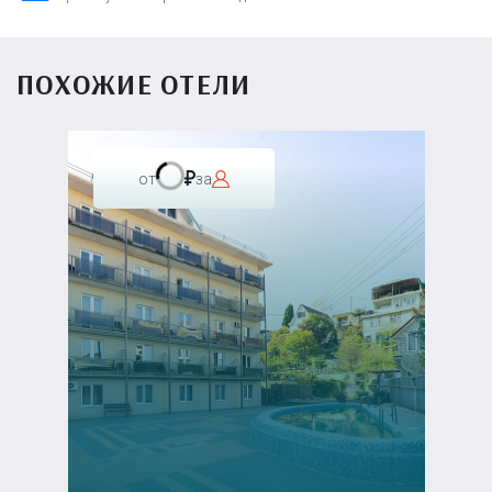
ПОХОЖИЕ ОТЕЛИ
от
за