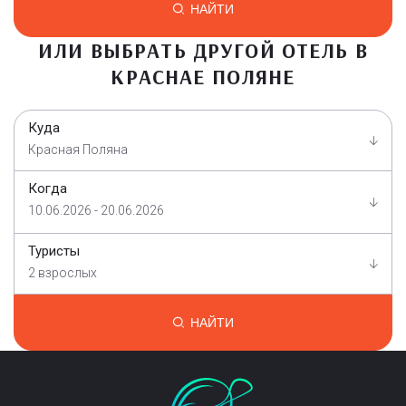
НАЙТИ
ИЛИ ВЫБРАТЬ ДРУГОЙ ОТЕЛЬ В
КРАСНАЕ ПОЛЯНЕ
Куда
Красная Поляна
Когда
10.06.2026 - 20.06.2026
Туристы
2 взрослых
НАЙТИ