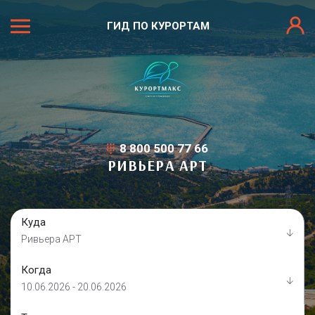
ГИД ПО КУРОРТАМ
8 800 500 77 66
РИВЬЕРА АРТ
Куда
Ривьера АРТ
Когда
10.06.2026 - 20.06.2026