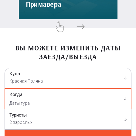
Примавера
ВЫ МОЖЕТЕ ИЗМЕНИТЬ ДАТЫ
ЗАЕЗДА/ВЫЕЗДА
Куда
Красная Поляна
Когда
Туристы
2 взрослых