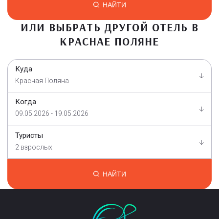
НАЙТИ
ИЛИ ВЫБРАТЬ ДРУГОЙ ОТЕЛЬ В
КРАСНАЕ ПОЛЯНЕ
Куда
Красная Поляна
Когда
09.05.2026 - 19.05.2026
Туристы
2 взрослых
НАЙТИ