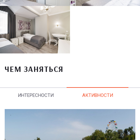
ЧЕМ ЗАНЯТЬСЯ
ИНТЕРЕСНОСТИ
АКТИВНОСТИ