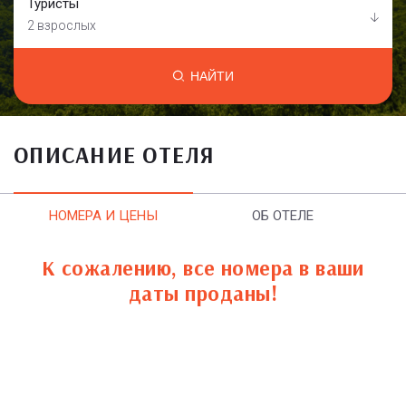
Туристы
2 взрослых
НАЙТИ
ОПИСАНИЕ ОТЕЛЯ
НОМЕРА И ЦЕНЫ
ОБ ОТЕЛЕ
К сожалению, все номера в ваши
даты проданы!