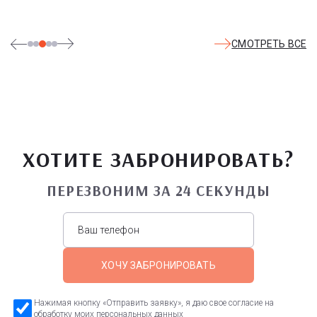
СМОТРЕТЬ ВСЕ
ХОТИТЕ ЗАБРОНИРОВАТЬ?
ПЕРЕЗВОНИМ ЗА 24 СЕКУНДЫ
ХОЧУ ЗАБРОНИРОВАТЬ
Нажимая кнопку «Отправить заявку», я даю свое согласие на
обработку моих персональных данных