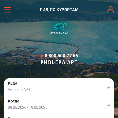
ГИД ПО КУРОРТАМ
8 800 500 77 66
РИВЬЕРА АРТ
Куда
Ривьера АРТ
Когда
09.05.2026 - 19.05.2026