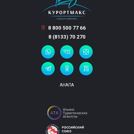
8 800 500 77 66
8 (8133) 70 270
АНАПА