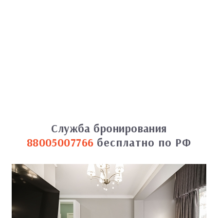
Служба бронирования
88005007766
бесплатно по РФ