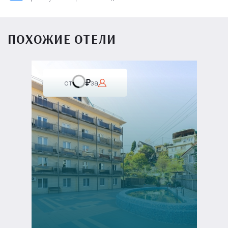
ПОХОЖИЕ ОТЕЛИ
от
за