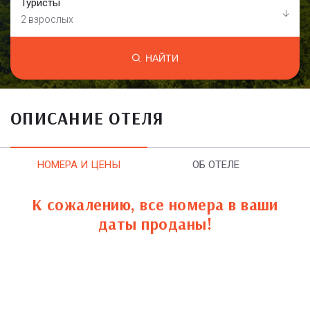
Туристы
2 взрослых
НАЙТИ
ОПИСАНИЕ ОТЕЛЯ
НОМЕРА И ЦЕНЫ
ОБ ОТЕЛЕ
К сожалению, все номера в ваши
даты проданы!