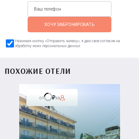
ХОЧУ ЗАБРОНИРОВАТЬ
Нажимая кнопку «Отправить заявку», я даю свое согласие на
обработку моих персональных данных
ПОХОЖИЕ ОТЕЛИ
от
за