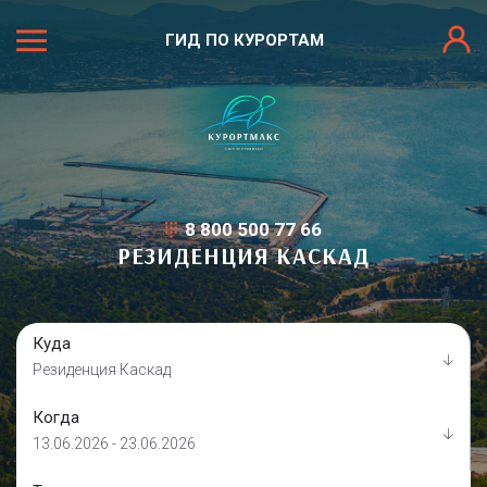
ГИД ПО КУРОРТАМ
8 800 500 77 66
РЕЗИДЕНЦИЯ КАСКАД
Куда
Резиденция Каскад
Когда
13.06.2026 - 23.06.2026