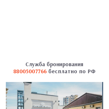
Служба бронирования
88005007766
бесплатно по РФ