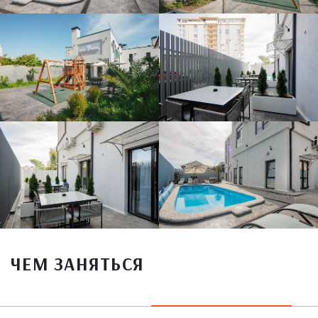
ЧЕМ ЗАНЯТЬСЯ