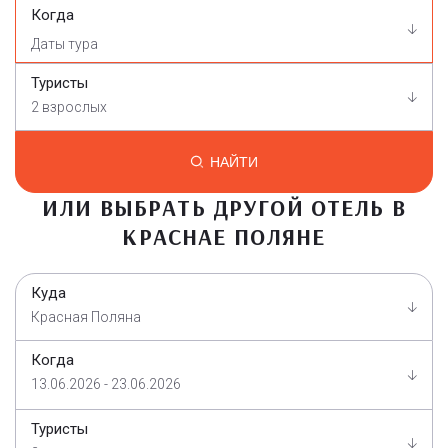
Когда
Туристы
2 взрослых
НАЙТИ
ИЛИ ВЫБРАТЬ ДРУГОЙ ОТЕЛЬ В
КРАСНАЕ ПОЛЯНЕ
Куда
Красная Поляна
Когда
13.06.2026 - 23.06.2026
Туристы