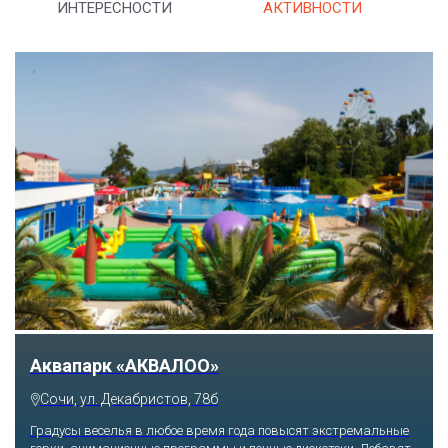
ИНТЕРЕСНОСТИ
АКТИВНОСТИ
Аквапарк «АКВАЛОО»
Сочи, ул. Декабристов, 78б
Градусы веселья в любое время года повысят экстремальные