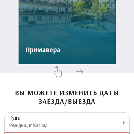
Примавера
ВЫ МОЖЕТЕ ИЗМЕНИТЬ ДАТЫ
ЗАЕЗДА/ВЫЕЗДА
Куда
Резиденция Каскад