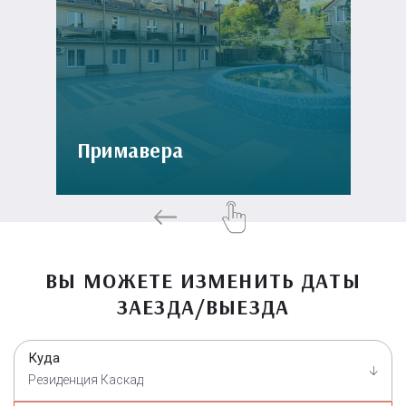
Примавера
ВЫ МОЖЕТЕ ИЗМЕНИТЬ ДАТЫ
ЗАЕЗДА/ВЫЕЗДА
Куда
Резиденция Каскад