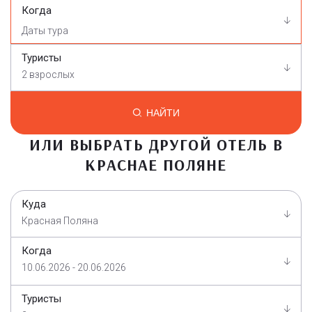
Когда
Туристы
2 взрослых
НАЙТИ
ИЛИ ВЫБРАТЬ ДРУГОЙ ОТЕЛЬ В
КРАСНАЕ ПОЛЯНЕ
Куда
Красная Поляна
Когда
10.06.2026 - 20.06.2026
Туристы