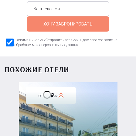
ХОЧУ ЗАБРОНИРОВАТЬ
Нажимая кнопку «Отправить заявку», я даю свое согласие на
обработку моих персональных данных
ПОХОЖИЕ ОТЕЛИ
от
за