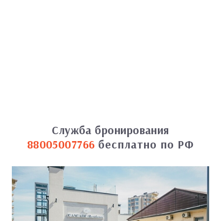
Служба бронирования
88005007766
бесплатно по РФ