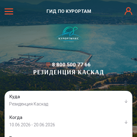
ГИД ПО КУРОРТАМ
8 800 500 77 66
РЕЗИДЕНЦИЯ КАСКАД
Куда
Резиденция Каскад
Когда
10.06.2026 - 20.06.2026