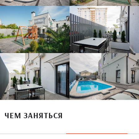
ЧЕМ ЗАНЯТЬСЯ