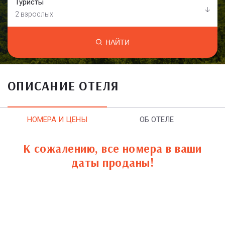
Туристы
2 взрослых
НАЙТИ
ОПИСАНИЕ ОТЕЛЯ
НОМЕРА И ЦЕНЫ
ОБ ОТЕЛЕ
К сожалению, все номера в ваши
даты проданы!