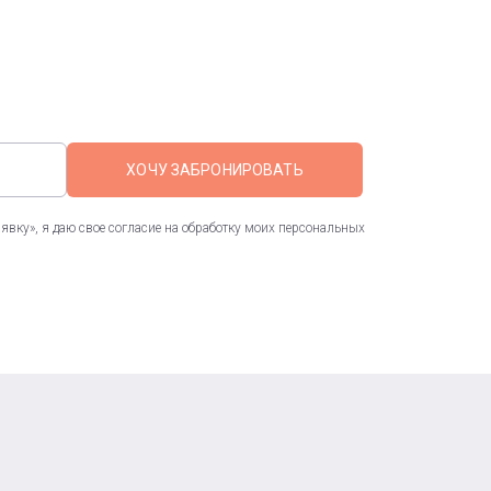
ХОЧУ ЗАБРОНИРОВАТЬ
вку», я даю свое согласие на обработку моих персональных