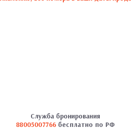
Служба бронирования
88005007766
бесплатно по РФ