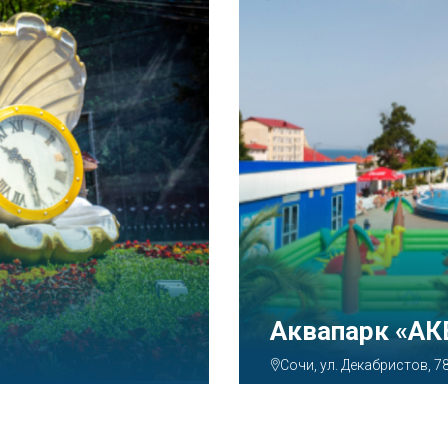
Аквапарк «А
Сочи, ул. Декабристов, 7