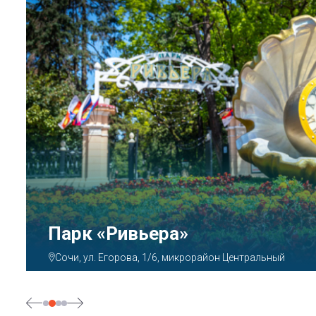
Парк «Ривьера»
Сочи, ул. Егорова, 1/6, микрорайон Центральный