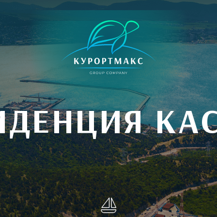
ИДЕНЦИЯ КА