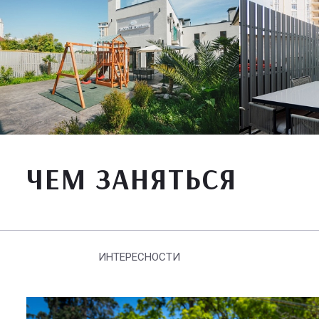
ЧЕМ ЗАНЯТЬСЯ
ИНТЕРЕСНОСТИ