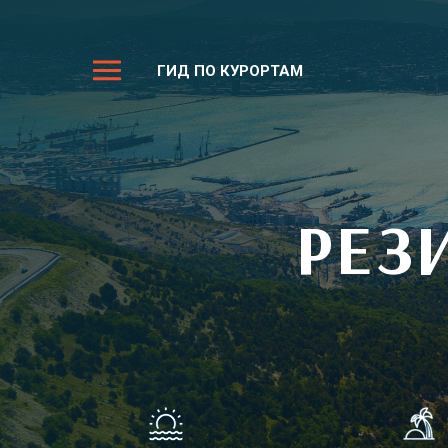
ГИД ПО КУРОРТАМ
РЕЗ