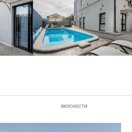
ВКУСНОСТИ