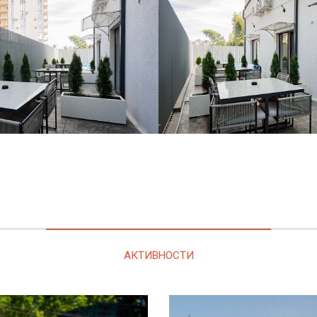
АКТИВНОСТИ