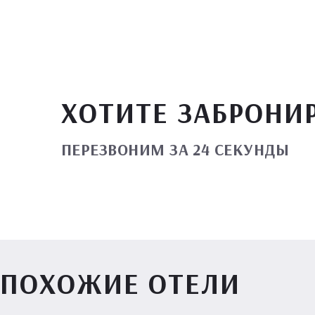
ХОТИТЕ ЗАБРОНИ
ПЕРЕЗВОНИМ ЗА 24 СЕКУНДЫ
ПОХОЖИЕ ОТЕЛИ
Вилл