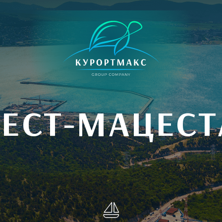
РЕСТ-МАЦЕСТ