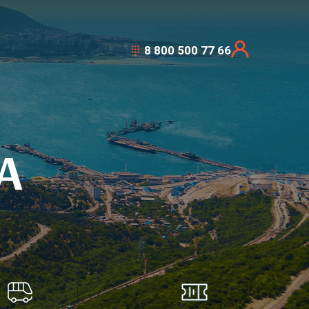
8 800 500 77 66
А