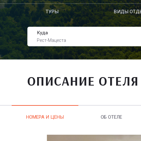
ТУРЫ
ВИДЫ ОТД
Куда
Рест-Мацеста
ОПИСАНИЕ ОТЕЛЯ
НОМЕРА И ЦЕНЫ
ОБ ОТЕЛЕ