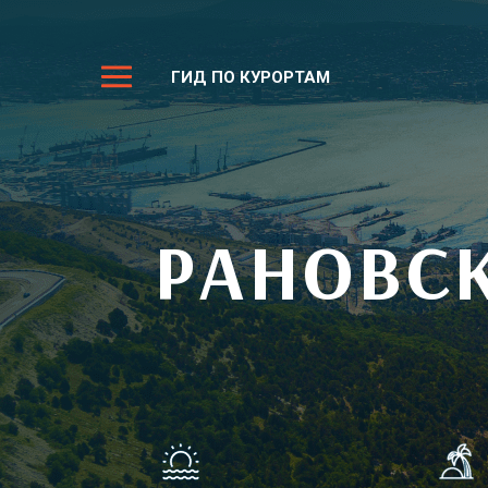
ГИД ПО КУРОРТАМ
РАНОВС