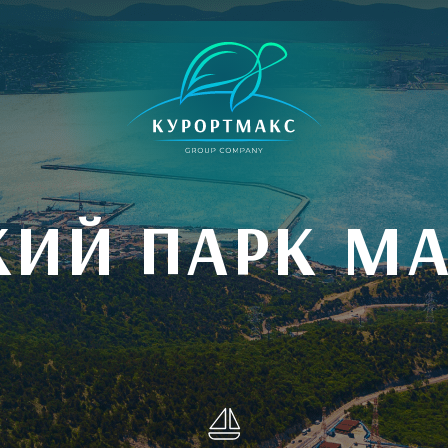
КИЙ ПАРК МА