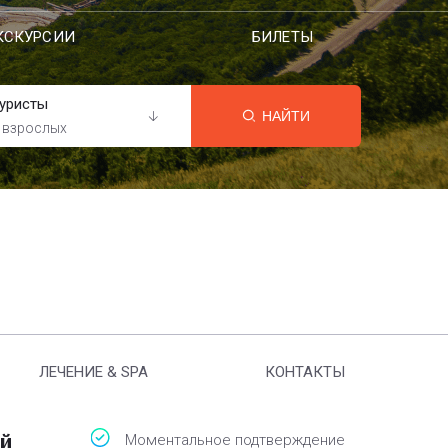
КСКУРСИИ
БИЛЕТЫ
уристы
НАЙТИ
 взрослых
ЛЕЧЕНИЕ & SPA
КОНТАКТЫ
й
Моментальное подтверждение