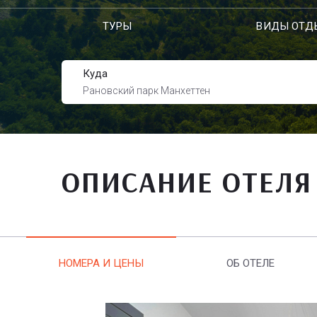
ТУРЫ
ВИДЫ ОТД
Куда
Рановский парк Манхеттен
ОПИСАНИЕ ОТЕЛЯ
НОМЕРА И ЦЕНЫ
ОБ ОТЕЛЕ