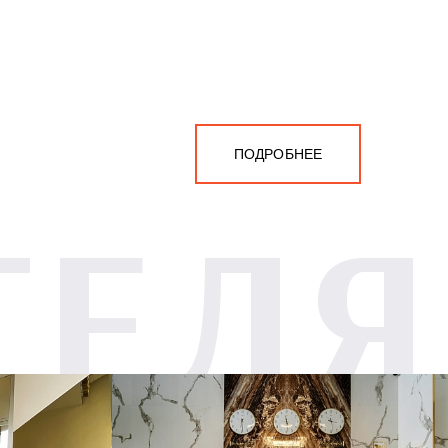
ПОДРОБНЕЕ
ТЕЛЯ