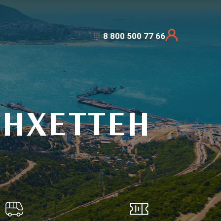
8 800 500 77 66
НХЕТТЕН