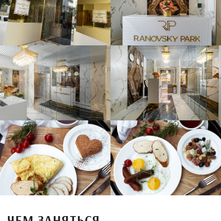
ЧЕМ ЗАНЯТЬСЯ