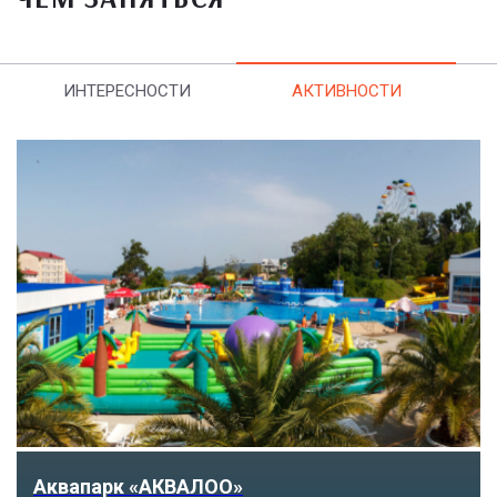
ИНТЕРЕСНОСТИ
АКТИВНОСТИ
Тематический парк развлечений «Сочи