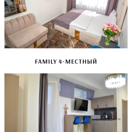
FAMILY 4-МЕСТНЫЙ