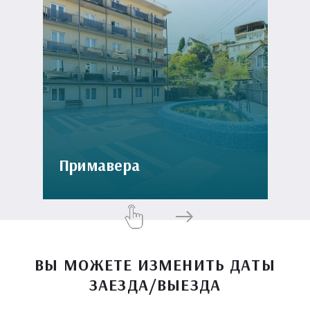
Примавера
ВЫ МОЖЕТЕ ИЗМЕНИТЬ ДАТЫ
ЗАЕЗДА/ВЫЕЗДА