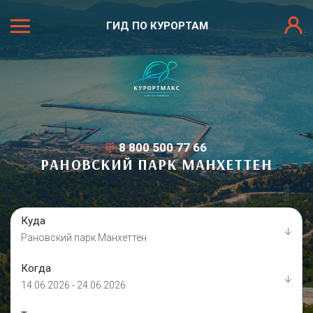
ГИД ПО КУРОРТАМ
8 800 500 77 66
РАНОВСКИЙ ПАРК МАНХЕТТЕН
Куда
Рановский парк Манхеттен
Когда
14.06.2026 - 24.06.2026