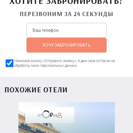
ХОТИТЕ ЗАБРОНИРОВАТЬ?
ПЕРЕЗВОНИМ ЗА 24 СЕКУНДЫ
ХОЧУ ЗАБРОНИРОВАТЬ
Нажимая кнопку «Отправить заявку», я даю свое согласие на
обработку моих персональных данных
ПОХОЖИЕ ОТЕЛИ
от
за