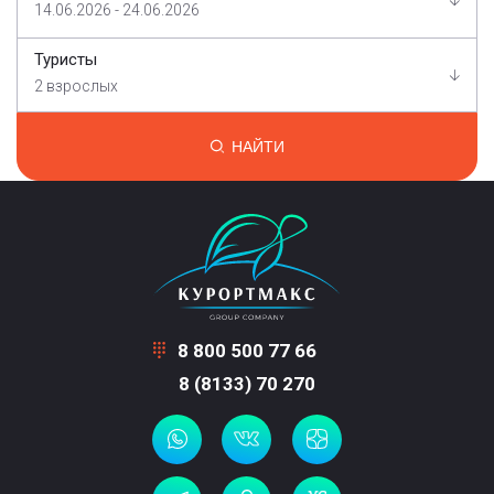
14.06.2026 - 24.06.2026
Туристы
2 взрослых
НАЙТИ
8 800 500 77 66
8 (8133) 70 270