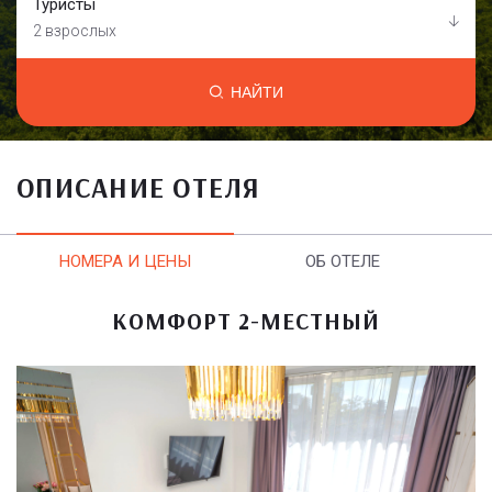
Туристы
2 взрослых
НАЙТИ
ОПИСАНИЕ ОТЕЛЯ
НОМЕРА И ЦЕНЫ
ОБ ОТЕЛЕ
КОМФОРТ 2-МЕСТНЫЙ