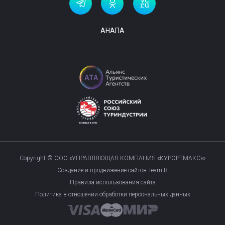
АНАПА
Copyright © ООО «УПРАВЛЯЮЩАЯ КОМПАНИЯ «КУРОРТМАКС»»
Создание и продвижение сайтов Team-B
Правила использования сайта
Политика в отношении обработки персональных данных