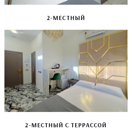
2-МЕСТНЫЙ
2-МЕСТНЫЙ С ТЕРРАССОЙ