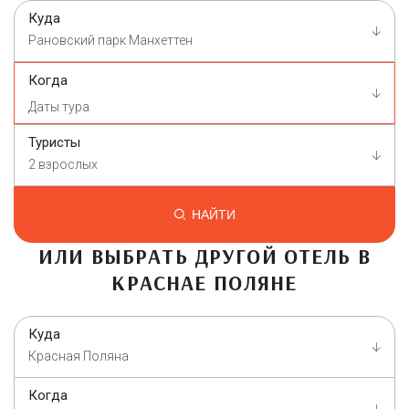
Куда
Рановский парк Манхеттен
Когда
Туристы
2 взрослых
НАЙТИ
ИЛИ ВЫБРАТЬ ДРУГОЙ ОТЕЛЬ В
КРАСНАЕ ПОЛЯНЕ
Куда
Красная Поляна
Когда