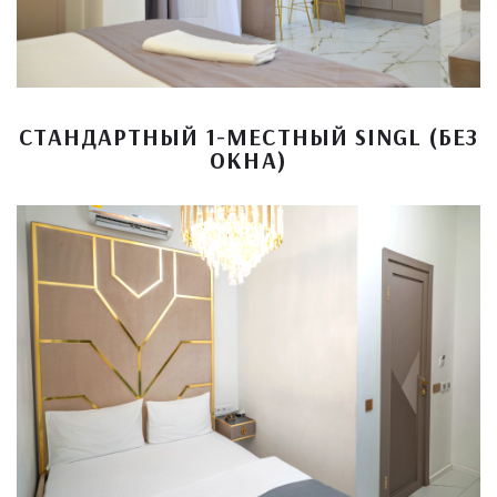
СТАНДАРТНЫЙ 1-МЕСТНЫЙ SINGL (БЕЗ
ОКНА)