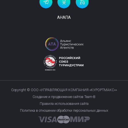
АНАПА
Copyright © ООО «УПРАВЛЯЮЩАЯ КОМПАНИЯ «КУРОРТМАКС»»
Создание и продвижение сайтов Team-B
Правила использования сайта
Политика в отношении обработки персональных данных