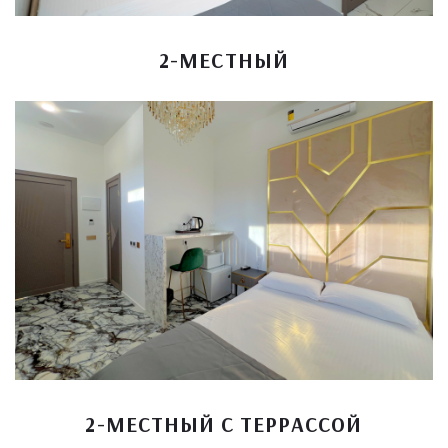
2-МЕСТНЫЙ
2-МЕСТНЫЙ С ТЕРРАССОЙ