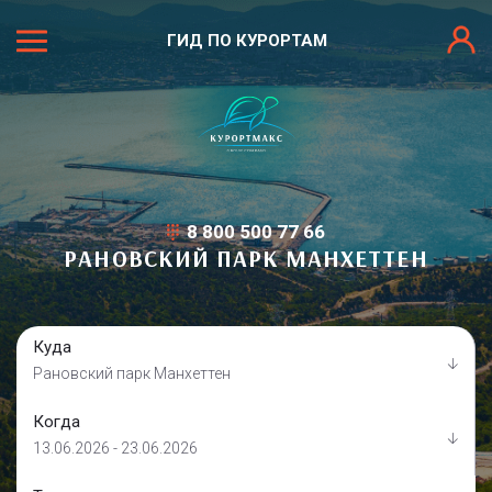
ГИД ПО КУРОРТАМ
8 800 500 77 66
РАНОВСКИЙ ПАРК МАНХЕТТЕН
Куда
Рановский парк Манхеттен
Когда
13.06.2026 - 23.06.2026