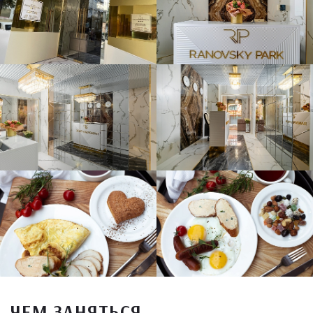
ЧЕМ ЗАНЯТЬСЯ