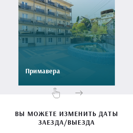
Примавера
ВЫ МОЖЕТЕ ИЗМЕНИТЬ ДАТЫ
ЗАЕЗДА/ВЫЕЗДА