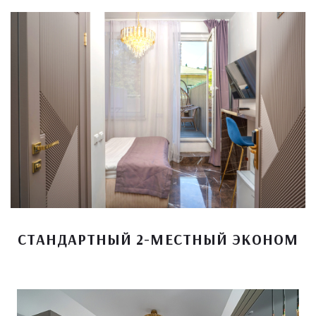
СТАНДАРТНЫЙ 2-МЕСТНЫЙ ЭКОНОМ