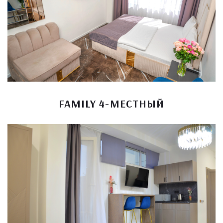
FAMILY 4-МЕСТНЫЙ