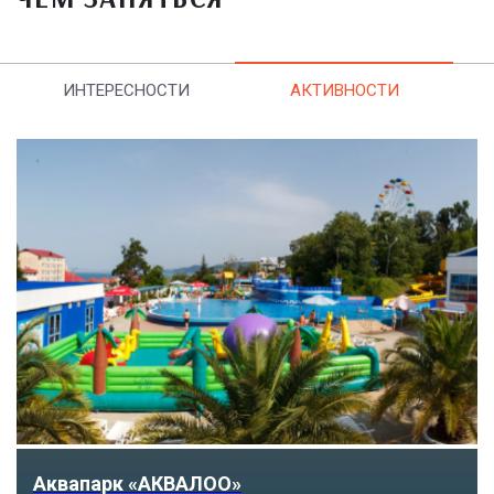
ИНТЕРЕСНОСТИ
АКТИВНОСТИ
Тематический парк развлечений «Сочи