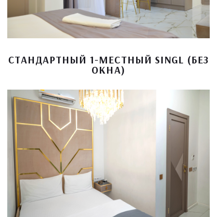
СТАНДАРТНЫЙ 1-МЕСТНЫЙ SINGL (БЕЗ
ОКНА)