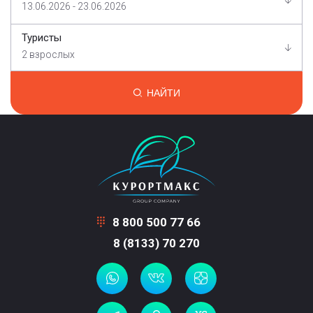
13.06.2026 - 23.06.2026
Туристы
2 взрослых
НАЙТИ
8 800 500 77 66
8 (8133) 70 270