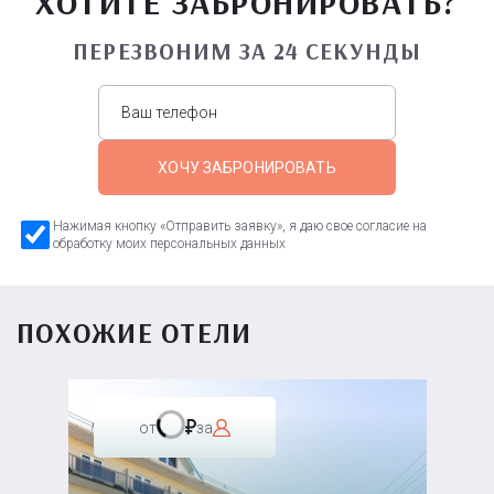
ХОТИТЕ ЗАБРОНИРОВАТЬ?
ПЕРЕЗВОНИМ ЗА 24 СЕКУНДЫ
ХОЧУ ЗАБРОНИРОВАТЬ
Нажимая кнопку «Отправить заявку», я даю свое согласие на
обработку моих персональных данных
ПОХОЖИЕ ОТЕЛИ
от
за