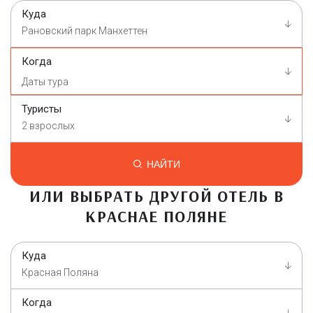
Куда
Рановский парк Манхеттен
Когда
Туристы
2 взрослых
НАЙТИ
ИЛИ ВЫБРАТЬ ДРУГОЙ ОТЕЛЬ В
КРАСНАЕ ПОЛЯНЕ
Куда
Красная Поляна
Когда