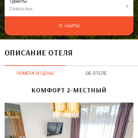
Туристы
2 взрослых
НАЙТИ
ОПИСАНИЕ ОТЕЛЯ
НОМЕРА И ЦЕНЫ
ОБ ОТЕЛЕ
КОМФОРТ 2-МЕСТНЫЙ