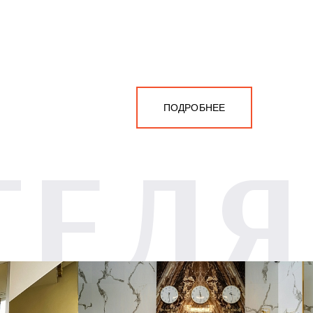
ПОДРОБНЕЕ
ТЕЛЯ