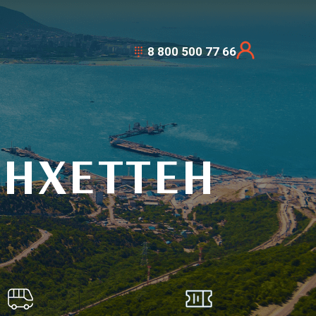
8 800 500 77 66
НХЕТТЕН