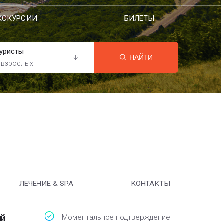
КСКУРСИИ
БИЛЕТЫ
уристы
НАЙТИ
 взрослых
ЛЕЧЕНИЕ & SPA
КОНТАКТЫ
й
Моментальное подтверждение