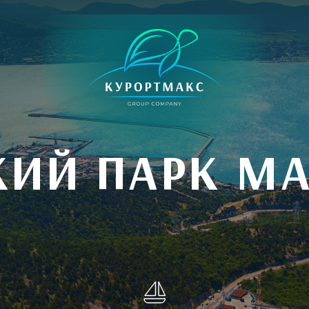
КИЙ ПАРК МА