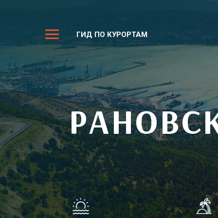
ГИД ПО КУРОРТАМ
РАНОВС