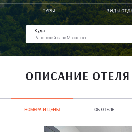
ТУРЫ
ВИДЫ ОТД
Куда
Рановский парк Манхеттен
ОПИСАНИЕ ОТЕЛЯ
НОМЕРА И ЦЕНЫ
ОБ ОТЕЛЕ