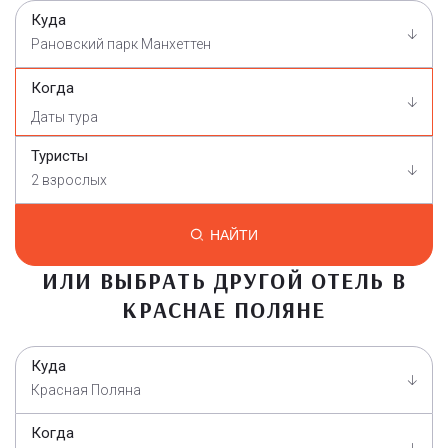
Куда
Рановский парк Манхеттен
Когда
Туристы
2 взрослых
НАЙТИ
ИЛИ ВЫБРАТЬ ДРУГОЙ ОТЕЛЬ В
КРАСНАЕ ПОЛЯНЕ
Куда
Красная Поляна
Когда