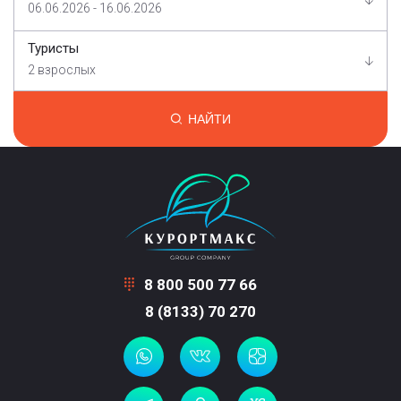
06.06.2026 - 16.06.2026
Туристы
2 взрослых
НАЙТИ
8 800 500 77 66
8 (8133) 70 270