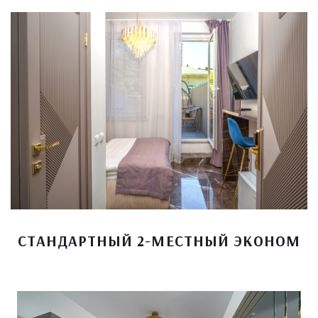
СТАНДАРТНЫЙ 2-МЕСТНЫЙ ЭКОНОМ