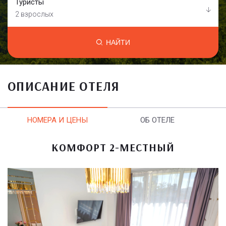
Туристы
2 взрослых
НАЙТИ
ОПИСАНИЕ ОТЕЛЯ
НОМЕРА И ЦЕНЫ
ОБ ОТЕЛЕ
КОМФОРТ 2-МЕСТНЫЙ