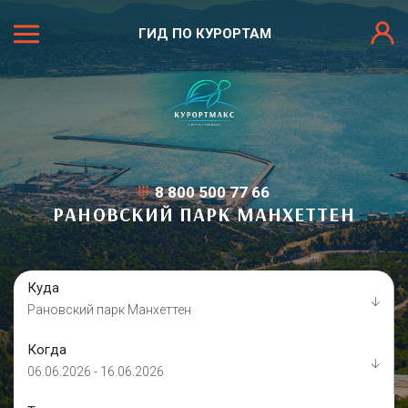
ГИД ПО КУРОРТАМ
8 800 500 77 66
РАНОВСКИЙ ПАРК МАНХЕТТЕН
Куда
Рановский парк Манхеттен
Когда
06.06.2026 - 16.06.2026