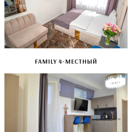
FAMILY 4-МЕСТНЫЙ