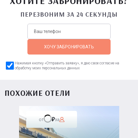
ХОТИТЕ ЗАБРОНИРОВАТЬ?
ПЕРЕЗВОНИМ ЗА 24 СЕКУНДЫ
ХОЧУ ЗАБРОНИРОВАТЬ
Нажимая кнопку «Отправить заявку», я даю свое согласие на
обработку моих персональных данных
ПОХОЖИЕ ОТЕЛИ
от
за