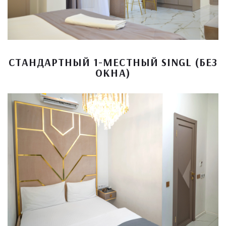
СТАНДАРТНЫЙ 1-МЕСТНЫЙ SINGL (БЕЗ
ОКНА)