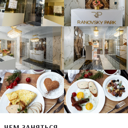
ЧЕМ ЗАНЯТЬСЯ