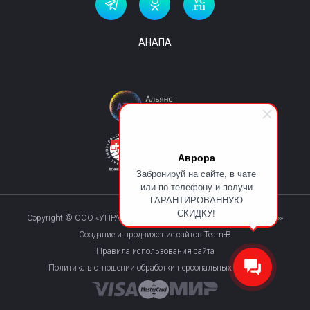
АНАПА
Аврора
Забронируй на сайте, в чате
или по телефону и получи
ГАРАНТИРОВАННУЮ
СКИДКУ!
Copyright © ООО «УПРАВЛЯЮЩАЯ КОМПАНИЯ «КУРОРТМАКС»»
Создание и продвижение сайтов Team-B
Правила использования сайта
Политика в отношении обработки персональных данных