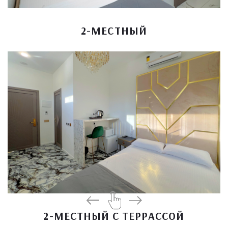
2-МЕСТНЫЙ
2-МЕСТНЫЙ С ТЕРРАССОЙ