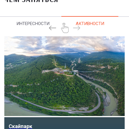
ИНТЕРЕСНОСТИ
АКТИВНОСТИ
Парк «Ривьера»