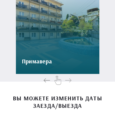
Примавера
ВЫ МОЖЕТЕ ИЗМЕНИТЬ ДАТЫ
ЗАЕЗДА/ВЫЕЗДА