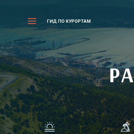
ГИД ПО КУРОРТАМ
Р