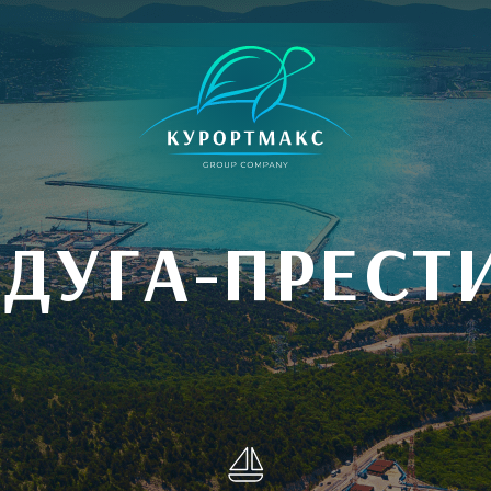
АДУГА-ПРЕСТ