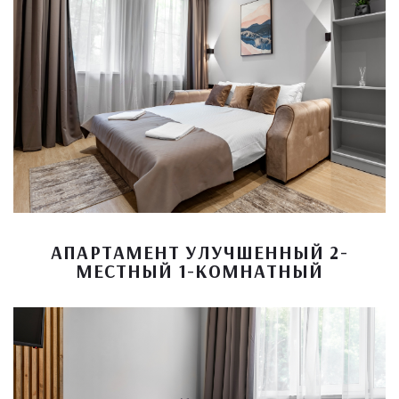
АПАРТАМЕНТ УЛУЧШЕННЫЙ 2-
МЕСТНЫЙ 1-КОМНАТНЫЙ