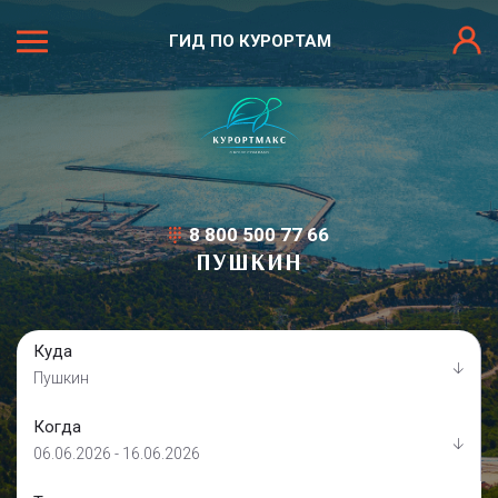
ГИД ПО КУРОРТАМ
8 800 500 77 66
ПУШКИН
Куда
Пушкин
Когда
06.06.2026 - 16.06.2026