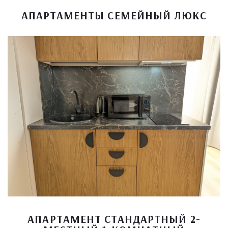
АПАРТАМЕНТЫ СЕМЕЙНЫЙ ЛЮКС
АПАРТАМЕНТ СТАНДАРТНЫЙ 2-