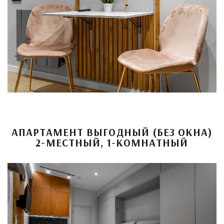
АПАРТАМЕНТ ВЫГОДНЫЙ (БЕЗ ОКНА)
2-МЕСТНЫЙ, 1-КОМНАТНЫЙ