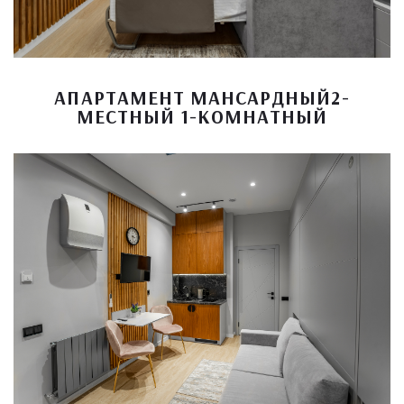
АПАРТАМЕНТ МАНСАРДНЫЙ2-
МЕСТНЫЙ 1-КОМНАТНЫЙ