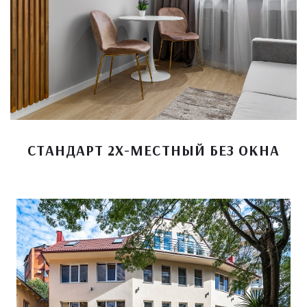
СТАНДАРТ 2Х-МЕСТНЫЙ БЕЗ ОКНА