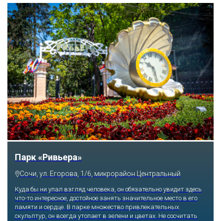
Парк «Ривьера»
Сочи, ул. Егорова, 1/6, микрорайон Центральный
Куда бы ни упал взгляд человека, он обязательно увидит здесь
что-то интересное, достойное занять значительное место в его
памяти и сердце. В парке множество привлекательных
скульптур, он всегда утопает в зелени и цветах. Не сосчитать