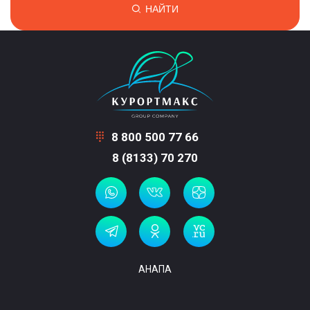
НАЙТИ
8 800 500 77 66
8 (8133) 70 270
АНАПА