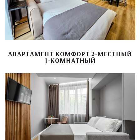
АПАРТАМЕНТ КОМФОРТ 2-МЕСТНЫЙ
1-КОМНАТНЫЙ