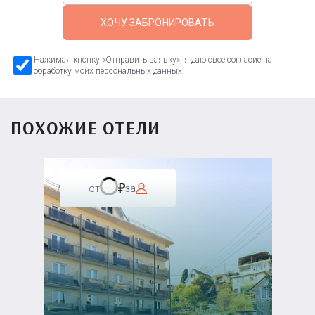
ХОЧУ ЗАБРОНИРОВАТЬ
Нажимая кнопку «Отправить заявку», я даю свое согласие на
обработку моих персональных данных
ПОХОЖИЕ ОТЕЛИ
от
за