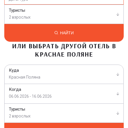
Туристы
2 взрослых
НАЙТИ
ИЛИ ВЫБРАТЬ ДРУГОЙ ОТЕЛЬ В
КРАСНАЕ ПОЛЯНЕ
Куда
Красная Поляна
Когда
06.06.2026 - 16.06.2026
Туристы
2 взрослых