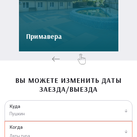
Примавера
ВЫ МОЖЕТЕ ИЗМЕНИТЬ ДАТЫ
ЗАЕЗДА/ВЫЕЗДА
Куда
Пушкин
Когда