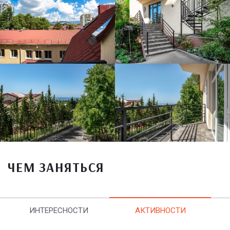
ЧЕМ ЗАНЯТЬСЯ
ИНТЕРЕСНОСТИ
АКТИВНОСТИ