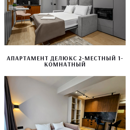
АПАРТАМЕНТ ДЕЛЮКС 2-МЕСТНЫЙ 1-
КОМНАТНЫЙ