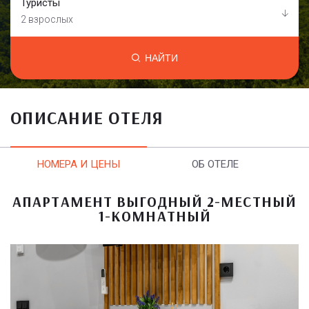
Туристы
2 взрослых
НАЙТИ
ОПИСАНИЕ ОТЕЛЯ
НОМЕРА И ЦЕНЫ
ОБ ОТЕЛЕ
АПАРТАМЕНТ ВЫГОДНЫЙ 2-МЕСТНЫЙ
1-КОМНАТНЫЙ