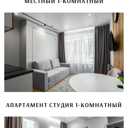
МЕСТНЫЙ 1-КОМНАТНЫЙ
АПАРТАМЕНТ СТУДИЯ 1-КОМНАТНЫЙ