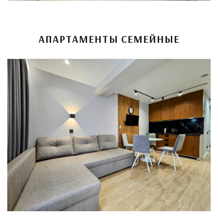
АПАРТАМЕНТЫ СЕМЕЙНЫЕ