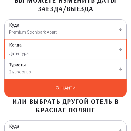
ВЫ МОЖЕТЕ ИЗМЕНИТЬ ДАТЫ
ЗАЕЗДА/ВЫЕЗДА
Куда
Premium Sochipark Apart
Когда
Туристы
2 взрослых
НАЙТИ
ИЛИ ВЫБРАТЬ ДРУГОЙ ОТЕЛЬ В
КРАСНАЕ ПОЛЯНЕ
Куда