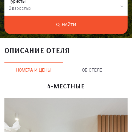
Туристы
2 взрослых
НАЙТИ
ОПИСАНИЕ ОТЕЛЯ
НОМЕРА И ЦЕНЫ
ОБ ОТЕЛЕ
4-МЕСТНЫЕ