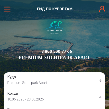
ГИД ПО КУРОРТАМ
8 800 500 77 66
PREMIUM SOCHIPARK APART
Куда
Premium Sochipark Apart
Когда
10.06.2026 - 20.06.2026