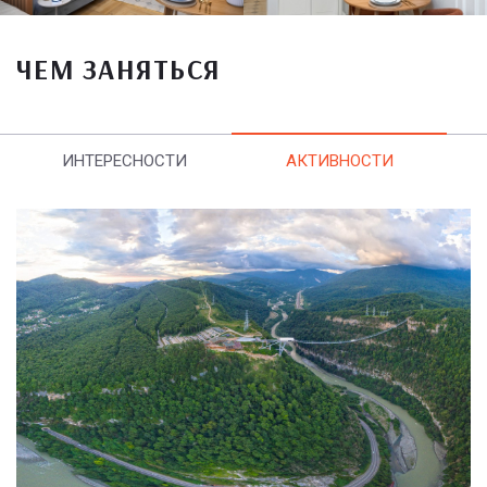
ЧЕМ ЗАНЯТЬСЯ
ИНТЕРЕСНОСТИ
АКТИВНОСТИ