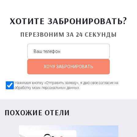
ХОТИТЕ ЗАБРОНИРОВАТЬ?
ПЕРЕЗВОНИМ ЗА 24 СЕКУНДЫ
ХОЧУ ЗАБРОНИРОВАТЬ
Нажимая кнопку «Отправить заявку», я даю свое согласие на
обработку моих персональных данных
ПОХОЖИЕ ОТЕЛИ