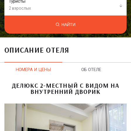
Туристы
2 взрослых
НАЙТИ
ОПИСАНИЕ ОТЕЛЯ
НОМЕРА И ЦЕНЫ
ОБ ОТЕЛЕ
ДЕЛЮКС 2-МЕСТНЫЙ С ВИДОМ НА
ВНУТРЕННИЙ ДВОРИК