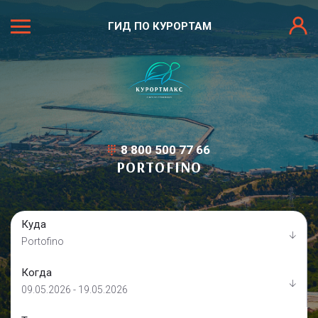
ГИД ПО КУРОРТАМ
8 800 500 77 66
PORTOFINO
Куда
Portofino
Когда
09.05.2026 - 19.05.2026