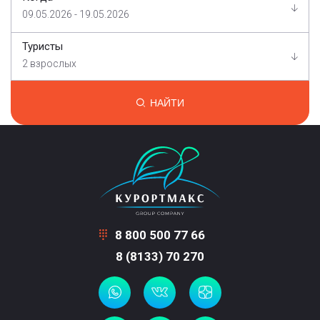
09.05.2026 - 19.05.2026
Туристы
2 взрослых
НАЙТИ
8 800 500 77 66
8 (8133) 70 270