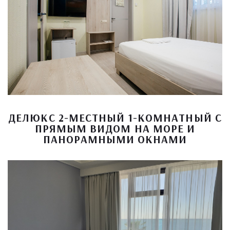
ДЕЛЮКС 2-МЕСТНЫЙ 1-КОМНАТНЫЙ С
ПРЯМЫМ ВИДОМ НА МОРЕ И
ПАНОРАМНЫМИ ОКНАМИ