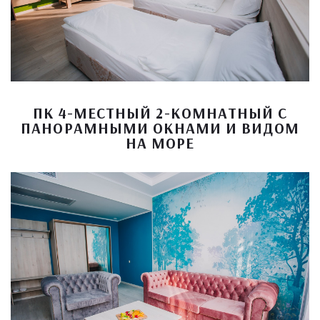
ПК 4-МЕСТНЫЙ 2-КОМНАТНЫЙ С
ПАНОРАМНЫМИ ОКНАМИ И ВИДОМ
НА МОРЕ