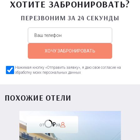
ХОТИТЕ ЗАБРОНИРОВАТЬ?
ПЕРЕЗВОНИМ ЗА 24 СЕКУНДЫ
ХОЧУ ЗАБРОНИРОВАТЬ
Нажимая кнопку «Отправить заявку», я даю свое согласие на
обработку моих персональных данных
ПОХОЖИЕ ОТЕЛИ
от
за