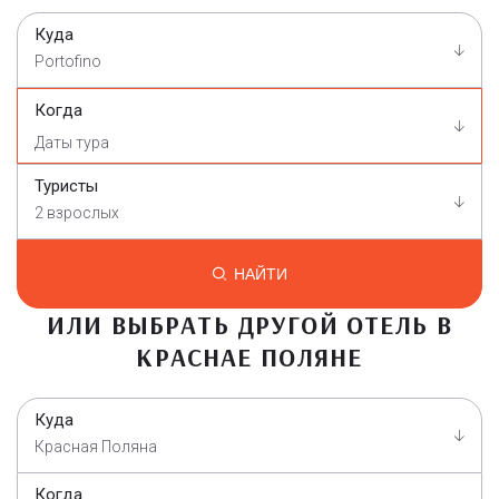
Куда
Portofino
Когда
Туристы
2 взрослых
НАЙТИ
ИЛИ ВЫБРАТЬ ДРУГОЙ ОТЕЛЬ В
КРАСНАЕ ПОЛЯНЕ
Куда
Красная Поляна
Когда