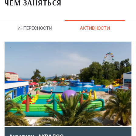
ЧЕМ ЗАНЯТЬСЯ
ИНТЕРЕСНОСТИ
АКТИВНОСТИ