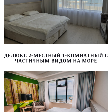
ДЕЛЮКС 2-МЕСТНЫЙ 1-КОМНАТНЫЙ С
ЧАСТИЧНЫМ ВИДОМ НА МОРЕ