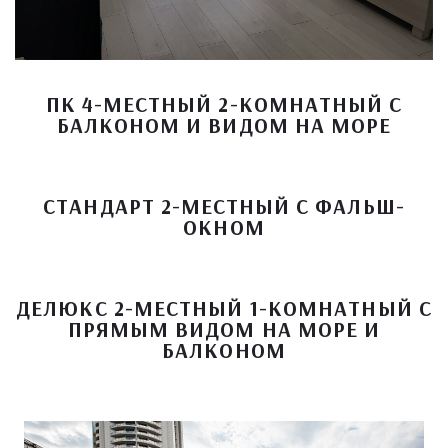
ПК 4-МЕСТНЫЙ 2-КОМНАТНЫЙ С
БАЛКОНОМ И ВИДОМ НА МОРЕ
СТАНДАРТ 2-МЕСТНЫЙ С ФАЛЬШ-
ОКНОМ
ДЕЛЮКС 2-МЕСТНЫЙ 1-КОМНАТНЫЙ С
ПРЯМЫМ ВИДОМ НА МОРЕ И
БАЛКОНОМ