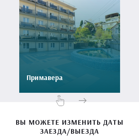
Примавера
ВЫ МОЖЕТЕ ИЗМЕНИТЬ ДАТЫ
ЗАЕЗДА/ВЫЕЗДА