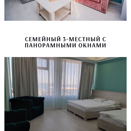
СЕМЕЙНЫЙ 3-МЕСТНЫЙ С
ПАНОРАМНЫМИ ОКНАМИ