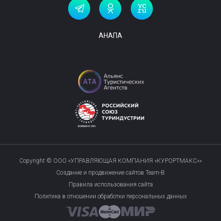
АНАПА
Copyright © ООО «УПРАВЛЯЮЩАЯ КОМПАНИЯ «КУРОРТМАКС»»
Создание и продвижение сайтов Team-B
Правила использования сайта
Политика в отношении обработки персональных данных