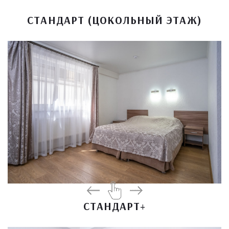
СТАНДАРТ (ЦОКОЛЬНЫЙ ЭТАЖ)
СТАНДАРТ+