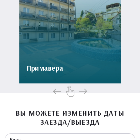
Примавера
ВЫ МОЖЕТЕ ИЗМЕНИТЬ ДАТЫ
ЗАЕЗДА/ВЫЕЗДА
Куда