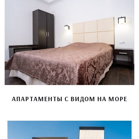
АПАРТАМЕНТЫ С ВИДОМ НА МОРЕ