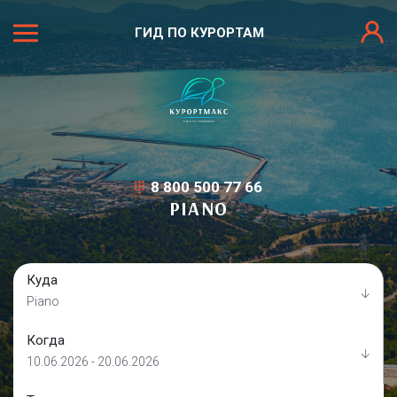
ГИД ПО КУРОРТАМ
8 800 500 77 66
PIANO
Куда
Piano
Когда
10.06.2026 - 20.06.2026