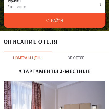
Туристы
2 взрослых
НАЙТИ
ОПИСАНИЕ ОТЕЛЯ
НОМЕРА И ЦЕНЫ
ОБ ОТЕЛЕ
АПАРТАМЕНТЫ 2-МЕСТНЫЕ