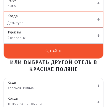
Piano
Когда
Туристы
2 взрослых
НАЙТИ
ИЛИ ВЫБРАТЬ ДРУГОЙ ОТЕЛЬ В
КРАСНАЕ ПОЛЯНЕ
Куда
Красная Поляна
Когда
10.06.2026 - 20.06.2026