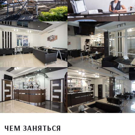
ЧЕМ ЗАНЯТЬСЯ