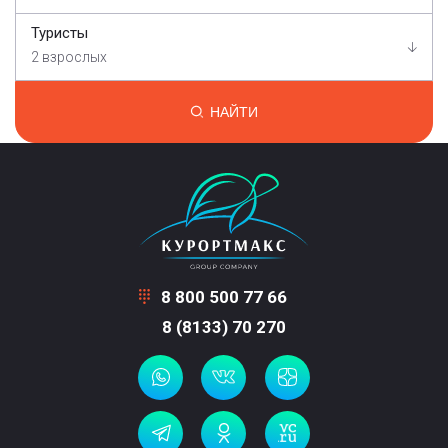
Туристы
2 взрослых
НАЙТИ
8 800 500 77 66
8 (8133) 70 270