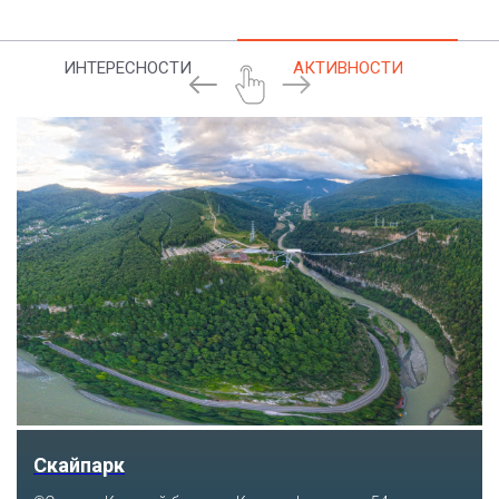
ИНТЕРЕСНОСТИ
АКТИВНОСТИ
Скайпарк