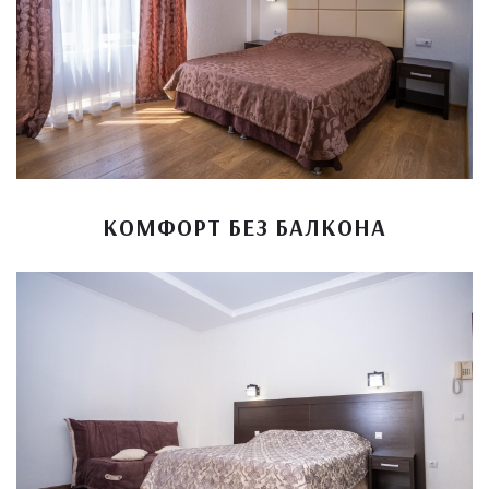
КОМФОРТ БЕЗ БАЛКОНА