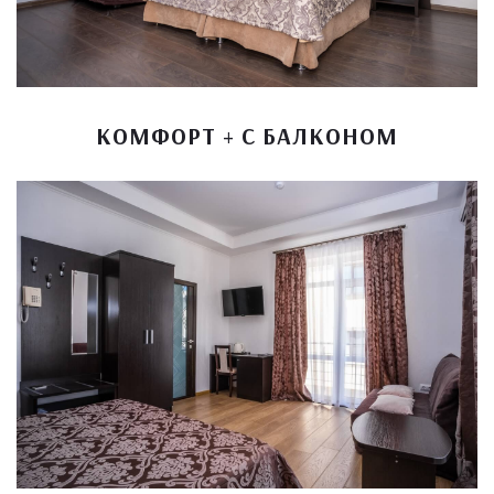
КОМФОРТ + С БАЛКОНОМ