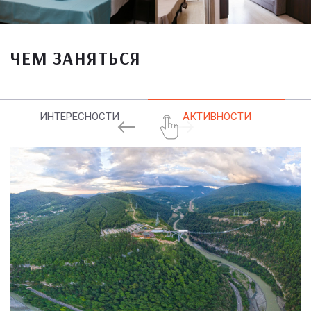
ЧЕМ ЗАНЯТЬСЯ
ИНТЕРЕСНОСТИ
АКТИВНОСТИ