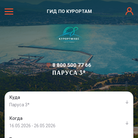
ГИД ПО КУРОРТАМ
8 800 500 77 66
ПАРУСА 3*
Куда
Паруса 3*
Когда
16.05.2026 - 26.05.2026