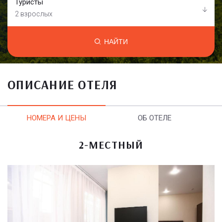
Туристы
2 взрослых
НАЙТИ
ОПИСАНИЕ ОТЕЛЯ
НОМЕРА И ЦЕНЫ
ОБ ОТЕЛЕ
2-МЕСТНЫЙ