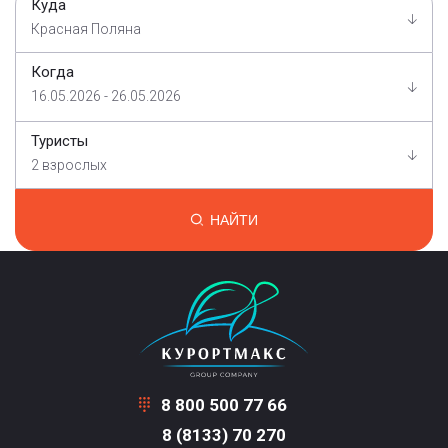
Куда
Красная Поляна
Когда
16.05.2026 - 26.05.2026
Туристы
2 взрослых
НАЙТИ
8 800 500 77 66
8 (8133) 70 270