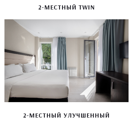
2-МЕСТНЫЙ TWIN
2-МЕСТНЫЙ УЛУЧШЕННЫЙ