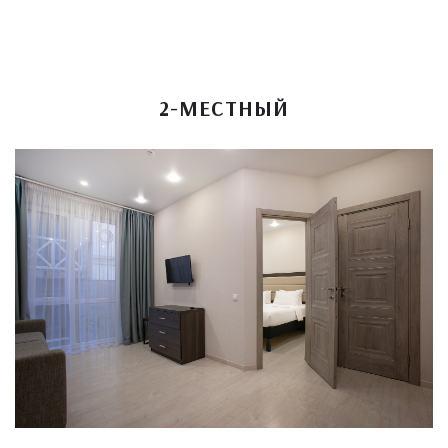
2-МЕСТНЫЙ