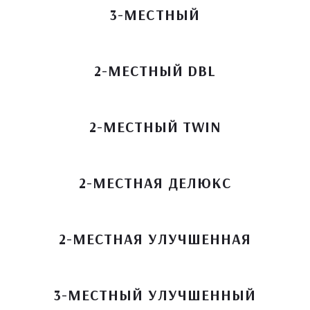
3-МЕСТНЫЙ
2-МЕСТНЫЙ DBL
2-МЕСТНЫЙ TWIN
2-МЕСТНАЯ ДЕЛЮКС
2-МЕСТНАЯ УЛУЧШЕННАЯ
3-МЕСТНЫЙ УЛУЧШЕННЫЙ