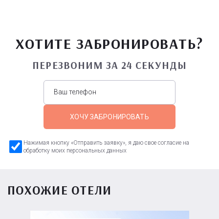
ХОТИТЕ ЗАБРОНИРОВАТЬ?
ПЕРЕЗВОНИМ ЗА 24 СЕКУНДЫ
ХОЧУ ЗАБРОНИРОВАТЬ
Нажимая кнопку «Отправить заявку», я даю свое согласие на
обработку моих персональных данных
ПОХОЖИЕ ОТЕЛИ