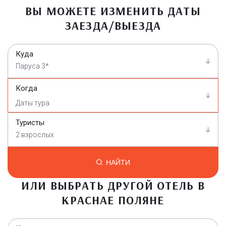
ВЫ МОЖЕТЕ ИЗМЕНИТЬ ДАТЫ
ЗАЕЗДА/ВЫЕЗДА
Куда
Паруса 3*
Когда
Туристы
2 взрослых
НАЙТИ
ИЛИ ВЫБРАТЬ ДРУГОЙ ОТЕЛЬ В
КРАСНАЕ ПОЛЯНЕ