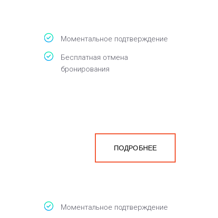
Моментальное подтверждение
Бесплатная отмена
бронирования
ПОДРОБНЕЕ
Моментальное подтверждение