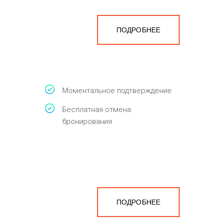
ПОДРОБНЕЕ
Моментальное подтверждение
Бесплатная отмена
бронирования
ПОДРОБНЕЕ