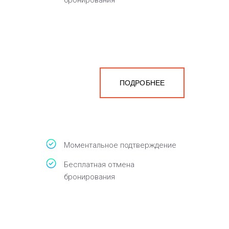
бронирования
ПОДРОБНЕЕ
Моментальное подтверждение
Бесплатная отмена
бронирования