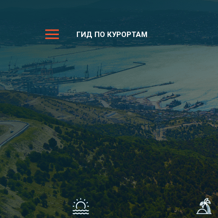
ГИД ПО КУРОРТАМ