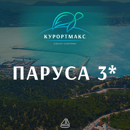
ПАРУСА 3*