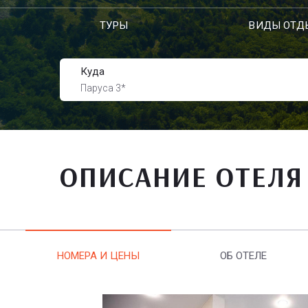
ТУРЫ
ВИДЫ ОТД
Куда
Паруса 3*
ОПИСАНИЕ ОТЕЛЯ
НОМЕРА И ЦЕНЫ
ОБ ОТЕЛЕ