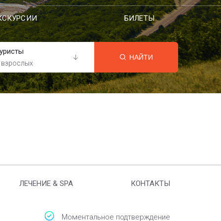
КСКУРСИИ
БИЛЕТЫ
уристы
НАЙТИ
 взрослых
ЛЕЧЕНИЕ & SPA
КОНТАКТЫ
Моментальное подтверждение