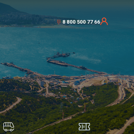
8 800 500 77 66