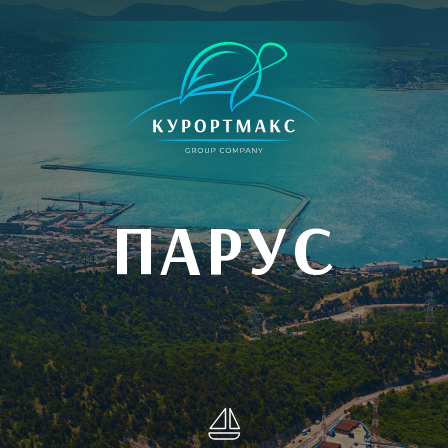
ПАРУС