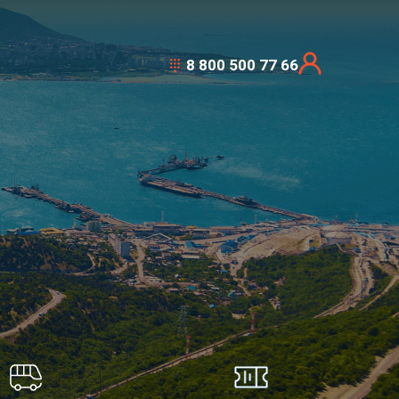
8 800 500 77 66