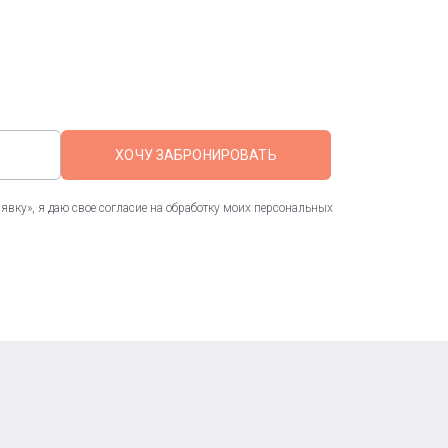
ХОЧУ ЗАБРОНИРОВАТЬ
вку», я даю свое согласие на обработку моих персональных