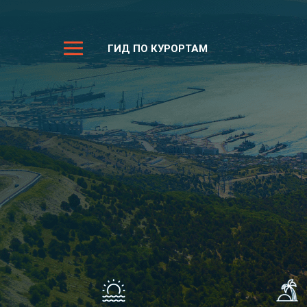
ГИД ПО КУРОРТАМ