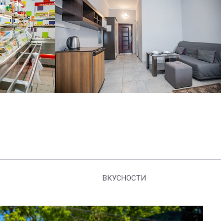
ВКУСНОСТИ