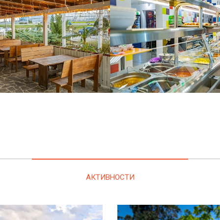
АКТИВНОСТИ