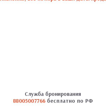
Служба бронирования
88005007766
бесплатно по РФ