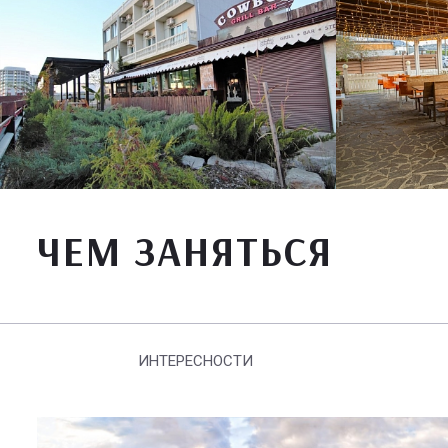
ЧЕМ ЗАНЯТЬСЯ
ИНТЕРЕСНОСТИ