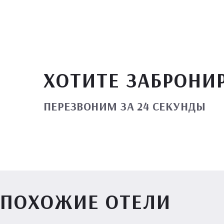
ХОТИТЕ ЗАБРОНИ
ПЕРЕЗВОНИМ ЗА 24 СЕКУНДЫ
ПОХОЖИЕ ОТЕЛИ
Вилл