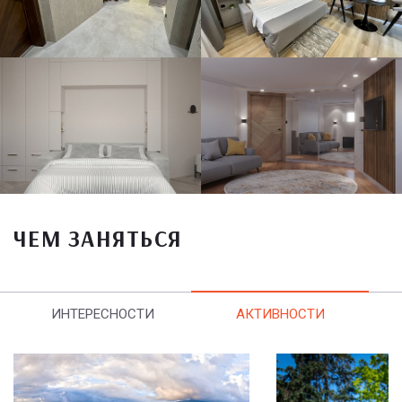
ЧЕМ ЗАНЯТЬСЯ
ИНТЕРЕСНОСТИ
АКТИВНОСТИ