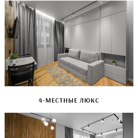
4-МЕСТНЫЕ ЛЮКС