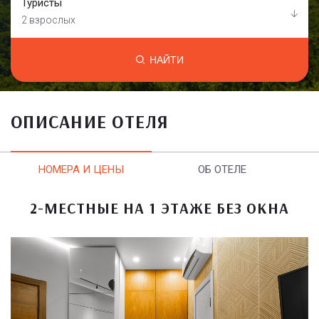
Туристы
2 взрослых
НАЙТИ
ОПИСАНИЕ ОТЕЛЯ
НОМЕРА И ЦЕНЫ
ОБ ОТЕЛЕ
2-МЕСТНЫЕ НА 1 ЭТАЖЕ БЕЗ ОКНА