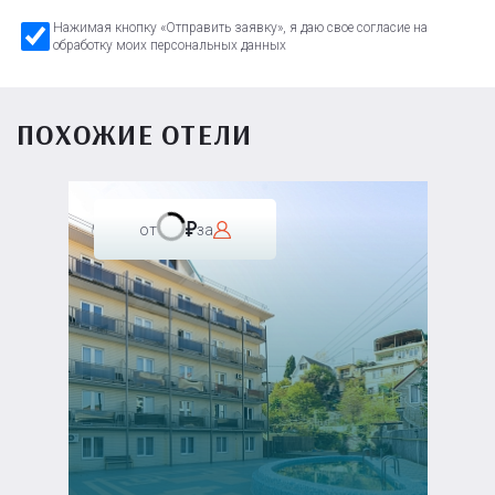
Нажимая кнопку «Отправить заявку», я даю свое согласие на
обработку моих персональных данных
ПОХОЖИЕ ОТЕЛИ
от
за