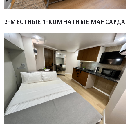
2-МЕСТНЫЕ 1-КОМНАТНЫЕ МАНСАРДА