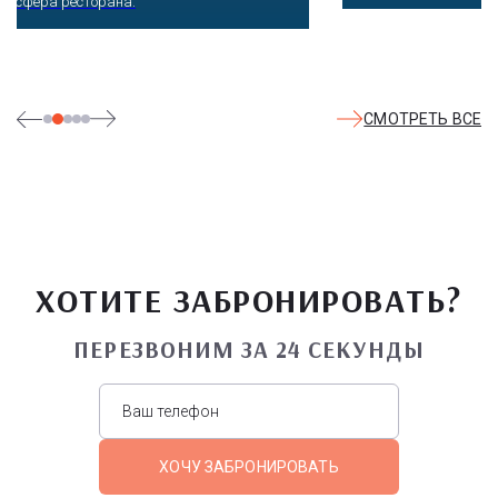
СМОТРЕТЬ ВСЕ
ХОТИТЕ ЗАБРОНИРОВАТЬ?
ПЕРЕЗВОНИМ ЗА 24 СЕКУНДЫ
ХОЧУ ЗАБРОНИРОВАТЬ