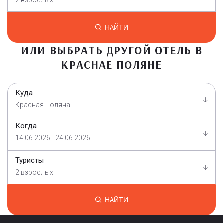
НАЙТИ
ИЛИ ВЫБРАТЬ ДРУГОЙ ОТЕЛЬ В
КРАСНАЕ ПОЛЯНЕ
Куда
Красная Поляна
Когда
14.06.2026 - 24.06.2026
Туристы
2 взрослых
НАЙТИ