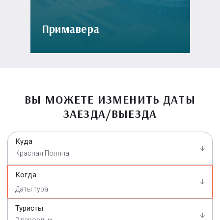
Примавера
ВЫ МОЖЕТЕ ИЗМЕНИТЬ ДАТЫ
ЗАЕЗДА/ВЫЕЗДА
Куда
Красная Поляна
Когда
Туристы
2 взрослых