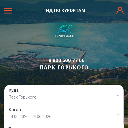
ГИД ПО КУРОРТАМ
8 800 500 77 66
ПАРК ГОРЬКОГО
Куда
Парк Горького
Когда
14.06.2026 - 24.06.2026