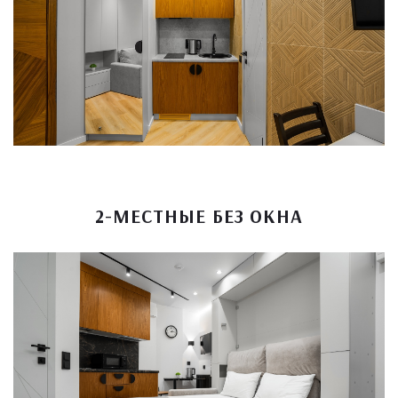
2-МЕСТНЫЕ БЕЗ ОКНА