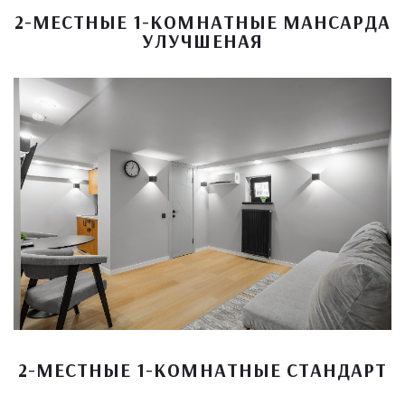
2-МЕСТНЫЕ 1-КОМНАТНЫЕ МАНСАРДА
УЛУЧШЕНАЯ
2-МЕСТНЫЕ 1-КОМНАТНЫЕ СТАНДАРТ