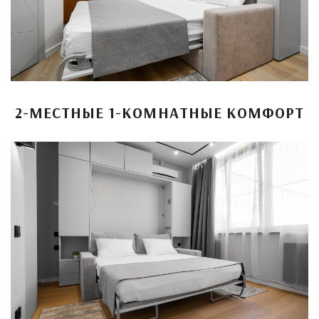
2-МЕСТНЫЕ 1-КОМНАТНЫЕ КОМФОРТ