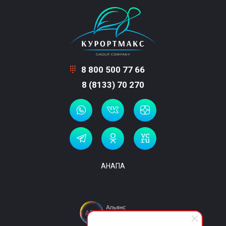
8 800 500 77 66
8 (8133) 70 270
АНАПА