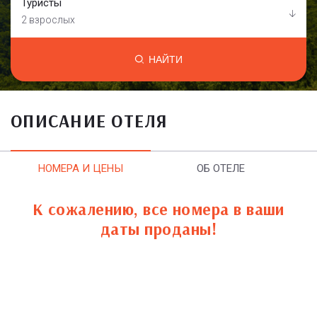
Туристы
2 взрослых
НАЙТИ
ОПИСАНИЕ ОТЕЛЯ
НОМЕРА И ЦЕНЫ
ОБ ОТЕЛЕ
К сожалению, все номера в ваши
даты проданы!