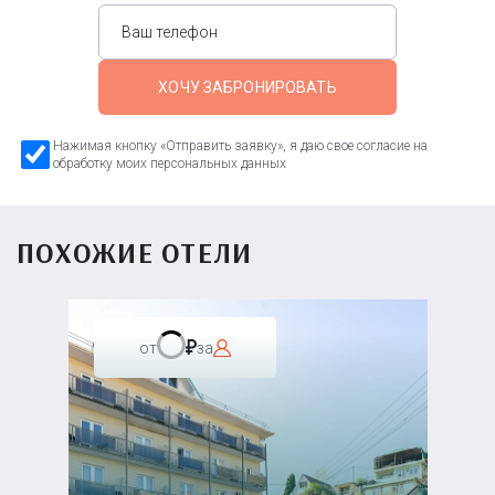
ХОЧУ ЗАБРОНИРОВАТЬ
Нажимая кнопку «Отправить заявку», я даю свое согласие на
обработку моих персональных данных
ПОХОЖИЕ ОТЕЛИ
от
за