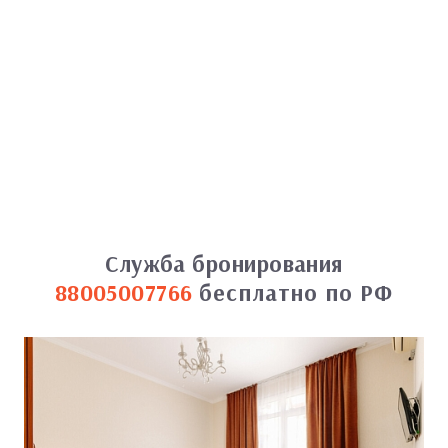
Служба бронирования
88005007766
бесплатно по РФ