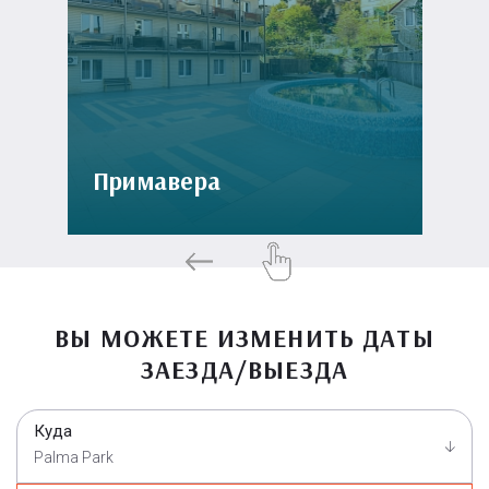
Примавера
ВЫ МОЖЕТЕ ИЗМЕНИТЬ ДАТЫ
ЗАЕЗДА/ВЫЕЗДА
Куда
Palma Park