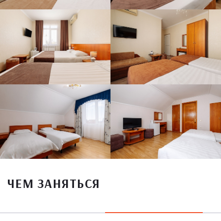
ЧЕМ ЗАНЯТЬСЯ