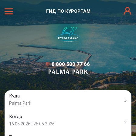
ГИД ПО КУРОРТАМ
8 800 500 77 66
PALMA PARK
Куда
Palma Park
Когда
16.05.2026 - 26.05.2026