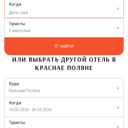
Когда
Туристы
2 взрослых
НАЙТИ
ИЛИ ВЫБРАТЬ ДРУГОЙ ОТЕЛЬ В
КРАСНАЕ ПОЛЯНЕ
Куда
Красная Поляна
Когда
16.05.2026 - 26.05.2026
Туристы