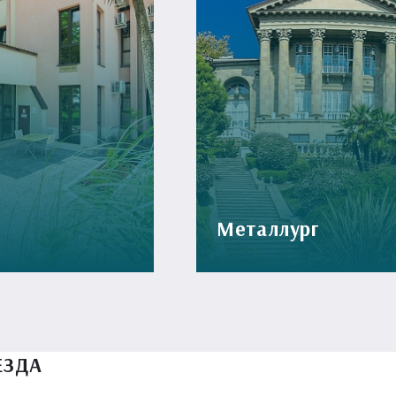
Металлург
ЕЗДА