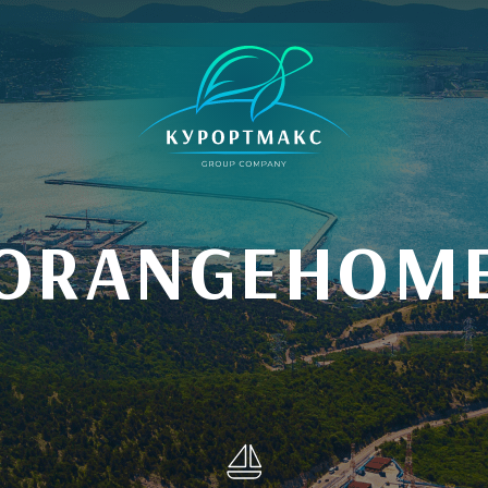
ORANGEHOM