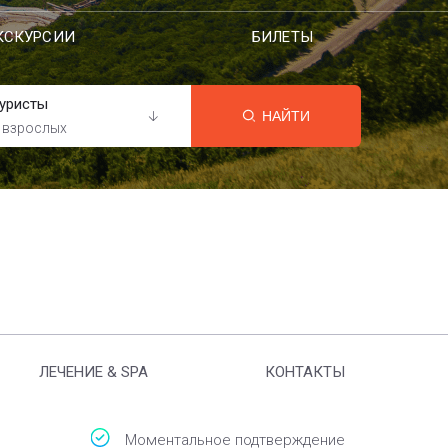
КСКУРСИИ
БИЛЕТЫ
уристы
НАЙТИ
 взрослых
ЛЕЧЕНИЕ & SPA
КОНТАКТЫ
Моментальное подтверждение