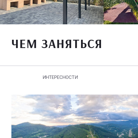
ЧЕМ ЗАНЯТЬСЯ
ИНТЕРЕСНОСТИ