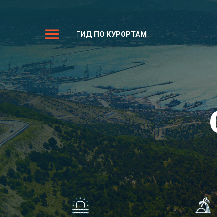
ГИД ПО КУРОРТАМ