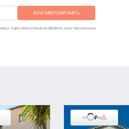
ХОЧУ ЗАБРОНИРОВАТЬ
вку», я даю свое согласие на обработку моих персональных
от
за