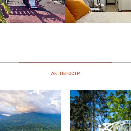
АКТИВНОСТИ