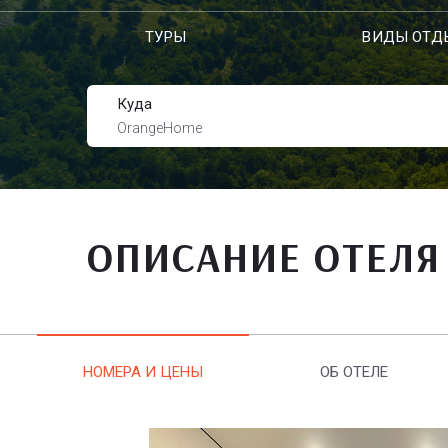
ТУРЫ
ВИДЫ ОТД
Куда
OrangeHome
ОПИСАНИЕ ОТЕЛЯ
НОМЕРА И ЦЕНЫ
ОБ ОТЕЛЕ