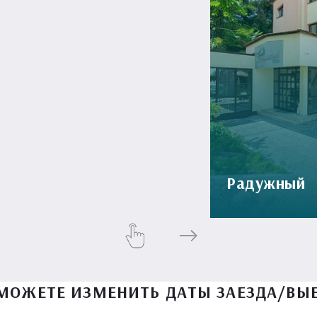
Радужный
МОЖЕТЕ ИЗМЕНИТЬ ДАТЫ ЗАЕЗДА/ВЫ