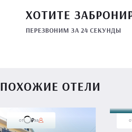
ХОТИТЕ ЗАБРОНИ
ПЕРЕЗВОНИМ ЗА 24 СЕКУНДЫ
ПОХОЖИЕ ОТЕЛИ
Вилл
от
за
о