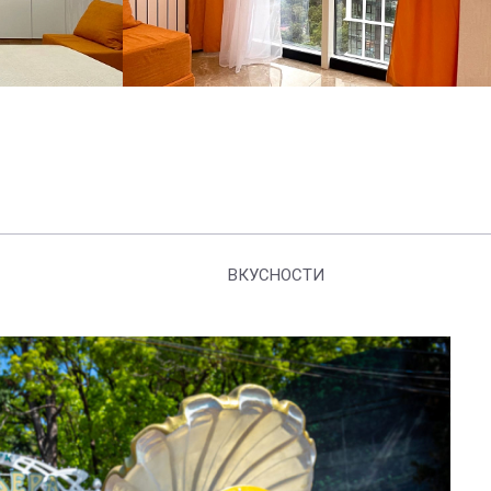
ВКУСНОСТИ