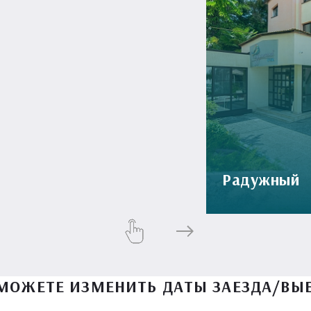
Радужный
МОЖЕТЕ ИЗМЕНИТЬ ДАТЫ ЗАЕЗДА/ВЫ