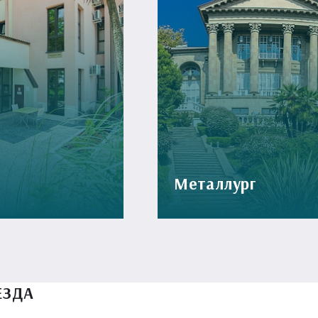
Металлург
ЕЗДА