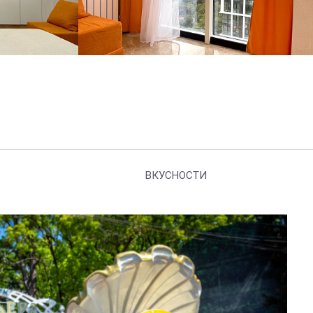
ВКУСНОСТИ