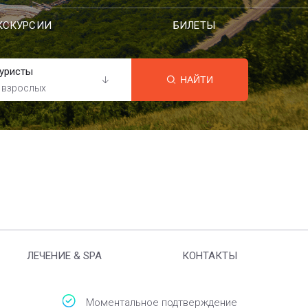
КСКУРСИИ
БИЛЕТЫ
уристы
НАЙТИ
 взрослых
ЛЕЧЕНИЕ & SPA
КОНТАКТЫ
Моментальное подтверждение