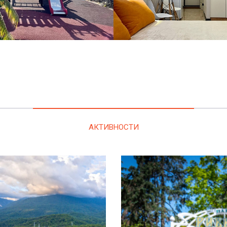
АКТИВНОСТИ