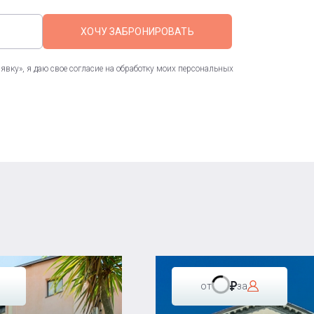
ХОЧУ ЗАБРОНИРОВАТЬ
вку», я даю свое согласие на обработку моих персональных
от
за