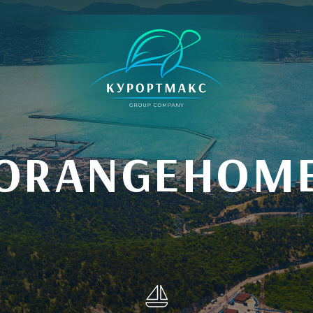
ORANGEHOM