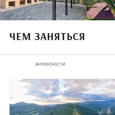
ЧЕМ ЗАНЯТЬСЯ
ИНТЕРЕСНОСТИ