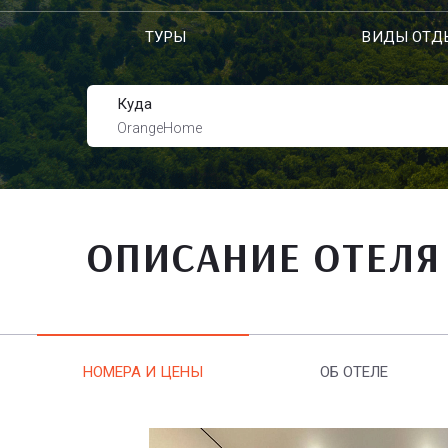
ТУРЫ
ВИДЫ ОТД
Куда
OrangeHome
ОПИСАНИЕ ОТЕЛЯ
НОМЕРА И ЦЕНЫ
ОБ ОТЕЛЕ