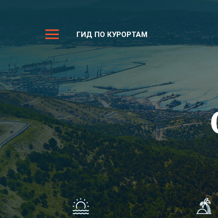
ГИД ПО КУРОРТАМ