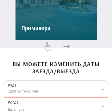
Примавера
ВЫ МОЖЕТЕ ИЗМЕНИТЬ ДАТЫ
ЗАЕЗДА/ВЫЕЗДА
Куда
Oplot Sorrento Park
Когда