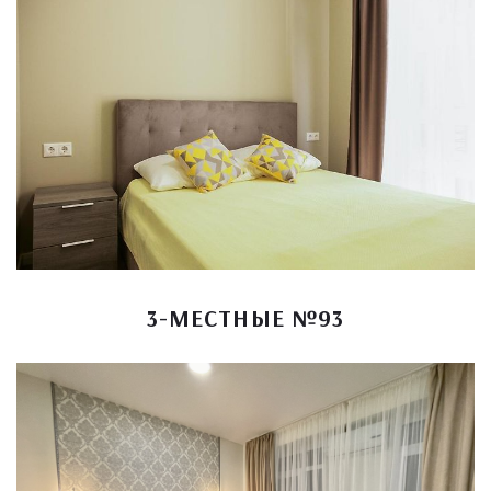
3-МЕСТНЫЕ №93