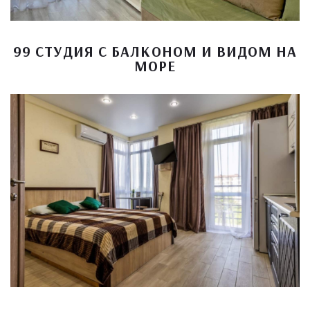
99 СТУДИЯ С БАЛКОНОМ И ВИДОМ НА
МОРЕ