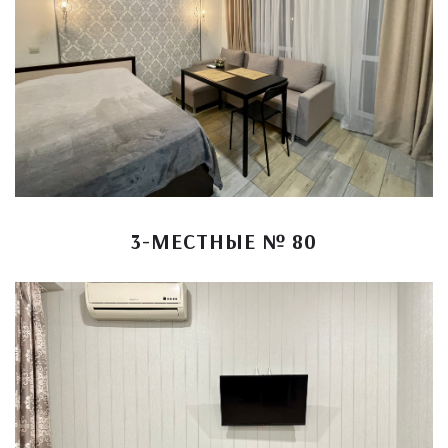
3-МЕСТНЫЕ № 80