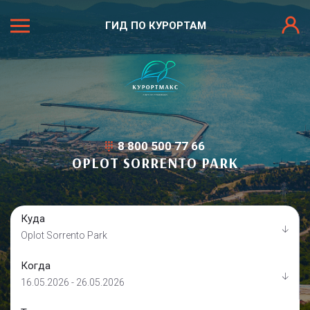
ГИД ПО КУРОРТАМ
8 800 500 77 66
OPLOT SORRENTO PARK
Куда
Oplot Sorrento Park
Когда
16.05.2026 - 26.05.2026