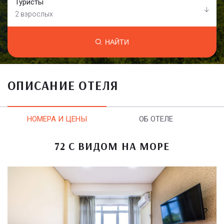
Туристы
2 взрослых
НАЙТИ
ОПИСАНИЕ ОТЕЛЯ
НОМЕРА И ЦЕНЫ
ОБ ОТЕЛЕ
72 С ВИДОМ НА МОРЕ