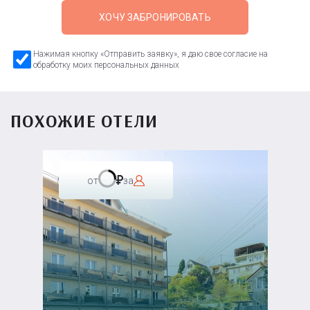
ХОЧУ ЗАБРОНИРОВАТЬ
Нажимая кнопку «Отправить заявку», я даю свое согласие на
обработку моих персональных данных
ПОХОЖИЕ ОТЕЛИ
от
за