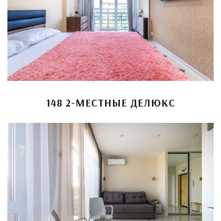
148 2-МЕСТНЫЕ ДЕЛЮКС