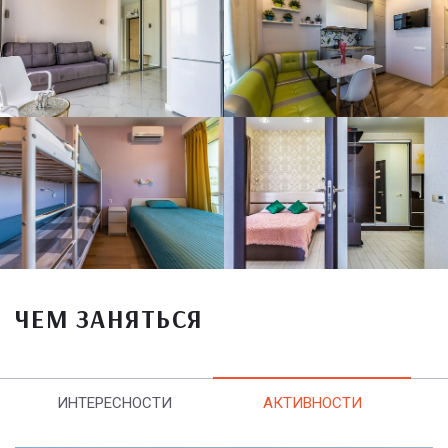
ЧЕМ ЗАНЯТЬСЯ
ИНТЕРЕСНОСТИ
АКТИВНОСТИ