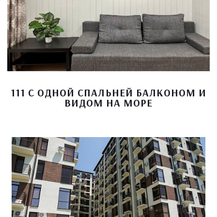
111 С ОДНОЙ СПАЛЬНЕЙ БАЛКОНОМ И
ВИДОМ НА МОРЕ