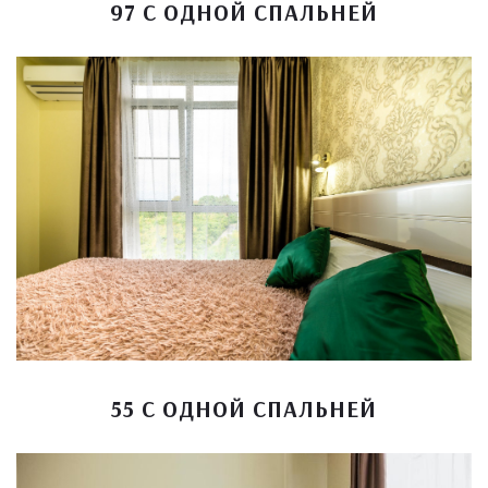
97 С ОДНОЙ СПАЛЬНЕЙ
55 С ОДНОЙ СПАЛЬНЕЙ