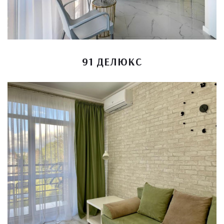
91 ДЕЛЮКС