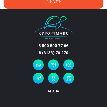
НАЙТИ
8 800 500 77 66
8 (8133) 70 270
АНАПА