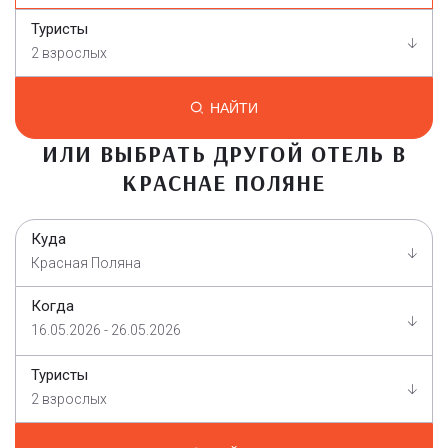
Туристы
2 взрослых
НАЙТИ
ИЛИ ВЫБРАТЬ ДРУГОЙ ОТЕЛЬ В
КРАСНАЕ ПОЛЯНЕ
Куда
Красная Поляна
Когда
16.05.2026 - 26.05.2026
Туристы
2 взрослых