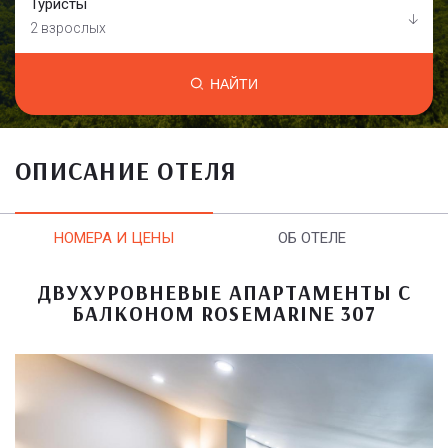
Туристы
2 взрослых
НАЙТИ
ОПИСАНИЕ ОТЕЛЯ
НОМЕРА И ЦЕНЫ
ОБ ОТЕЛЕ
ДВУХУРОВНЕВЫЕ АПАРТАМЕНТЫ С
БАЛКОНОМ ROSEMARINE 307