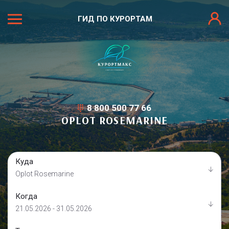
ГИД ПО КУРОРТАМ
8 800 500 77 66
OPLOT ROSEMARINE
Куда
Oplot Rosemarine
Когда
21.05.2026 - 31.05.2026