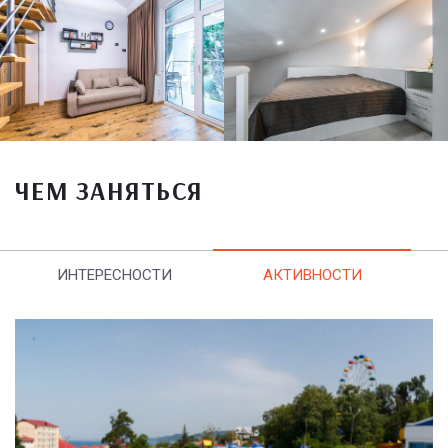
ЧЕМ ЗАНЯТЬСЯ
ИНТЕРЕСНОСТИ
АКТИВНОСТИ