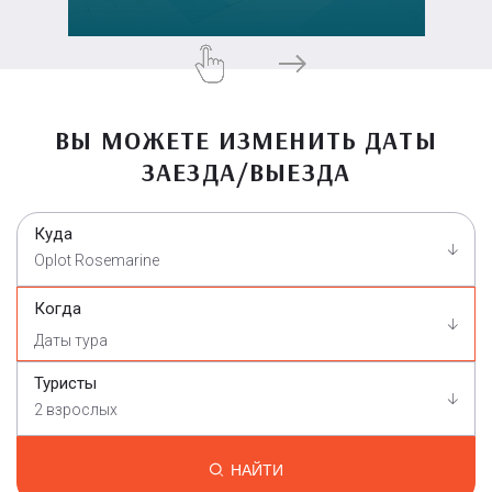
ВЫ МОЖЕТЕ ИЗМЕНИТЬ ДАТЫ
ЗАЕЗДА/ВЫЕЗДА
Куда
Oplot Rosemarine
Когда
Туристы
2 взрослых
НАЙТИ