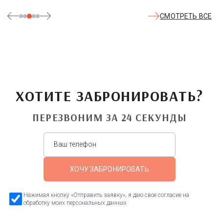
СМОТРЕТЬ ВСЕ
ХОТИТЕ ЗАБРОНИРОВАТЬ?
ПЕРЕЗВОНИМ ЗА 24 СЕКУНДЫ
ХОЧУ ЗАБРОНИРОВАТЬ
Нажимая кнопку «Отправить заявку», я даю свое согласие на
обработку моих персональных данных