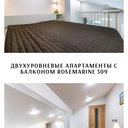
ДВУХУРОВНЕВЫЕ АПАРТАМЕНТЫ С
БАЛКОНОМ ROSEMARINE 309