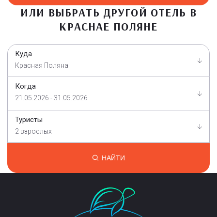
ИЛИ ВЫБРАТЬ ДРУГОЙ ОТЕЛЬ В
КРАСНАЕ ПОЛЯНЕ
Куда
Красная Поляна
Когда
21.05.2026 - 31.05.2026
Туристы
2 взрослых
НАЙТИ