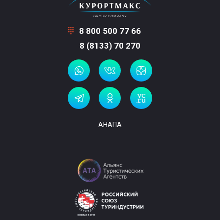
8 800 500 77 66
8 (8133) 70 270
АНАПА