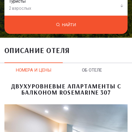
Туристы
2 взрослых
НАЙТИ
ОПИСАНИЕ ОТЕЛЯ
НОМЕРА И ЦЕНЫ
ОБ ОТЕЛЕ
ДВУХУРОВНЕВЫЕ АПАРТАМЕНТЫ С
БАЛКОНОМ ROSEMARINE 307