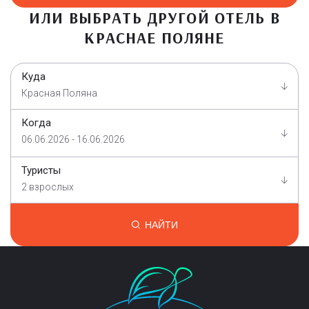
ИЛИ ВЫБРАТЬ ДРУГОЙ ОТЕЛЬ В
КРАСНАЕ ПОЛЯНЕ
Куда
Красная Поляна
Когда
06.06.2026 - 16.06.2026
Туристы
2 взрослых
НАЙТИ