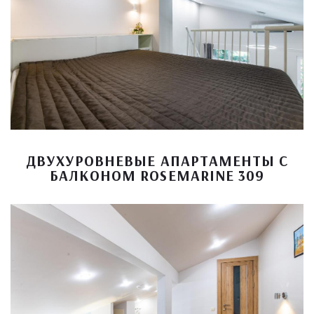
ДВУХУРОВНЕВЫЕ АПАРТАМЕНТЫ С
БАЛКОНОМ ROSEMARINE 309