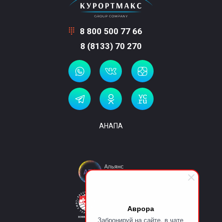
8 800 500 77 66
8 (8133) 70 270
АНАПА
Аврора
Забронируй на сайте, в чате