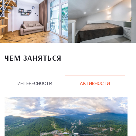
ЧЕМ ЗАНЯТЬСЯ
ИНТЕРЕСНОСТИ
АКТИВНОСТИ