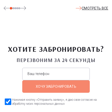
СМОТРЕТЬ ВСЕ
ХОТИТЕ ЗАБРОНИРОВАТЬ?
ПЕРЕЗВОНИМ ЗА 24 СЕКУНДЫ
ХОЧУ ЗАБРОНИРОВАТЬ
Нажимая кнопку «Отправить заявку», я даю свое согласие на
обработку моих персональных данных