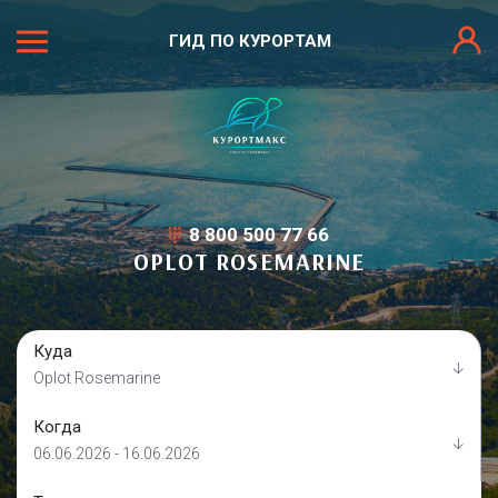
ГИД ПО КУРОРТАМ
8 800 500 77 66
OPLOT ROSEMARINE
Куда
Oplot Rosemarine
Когда
06.06.2026 - 16.06.2026