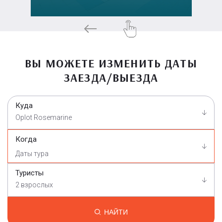
ВЫ МОЖЕТЕ ИЗМЕНИТЬ ДАТЫ
ЗАЕЗДА/ВЫЕЗДА
Куда
Oplot Rosemarine
Когда
Туристы
2 взрослых
НАЙТИ