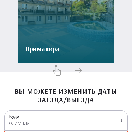
Примавера
ВЫ МОЖЕТЕ ИЗМЕНИТЬ ДАТЫ
ЗАЕЗДА/ВЫЕЗДА
Куда
ОЛИМПИЯ