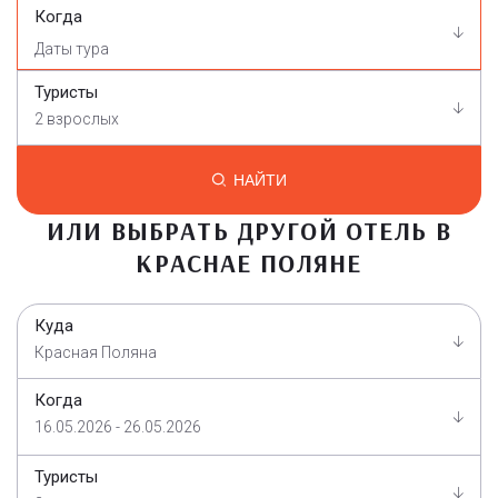
Когда
Туристы
2 взрослых
НАЙТИ
ИЛИ ВЫБРАТЬ ДРУГОЙ ОТЕЛЬ В
КРАСНАЕ ПОЛЯНЕ
Куда
Красная Поляна
Когда
16.05.2026 - 26.05.2026
Туристы