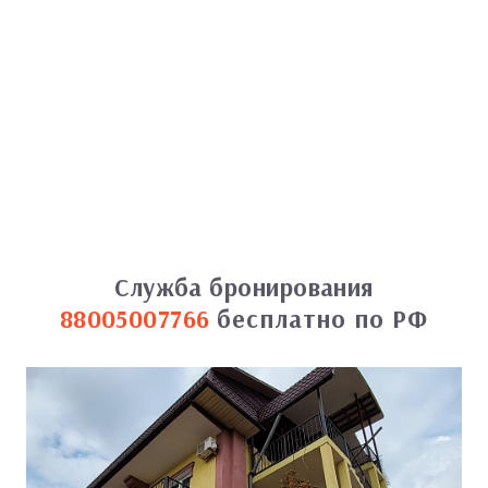
Служба бронирования
88005007766
бесплатно по РФ