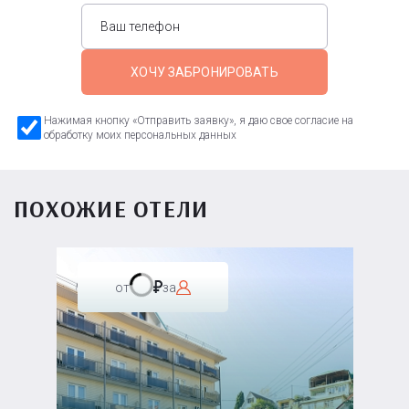
ХОЧУ ЗАБРОНИРОВАТЬ
Нажимая кнопку «Отправить заявку», я даю свое согласие на
обработку моих персональных данных
ПОХОЖИЕ ОТЕЛИ
от
за