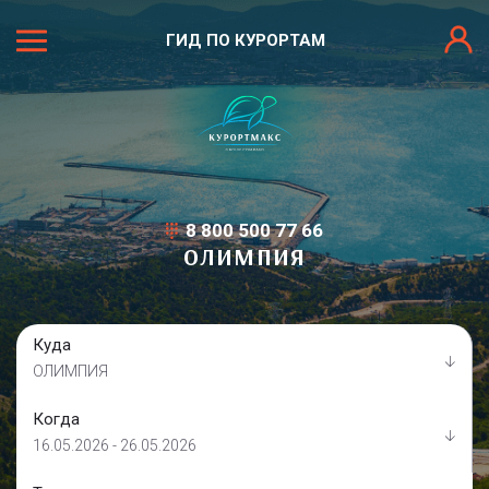
ГИД ПО КУРОРТАМ
8 800 500 77 66
ОЛИМПИЯ
Куда
ОЛИМПИЯ
Когда
16.05.2026 - 26.05.2026