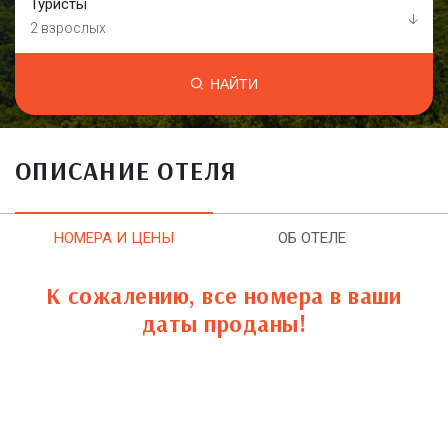
Туристы
2 взрослых
НАЙТИ
ОПИСАНИЕ ОТЕЛЯ
НОМЕРА И ЦЕНЫ
ОБ ОТЕЛЕ
К сожалению, все номера в ваши
даты проданы!