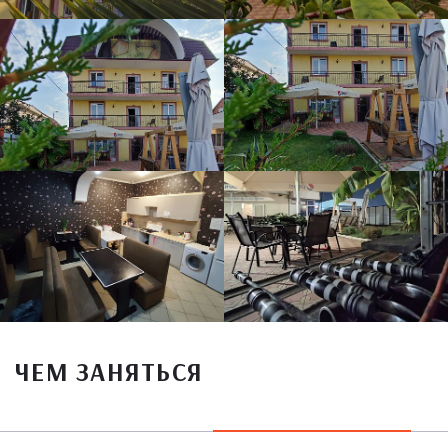
ЧЕМ ЗАНЯТЬСЯ