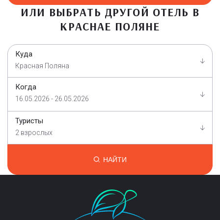
ИЛИ ВЫБРАТЬ ДРУГОЙ ОТЕЛЬ В
КРАСНАЕ ПОЛЯНЕ
Куда
Красная Поляна
Когда
16.05.2026 - 26.05.2026
Туристы
2 взрослых
НАЙТИ