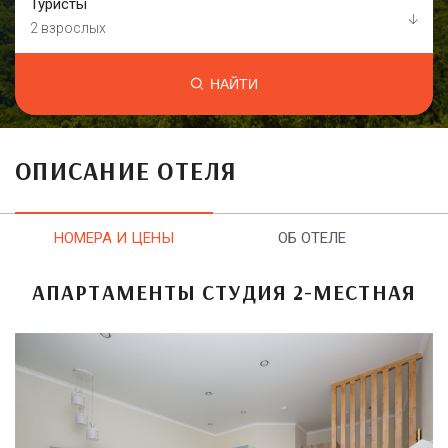
Туристы
2 взрослых
НАЙТИ
ОПИСАНИЕ ОТЕЛЯ
НОМЕРА И ЦЕНЫ
ОБ ОТЕЛЕ
АПАРТАМЕНТЫ СТУДИЯ 2-МЕСТНАЯ