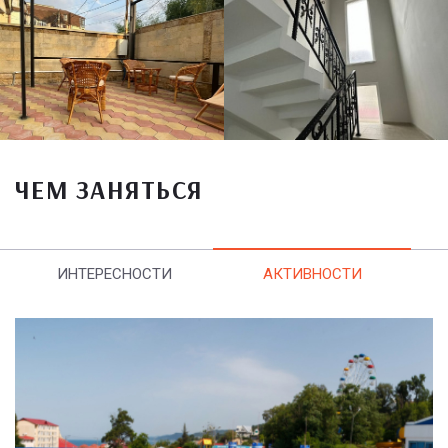
ЧЕМ ЗАНЯТЬСЯ
ИНТЕРЕСНОСТИ
АКТИВНОСТИ