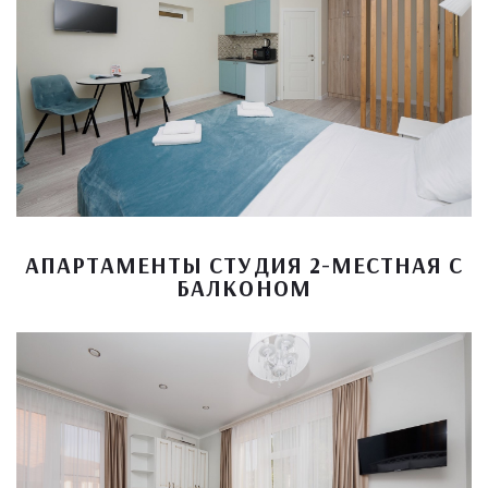
АПАРТАМЕНТЫ СТУДИЯ 2-МЕСТНАЯ С
БАЛКОНОМ