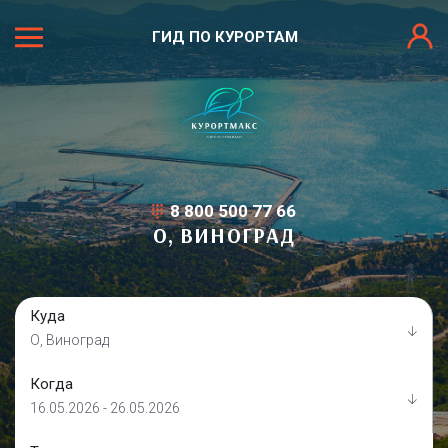
ГИД ПО КУРОРТАМ
8 800 500 77 66
О, ВИНОГРАД
Куда
О, Виноград
Когда
16.05.2026 - 26.05.2026