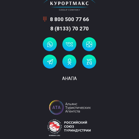
8 800 500 77 66
8 (8133) 70 270
АНАПА