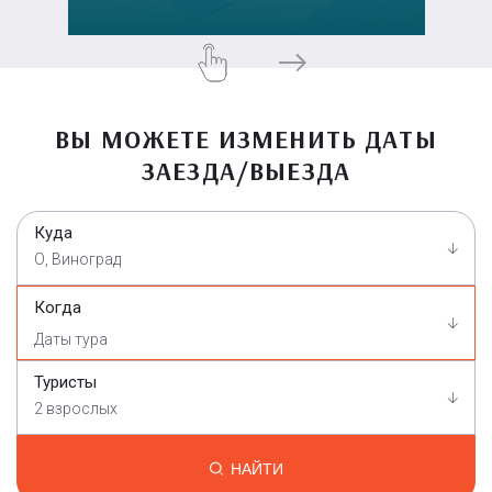
ВЫ МОЖЕТЕ ИЗМЕНИТЬ ДАТЫ
ЗАЕЗДА/ВЫЕЗДА
Куда
О, Виноград
Когда
Туристы
2 взрослых
НАЙТИ