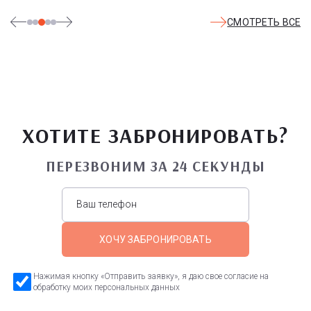
СМОТРЕТЬ ВСЕ
ХОТИТЕ ЗАБРОНИРОВАТЬ?
ПЕРЕЗВОНИМ ЗА 24 СЕКУНДЫ
ХОЧУ ЗАБРОНИРОВАТЬ
Нажимая кнопку «Отправить заявку», я даю свое согласие на
обработку моих персональных данных