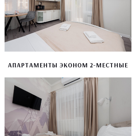
АПАРТАМЕНТЫ ЭКОНОМ 2-МЕСТНЫЕ