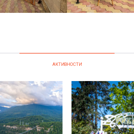
АКТИВНОСТИ