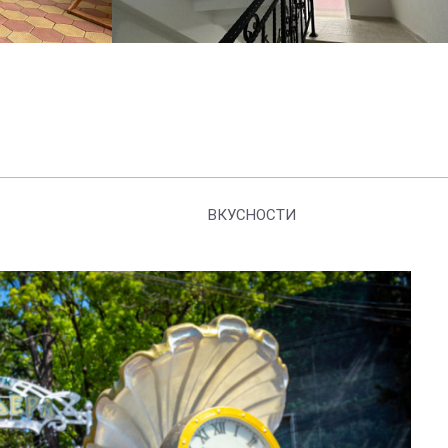
ВКУСНОСТИ