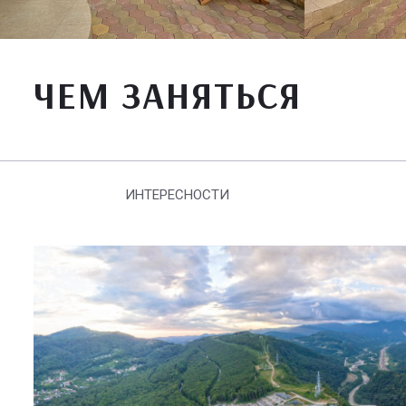
ЧЕМ ЗАНЯТЬСЯ
ИНТЕРЕСНОСТИ