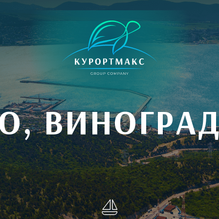
О, ВИНОГРА