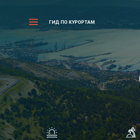
ГИД ПО КУРОРТАМ