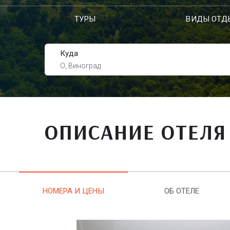
ТУРЫ
ВИДЫ ОТД
Куда
О, Виноград
ОПИСАНИЕ ОТЕЛЯ
НОМЕРА И ЦЕНЫ
ОБ ОТЕЛЕ