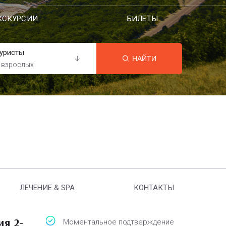
КСКУРСИИ
БИЛЕТЫ
уристы
НАЙТИ
 взрослых
ЛЕЧЕНИЕ & SPA
КОНТАКТЫ
я 2-
Моментальное подтверждение