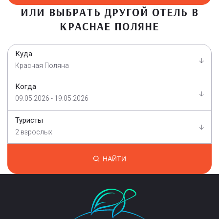
ИЛИ ВЫБРАТЬ ДРУГОЙ ОТЕЛЬ В
КРАСНАЕ ПОЛЯНЕ
Куда
Красная Поляна
Когда
09.05.2026 - 19.05.2026
Туристы
2 взрослых
НАЙТИ