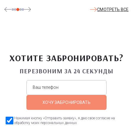
СМОТРЕТЬ ВСЕ
ХОТИТЕ ЗАБРОНИРОВАТЬ?
ПЕРЕЗВОНИМ ЗА 24 СЕКУНДЫ
ХОЧУ ЗАБРОНИРОВАТЬ
Нажимая кнопку «Отправить заявку», я даю свое согласие на
обработку моих персональных данных