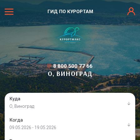
ГИД ПО КУРОРТАМ
8 800 500 77 66
О, ВИНОГРАД
Куда
О, Виноград
Когда
09.05.2026 - 19.05.2026