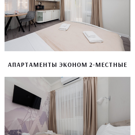
АПАРТАМЕНТЫ ЭКОНОМ 2-МЕСТНЫЕ