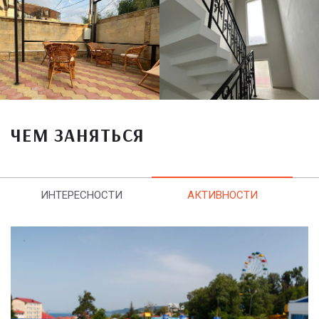
ЧЕМ ЗАНЯТЬСЯ
ИНТЕРЕСНОСТИ
АКТИВНОСТИ