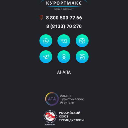
8 800 500 77 66
8 (8133) 70 270
АНАПА