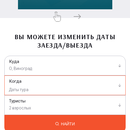
ВЫ МОЖЕТЕ ИЗМЕНИТЬ ДАТЫ
ЗАЕЗДА/ВЫЕЗДА
Куда
О, Виноград
Когда
Туристы
2 взрослых
НАЙТИ