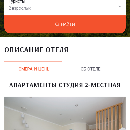
Туристы
2 взрослых
НАЙТИ
ОПИСАНИЕ ОТЕЛЯ
НОМЕРА И ЦЕНЫ
ОБ ОТЕЛЕ
АПАРТАМЕНТЫ СТУДИЯ 2-МЕСТНАЯ