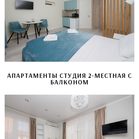
АПАРТАМЕНТЫ СТУДИЯ 2-МЕСТНАЯ С
БАЛКОНОМ