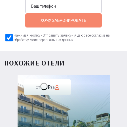
ХОЧУ ЗАБРОНИРОВАТЬ
Нажимая кнопку «Отправить заявку», я даю свое согласие на
обработку моих персональных данных
ПОХОЖИЕ ОТЕЛИ
от
за