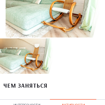
ЧЕМ ЗАНЯТЬСЯ