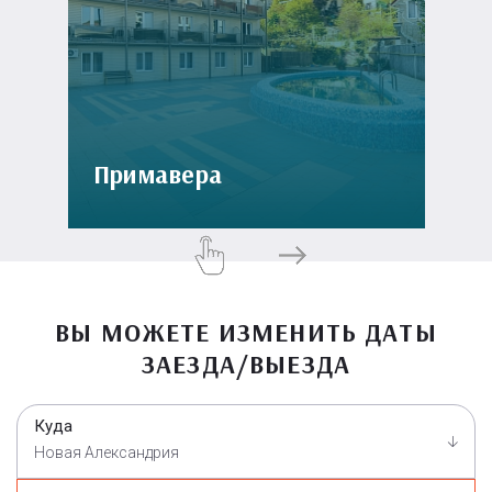
Примавера
ВЫ МОЖЕТЕ ИЗМЕНИТЬ ДАТЫ
ЗАЕЗДА/ВЫЕЗДА
Куда
Новая Александрия