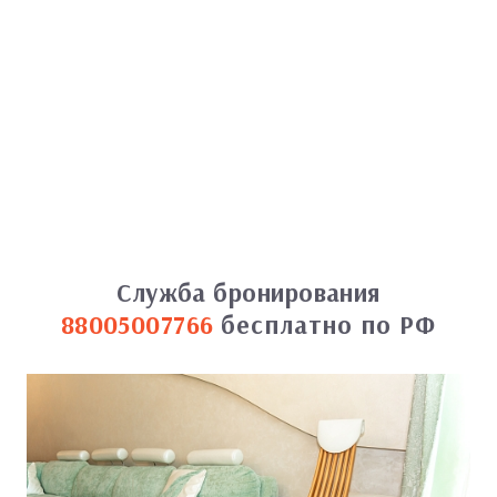
Служба бронирования
88005007766
бесплатно по РФ