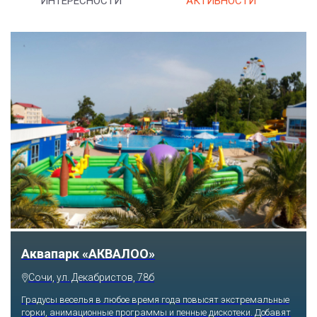
ИНТЕРЕСНОСТИ
АКТИВНОСТИ
Аквапарк «АКВАЛОО»
Сочи, ул. Декабристов, 78б
Градусы веселья в любое время года повысят экстремальные
горки, анимационные программы и пенные дискотеки. Добавят