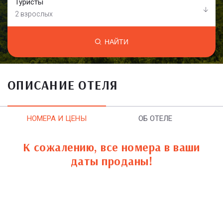
Туристы
2 взрослых
НАЙТИ
ОПИСАНИЕ ОТЕЛЯ
НОМЕРА И ЦЕНЫ
ОБ ОТЕЛЕ
К сожалению, все номера в ваши
даты проданы!