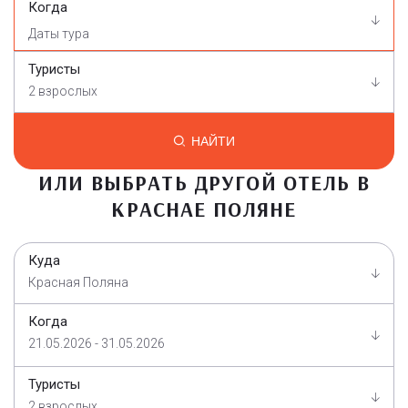
Когда
Туристы
2 взрослых
НАЙТИ
ИЛИ ВЫБРАТЬ ДРУГОЙ ОТЕЛЬ В
КРАСНАЕ ПОЛЯНЕ
Куда
Красная Поляна
Когда
21.05.2026 - 31.05.2026
Туристы
2 взрослых