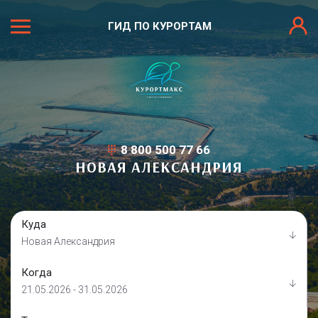
ГИД ПО КУРОРТАМ
8 800 500 77 66
НОВАЯ АЛЕКСАНДРИЯ
Куда
Новая Александрия
Когда
21.05.2026 - 31.05.2026