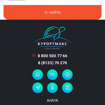
НАЙТИ
8 800 500 77 66
8 (8133) 70 270
АНАПА