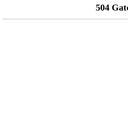
504 Gat