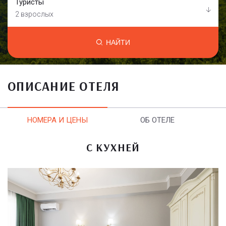
Туристы
2 взрослых
НАЙТИ
ОПИСАНИЕ ОТЕЛЯ
НОМЕРА И ЦЕНЫ
ОБ ОТЕЛЕ
С КУХНЕЙ