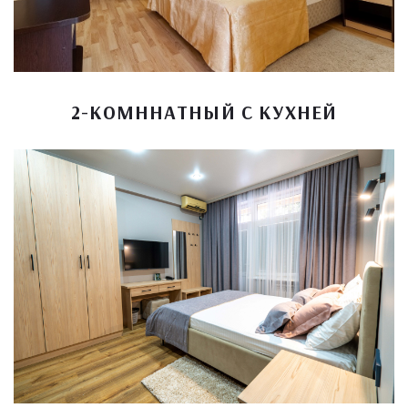
2-КОМННАТНЫЙ С КУХНЕЙ