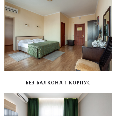
БЕЗ БАЛКОНА 1 КОРПУС