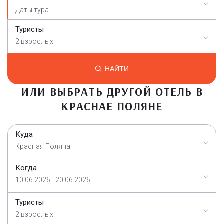
Туристы
2 взрослых
НАЙТИ
ИЛИ ВЫБРАТЬ ДРУГОЙ ОТЕЛЬ В
КРАСНАЕ ПОЛЯНЕ
Куда
Красная Поляна
Когда
10.06.2026 - 20.06.2026
Туристы
2 взрослых