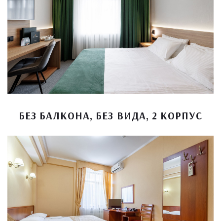
БЕЗ БАЛКОНА, БЕЗ ВИДА, 2 КОРПУС