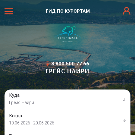
ГИД ПО КУРОРТАМ
8 800 500 77 66
ГРЕЙС НАИРИ
Куда
Грейс Наири
Когда
10.06.2026 - 20.06.2026