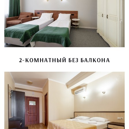
2-КОМНАТНЫЙ БЕЗ БАЛКОНА