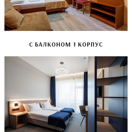
С БАЛКОНОМ 1 КОРПУС