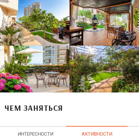
ЧЕМ ЗАНЯТЬСЯ
ИНТЕРЕСНОСТИ
АКТИВНОСТИ