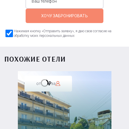
ХОЧУ ЗАБРОНИРОВАТЬ
Нажимая кнопку «Отправить заявку», я даю свое согласие на
обработку моих персональных данных
ПОХОЖИЕ ОТЕЛИ
от
за