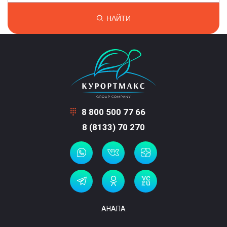
НАЙТИ
8 800 500 77 66
8 (8133) 70 270
АНАПА