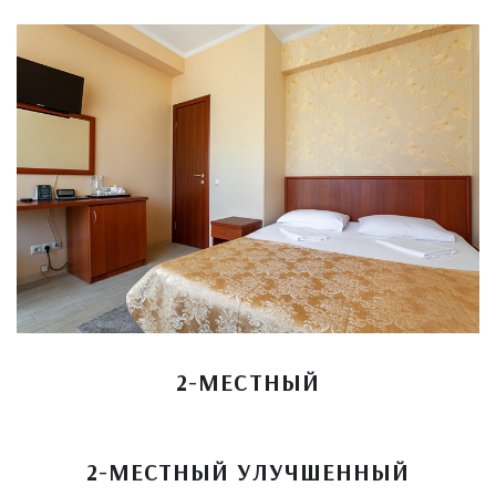
2-МЕСТНЫЙ
2-МЕСТНЫЙ УЛУЧШЕННЫЙ