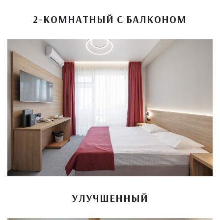
2-КОМНАТНЫЙ С БАЛКОНОМ
УЛУЧШЕННЫЙ