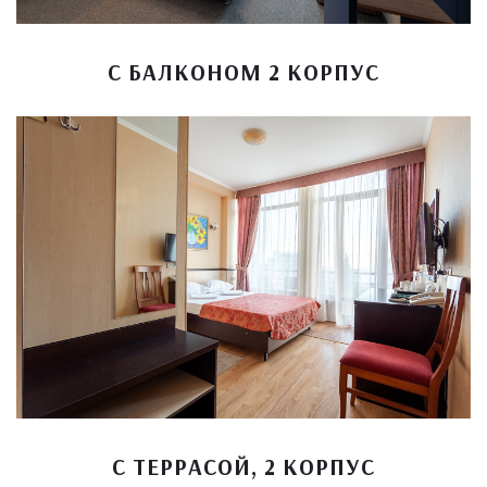
С БАЛКОНОМ 2 КОРПУС
С ТЕРРАСОЙ, 2 КОРПУС