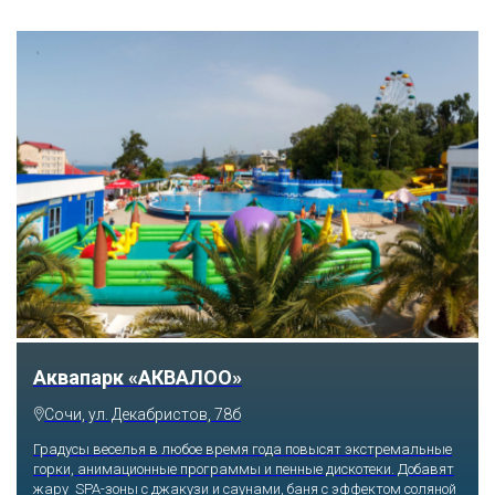
Аквапарк «АКВАЛОО»
Сочи, ул. Декабристов, 78б
Градусы веселья в любое время года повысят экстремальные
горки, анимационные программы и пенные дискотеки. Добавят
жару SPA-зоны с джакузи и саунами, баня с эффектом соляной