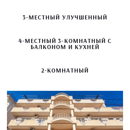
3-МЕСТНЫЙ УЛУЧШЕННЫЙ
4-МЕСТНЫЙ 3-КОМНАТНЫЙ С
БАЛКОНОМ И КУХНЕЙ
2-КОМНАТНЫЙ