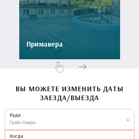
Примавера
ВЫ МОЖЕТЕ ИЗМЕНИТЬ ДАТЫ
ЗАЕЗДА/ВЫЕЗДА
Куда
Грейс Наири
Когда